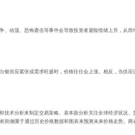
争、动荡、恐怖袭击等事件会导致投资者避险情绪上升，从而
白银供应紧张或需求旺盛时，价格往往会上涨。相反，当供应
和技术分析来制定交易策略。基本面分析关注全球经济状况、
析则侧重于通过历史价格数据和图表来预测未来价格走势。两