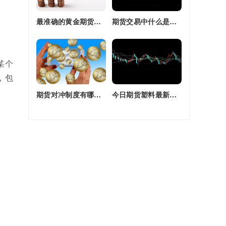
最准确的黄金期货交易师(最准确的黄金期货交易师是谁)
期货交易中什么是复合头寸(期货交易中什么是复合头寸交易)
某个
，包
期货对冲制度有哪些(期货对冲制度有哪些类型)
今日期货塑料最新价格(今日期货塑料最新价格行情)