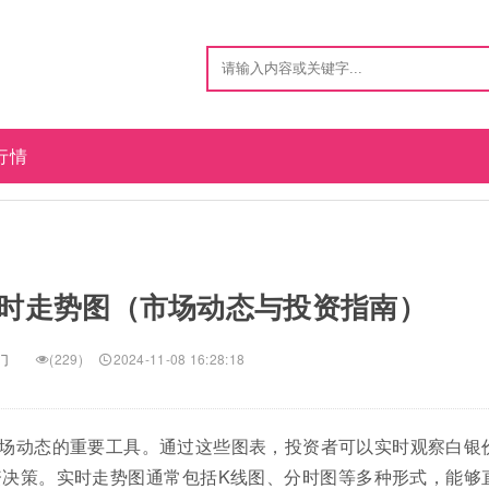
行情
时走势图（市场动态与投资指南）
门
(229)
2024-11-08 16:28:18
场动态的重要工具。通过这些图表，投资者可以实时观察白银
决策。实时走势图通常包括K线图、分时图等多种形式，能够