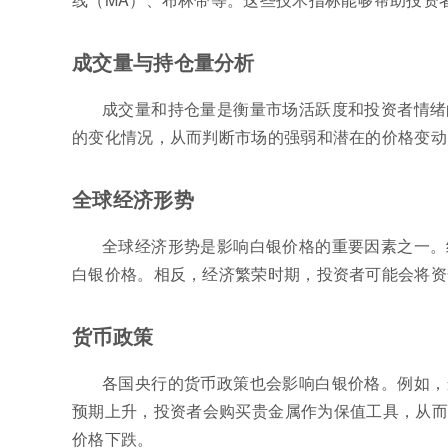
成交量与持仓量分析
成交量和持仓量是衡量市场活跃度和投资者情绪
的变化情况，从而判断市场的强弱和潜在的价格变动
全球经济形势
全球经济形势是影响白银价格的重要因素之一。
白银价格。相反，经济繁荣时期，投资者可能会将资
货币政策
各国央行的货币政策也会影响白银价格。例如，
预期上升，投资者会购买贵金属作为保值工具，从而
价格下跌。