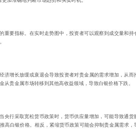
的重要指标。在实时走势图中，投资者可以观察到成交量和持
。
经济增长放缓或衰退会导致投资者对贵金属的需求增加，从而
金从贵金属市场转移到其他高收益领域，导致白银价格下跌。
当央行采取宽松货币政策时，货币供应量增加，可能导致通货
推高白银价格。相反，紧缩货币政策可能会抑制贵金属需求，