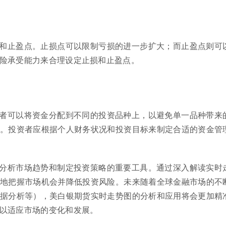
和止盈点。止损点可以限制亏损的进一步扩大；而止盈点则可
险承受能力来合理设定止损和止盈点。
者可以将资金分配到不同的投资品种上，以避免单一品种带来
。投资者应根据个人财务状况和投资目标来制定合适的资金管
分析市场趋势和制定投资策略的重要工具。通过深入解读实时
地把握市场机会并降低投资风险。未来随着全球金融市场的不
据分析等），美白银期货实时走势图的分析和应用将会更加精
以适应市场的变化和发展。