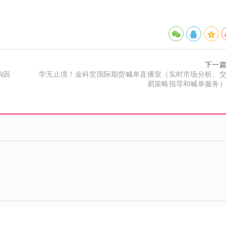
下一
响因
学无止境！金科堂国际期货喊单直播室（实时市场分析、
易策略指导和喊单服务