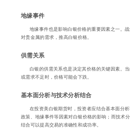
地缘事件
地缘事件也是影响白银价格的重要因素之一。战
对贵金属的需求，推高白银价格。
供需关系
白银的供需关系也是决定其价格的关键因素。当
或需求不足时，价格可能会下跌。
基本面分析与技术分析结合
在投资美白银期货时，投资者应结合基本面分析
政策、地缘事件等因素对白银价格的影响；而技术分
结合可以提高交易的准确性和成功率。