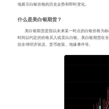
地展示白银价格的历史走势和即时变化。
什么是美白银期货？
美白银期货是指以未来某一时点的白银价格为标
时间以约定的价格买入或卖出白银。美白银期货在全
括全球经济状况、货币政策、地缘事件等。