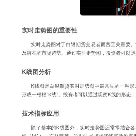
实时走势图的重要性
实时走势图对于白银期货交易者而言至关重要。
及潜在的市场趋势。通过实时走势图，投资者可以迅
K线图分析
K线图是白银期货实时走势图中最常见的一种形
形成一根根“K线”。投资者可以通过观察K线的形态
技术指标应用
除了基本的K线图外，实时走势图还常常结合各
线（MA）、布林带等。这些技术指标能够帮助投资