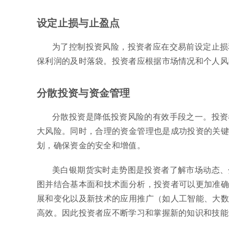
设定止损与止盈点
为了控制投资风险，投资者应在交易前设定止损
保利润的及时落袋。投资者应根据市场情况和个人风
分散投资与资金管理
分散投资是降低投资风险的有效手段之一。投资
大风险。同时，合理的资金管理也是成功投资的关键
划，确保资金的安全和增值。
美白银期货实时走势图是投资者了解市场动态、
图并结合基本面和技术面分析，投资者可以更加准确
展和变化以及新技术的应用推广（如人工智能、大数
高效。因此投资者应不断学习和掌握新的知识和技能