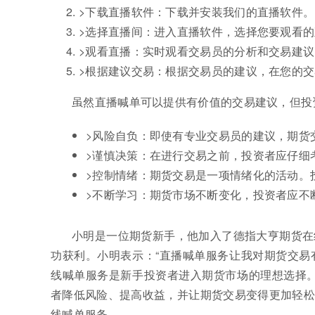
>下载直播软件：下载并安装我们的直播软件。
>选择直播间：进入直播软件，选择您要观看
>观看直播：实时观看交易员的分析和交易建议
>根据建议交易：根据交易员的建议，在您的
虽然直播喊单可以提供有价值的交易建议，但投
>风险自负：即使有专业交易员的建议，期货
>谨慎决策：在进行交易之前，投资者应仔细
>控制情绪：期货交易是一项情绪化的活动。
>不断学习：期货市场不断变化，投资者应不
小明是一位期货新手，他加入了德指大亨期货在
功获利。小明表示：“直播喊单服务让我对期货交易
线喊单服务是新手投资者进入期货市场的理想选择。
者降低风险、提高收益，并让期货交易变得更加轻松
线喊单服务。