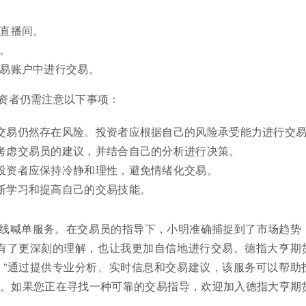
的直播间。
。
交易账户中进行交易。
资者仍需注意以下事项：
交易仍然存在风险。投资者应根据自己的风险承受能力进行交
考虑交易员的建议，并结合自己的分析进行决策。
投资者应保持冷静和理性，避免情绪化交易。
断学习和提高自己的交易技能。
线喊单服务。在交易员的指导下，小明准确捕捉到了市场趋势
有了更深刻的理解，也让我更加自信地进行交易。德指大亨期
”通过提供专业分析、实时信息和交易建议，该服务可以帮助
。如果您正在寻找一种可靠的交易指导，欢迎加入德指大亨期