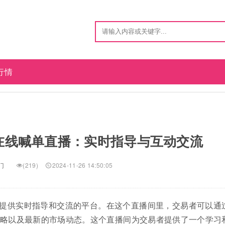
行情
在线喊单直播：实时指导与互动交流
门
(219)
2024-11-26 14:50:05
提供实时指导和交流的平台。在这个直播间里，交易者可以通
略以及最新的市场动态。这个直播间为交易者提供了一个学习