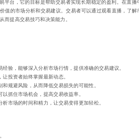
易平台，它的目标是帮助交易者实现长期稳定的盈利。在直播
价值的市场分析和交易建议。交易者可以通过观看直播，了解
从而提高交易技巧和决策能力。
易经验，能够深入分析市场行情，提供准确的交易建议。
，让投资者始终掌握最新动态。
别和规避风险，从而降低交易损失的可能性。
可以抓住市场机会，提高交易收益率。
分析市场的时间和精力，让交易变得更加轻松。
。