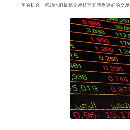
享的机会，帮助他们提高交易技巧和获得更好的交易