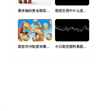
最准确的黄金期货交易师(最准确的黄金期货交易师是谁)
期货交易中什么是复合头寸(期货交易中什么是复合头寸交易)
期货对冲制度有哪些(期货对冲制度有哪些类型)
今日期货塑料最新价格(今日期货塑料最新价格行情)