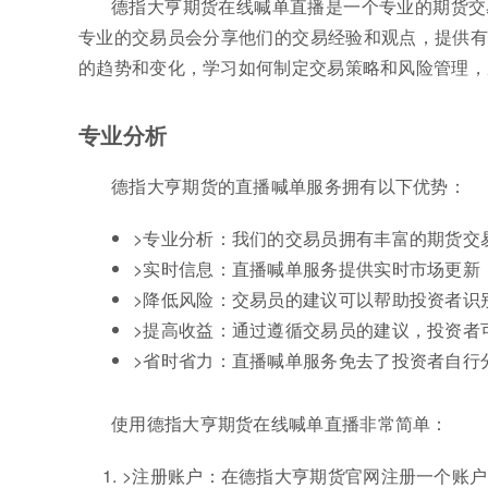
德指大亨期货在线喊单直播是一个专业的期货交
专业的交易员会分享他们的交易经验和观点，提供有
的趋势和变化，学习如何制定交易策略和风险管理，
专业分析
德指大亨期货的直播喊单服务拥有以下优势：
>专业分析：我们的交易员拥有丰富的期货交
>实时信息：直播喊单服务提供实时市场更新
>降低风险：交易员的建议可以帮助投资者识
>提高收益：通过遵循交易员的建议，投资者
>省时省力：直播喊单服务免去了投资者自行
使用德指大亨期货在线喊单直播非常简单：
>注册账户：在德指大亨期货官网注册一个账户