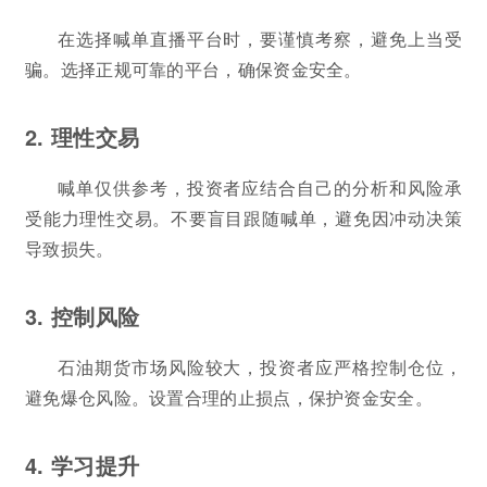
在选择喊单直播平台时，要谨慎考察，避免上当受
骗。选择正规可靠的平台，确保资金安全。
2. 理性交易
喊单仅供参考，投资者应结合自己的分析和风险承
受能力理性交易。不要盲目跟随喊单，避免因冲动决策
导致损失。
3. 控制风险
石油期货市场风险较大，投资者应严格控制仓位，
避免爆仓风险。设置合理的止损点，保护资金安全。
4. 学习提升