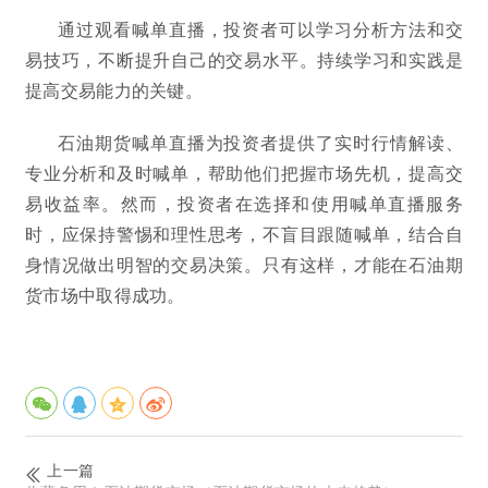
通过观看喊单直播，投资者可以学习分析方法和交
易技巧，不断提升自己的交易水平。持续学习和实践是
提高交易能力的关键。
石油期货喊单直播为投资者提供了实时行情解读、
专业分析和及时喊单，帮助他们把握市场先机，提高交
易收益率。然而，投资者在选择和使用喊单直播服务
时，应保持警惕和理性思考，不盲目跟随喊单，结合自
身情况做出明智的交易决策。只有这样，才能在石油期
货市场中取得成功。
上一篇