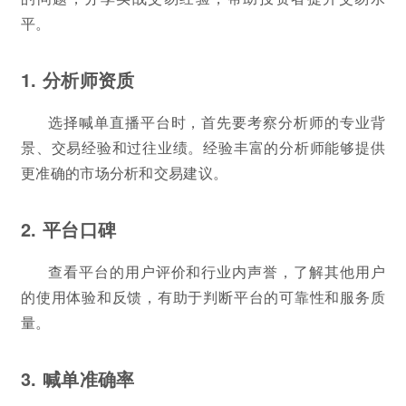
平。
1. 分析师资质
选择喊单直播平台时，首先要考察分析师的专业背
景、交易经验和过往业绩。经验丰富的分析师能够提供
更准确的市场分析和交易建议。
2. 平台口碑
查看平台的用户评价和行业内声誉，了解其他用户
的使用体验和反馈，有助于判断平台的可靠性和服务质
量。
3. 喊单准确率