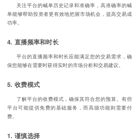
关注平台的喊单历史记录和准确率，高准确率的喊
单能够帮助投资者更有效地把握市场机会，提高交易成
功率。
4. 直播频率和时长
平台的直播频率和时长应能满足您的交易需求，确
保您能够在需要时获得实时的市场分析和交易建议。
5. 收费模式
了解平台的收费模式，确保其符合您的预算。有些
平台可能提供免费的基础服务，而高级功能则需要付
费。
1. 谨慎选择