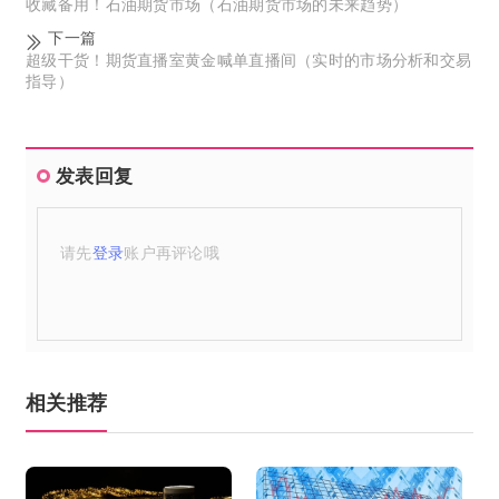
收藏备用！石油期货市场（石油期货市场的未来趋势）
下一篇
超级干货！期货直播室黄金喊单直播间（实时的市场分析和交易
指导）
发表回复
请先
登录
账户再评论哦
相关推荐