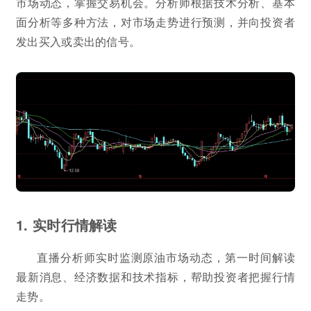
市场动态，掌握交易机会。分析师根据技术分析、基本
面分析等多种方法，对市场走势进行预测，并向投资者
发出买入或卖出的信号。
1. 实时行情解读
直播分析师实时监测原油市场动态，第一时间解读
最新消息、经济数据和技术指标，帮助投资者把握行情
走势。