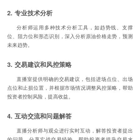
2. 专业技术分析
分析师运用多种技术分析工具，如趋势线、支撑
位、阻力位和形态识别，深入分析原油价格走势，预测
未来趋势。
3. 交易建议和风控策略
直播室提供明确的交易建议，包括进场点位、出场
点位和止损位置，并根据市场情况调整风控策略，帮助
投资者控制风险，提高收益。
4. 互动交流和问题解答
直播分析师与观众进行实时互动，解答投资者提出
的问题，分享实战交易经验，帮助投资者提升交易水