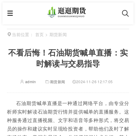
首页
>
期货新闻
当前位置：
不看后悔！石油期货喊单直播：实
时解读与交易指导
admin
期货新闻
2024-11-26 12:17:05
石油期货喊单直播是一种通过网络平台，由专业分
析师实时解读石油期货行情并提供喊单的直播服务。这
种服务通过直播视频、文字和语音等多种形式，将交易
员的操作和建议实时呈现给投资者，帮助他们及时了解