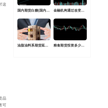
讨这
国内期货白糖(国内期货白糖合约是怎么交割)
金融机构通过改变持有的股指期货合约(股指期货合约最长持有多久)
油脂油料系期货延续强劲走势(油脂期货是什么)
粮食期货投资多少钱一个月(粮食期货投资多少钱一个月啊)
货品
者可