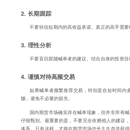
2. 长期跟踪
不要轻信短期内的高收益承诺。真正的高手需要
3. 理性分析
不要盲目跟随喊单者的建议。结合自身的投资目
4. 谨慎对待高频交易
如果喊单者频繁推荐交易，特别是在短时间内
惕，避免不必要的损失。
国内期货市场确实存在喊单现象，但并非所有喊
仔细甄别。最重要的是，不要完全依赖他人的建议，
体系。只有这样，才能在期货市场中长久生存并获得