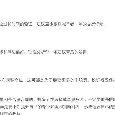
经过长时间的验证。建议至少跟踪喊单者一年的交易记录。
标和风险偏好，理性分析每一条建议背后的逻辑。
多次调整仓位，这可能是为了赚取更多的手续费。投资者应保
单都是合法合规的。投资者在选择喊单服务时，一定要擦亮眼
而是要不断提升自己的专业知识和判断能力，形成适合自己的
稳定的收益。