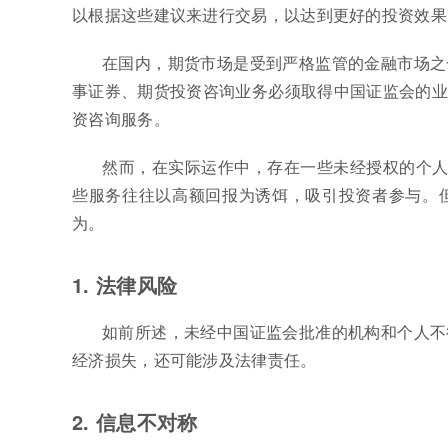
以根据这些建议来进行交易，以达到更好的投资效果
在国内，期货市场是受到严格监管的金融市场之
事证券、期货投资咨询业务必须取得中国证监会的业
资咨询服务。
然而，在实际运作中，存在一些未经授权的个人
些服务往往以高额回报为诱饵，吸引投资者参与。
为。
1. 法律风险
如前所述，未经中国证监会批准的机构和个人不
经济损失，还可能涉及法律责任。
2. 信息不对称