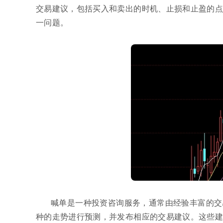
交易建议，包括买入和卖出的时机、止损和止盈的点
一问题。
喊单是一种投资咨询服务，通常由经验丰富的交
种的走势进行预测，并发布相应的交易建议。这些建