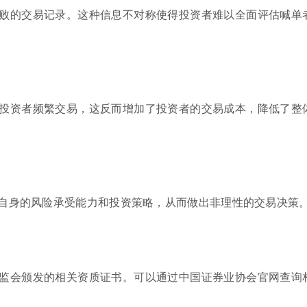
败的交易记录。这种信息不对称使得投资者难以全面评估喊单
投资者频繁交易，这反而增加了投资者的交易成本，降低了整
自身的风险承受能力和投资策略，从而做出非理性的交易决策
监会颁发的相关资质证书。可以通过中国证券业协会官网查询