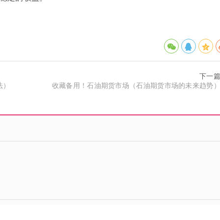
下一
法）
收藏备用！石油期货市场（石油期货市场的未来趋势