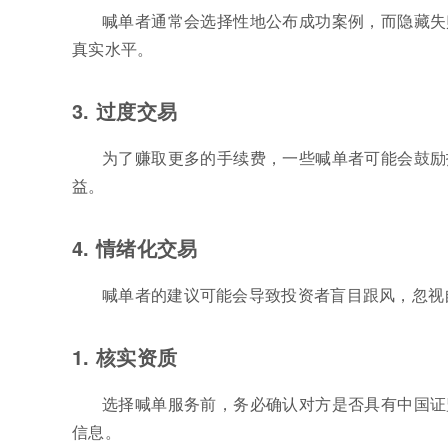
喊单者通常会选择性地公布成功案例，而隐藏失
真实水平。
3. 过度交易
为了赚取更多的手续费，一些喊单者可能会鼓励
益。
4. 情绪化交易
喊单者的建议可能会导致投资者盲目跟风，忽视
1. 核实资质
选择喊单服务前，务必确认对方是否具有中国证
信息。