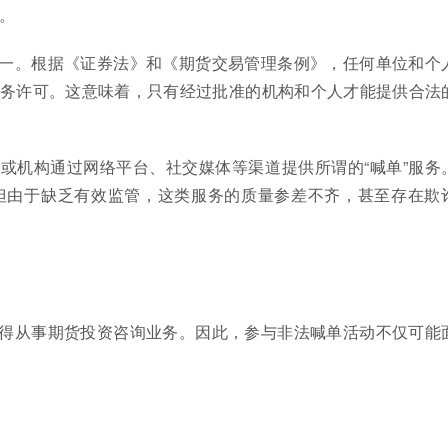
。
一。根据《证券法》和《期货交易管理条例》，任何单位和个
务许可。这意味着，只有经过批准的机构和个人才能提供合法
或机构通过网络平台、社交媒体等渠道提供所谓的“喊单”服务
但由于缺乏有效监管，这类服务的质量参差不齐，甚至存在欺
得从事期货投资咨询业务。因此，参与非法喊单活动不仅可能