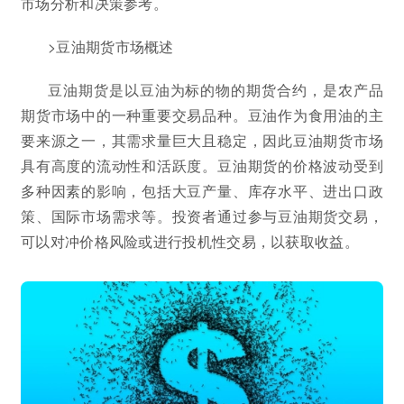
市场分析和决策参考。
>豆油期货市场概述
豆油期货是以豆油为标的物的期货合约，是农产品
期货市场中的一种重要交易品种。豆油作为食用油的主
要来源之一，其需求量巨大且稳定，因此豆油期货市场
具有高度的流动性和活跃度。豆油期货的价格波动受到
多种因素的影响，包括大豆产量、库存水平、进出口政
策、国际市场需求等。投资者通过参与豆油期货交易，
可以对冲价格风险或进行投机性交易，以获取收益。