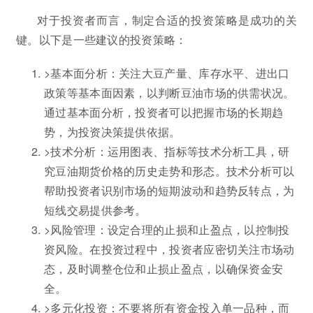
对于投资者而言，制定合适的投资策略是成功的关
键。以下是一些建议的投资策略：
>基本面分析：关注大豆产量、库存水平、进出口
政策等基本面因素，以判断豆油市场的供需状况。
通过基本面分析，投资者可以把握市场的长期趋
势，为投资决策提供依据。
>技术分析：运用图表、指标等技术分析工具，研
究豆油期货价格的历史走势和形态。技术分析可以
帮助投资者识别市场的短期波动和趋势反转点，为
短线交易提供参考。
>风险管理：设定合理的止损和止盈点，以控制投
资风险。在投资过程中，投资者应密切关注市场动
态，及时调整仓位和止损止盈点，以确保资金安
全。
>多元化投资：不要将所有资金投入单一品种，而