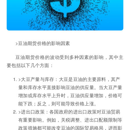
>豆油期货价格的影响因素
豆油期货价格的波动受到多种因素的影响，其中主
要包括以下几个方面：
>大豆产量与库存：大豆是豆油的主要原料，其产
量和库存水平直接影响豆油的供应量。当大豆产量
增加或库存水平上升时，豆油供应量增加，价格可
能下跌；反之，则可能导致价格上涨。
>进出口政策：各国政府的进出口政策对豆油贸易
有重要影响。例如，关税调整、进出口配额限制等
政策措施都可能改变豆油的国际贸易格局，进而影