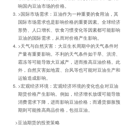
响国内豆油市场的价格。
>国际市场需求：豆油作为一种重要的食用油，其
国际市场需求也是影响价格的重要因素。全球经济
形势、人口增长、饮食习惯变化等因素都可能影响
豆油的国际需求，从而对价格产生影响。
>天气与自然灾害：大豆生长周期中的天气条件对
产量有重要影响。不利的天气条件如干旱、洪涝、
霜冻等可能导致大豆减产，进而推高豆油价格。此
外，自然灾害如地震、台风等也可能对豆油生产和
运输造成影响。
>宏观经济环境：宏观经济环境的变化也会对豆油
期货价格产生影响。例如，经济增长放缓可能导致
消费需求下降，进而影响豆油价格；而通货膨胀预
期则可能推高商品价格，包括豆油。
>豆油期货的投资策略