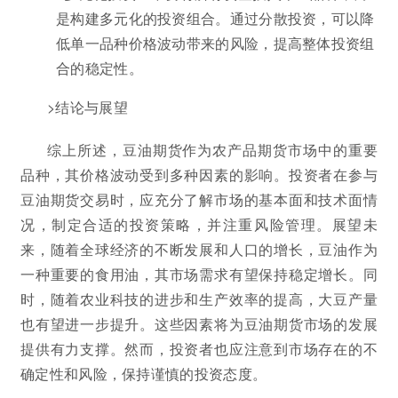
是构建多元化的投资组合。通过分散投资，可以降
低单一品种价格波动带来的风险，提高整体投资组
合的稳定性。
>结论与展望
综上所述，豆油期货作为农产品期货市场中的重要
品种，其价格波动受到多种因素的影响。投资者在参与
豆油期货交易时，应充分了解市场的基本面和技术面情
况，制定合适的投资策略，并注重风险管理。展望未
来，随着全球经济的不断发展和人口的增长，豆油作为
一种重要的食用油，其市场需求有望保持稳定增长。同
时，随着农业科技的进步和生产效率的提高，大豆产量
也有望进一步提升。这些因素将为豆油期货市场的发展
提供有力支撑。然而，投资者也应注意到市场存在的不
确定性和风险，保持谨慎的投资态度。