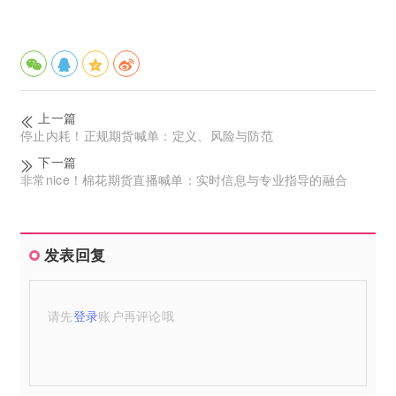
上一篇
停止内耗！正规期货喊单：定义、风险与防范
下一篇
非常nice！棉花期货直播喊单：实时信息与专业指导的融合
发表回复
请先
登录
账户再评论哦