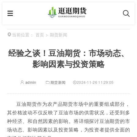
首页
>
期货新闻
当前位置：
经验之谈！豆油期货：市场动态、
影响因素与投资策略
admin
期货新闻
2024-11-26 11:29:05
豆油期货作为农产品期货市场中的重要组成部分，
其价格波动不仅反映了豆油市场的供需状况，还受到多
种经济、和自然因素的影响。将详细探讨豆油期货的市
场动态、影响因素以及投资策略，为投资者提供全面的