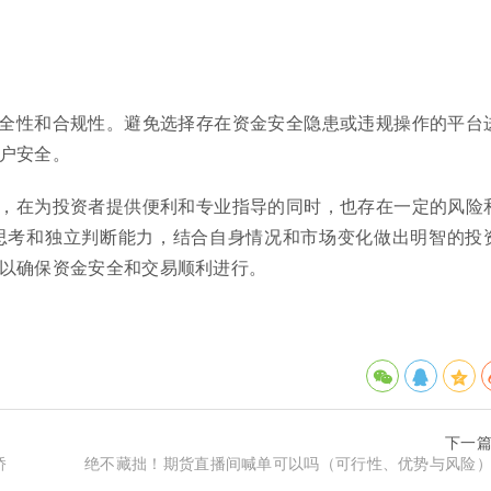
全性和合规性。避免选择存在资金安全隐患或违规操作的平台
户安全。
，在为投资者提供便利和专业指导的同时，也存在一定的风险
思考和独立判断能力，结合自身情况和市场变化做出明智的投
以确保资金安全和交易顺利进行。
下一
桥
绝不藏拙！期货直播间喊单可以吗（可行性、优势与风险