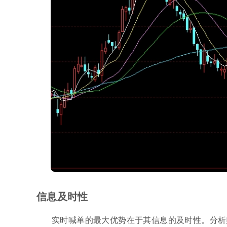
信息及时性
实时喊单的最大优势在于其信息的及时性。分析