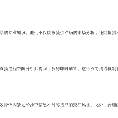
厚的专业知识。他们不仅能够提供准确的市场分析，还能根据
直播过程中向分析师提问，获得即时解答。这种双向沟通机制
效降低因缺乏经验或信息不对称造成的交易风险。此外，合理