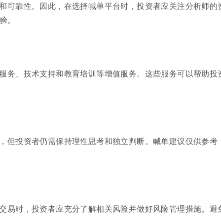
和可靠性。因此，在选择喊单平台时，投资者应关注分析师的
验。
服务、技术支持和教育培训等增值服务。这些服务可以帮助投
，但投资者仍需保持理性思考和独立判断。喊单建议仅供参考
交易时，投资者应充分了解相关风险并做好风险管理措施。避