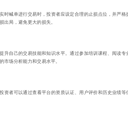
实时喊单进行交易时，投资者应设定合理的止损点位，并严格
损出局，避免更大的损失。
提升自己的交易技能和知识水平。通过参加培训课程、阅读专
的市场分析能力和交易水平。
投资者可以通过查看平台的资质认证、用户评价和历史业绩等