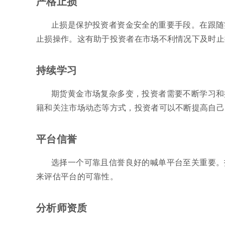
严格止损
止损是保护投资者资金安全的重要手段。在跟随
止损操作。这有助于投资者在市场不利情况下及时止
持续学习
期货黄金市场复杂多变，投资者需要不断学习和
籍和关注市场动态等方式，投资者可以不断提高自己
平台信誉
选择一个可靠且信誉良好的喊单平台至关重要。
来评估平台的可靠性。
分析师资质