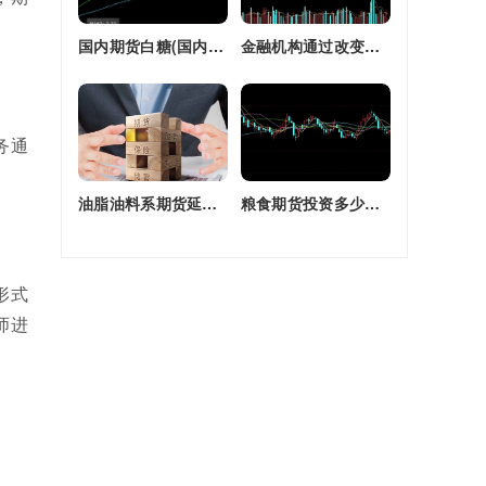
国内期货白糖(国内期货白糖合约是怎么交割)
金融机构通过改变持有的股指期货合约(股指期货合约最长持有多久)
务通
油脂油料系期货延续强劲走势(油脂期货是什么)
粮食期货投资多少钱一个月(粮食期货投资多少钱一个月啊)
形式
师进