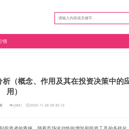
行情
分析（概念、作用及其在投资决策中的
用）
闻
(284)
2024-11-26 09:45:12
到投资者的青睐。随着市场波动性的增加和投资工具的多样化