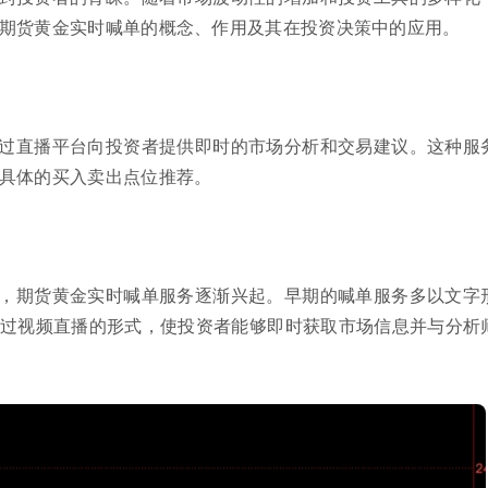
期货黄金实时喊单的概念、作用及其在投资决策中的应用。
过直播平台向投资者提供即时的市场分析和交易建议。这种服
具体的买入卖出点位推荐。
，期货黄金实时喊单服务逐渐兴起。早期的喊单服务多以文字
过视频直播的形式，使投资者能够即时获取市场信息并与分析