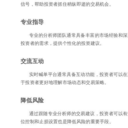
信号，帮助投资者抓住稍纵即逝的交易机会。
专业指导
专业的分析师团队通常具备丰富的市场经验和深
投资者的需求，提供个性化的投资建议。
交流互动
实时喊单平台通常具备互动功能，投资者可以在
于投资者更好地理解市场动态和交易策略。
降低风险
通过跟随专业分析师的交易建议，投资者可以有
位控制和止损设置也是降低风险的重要手段。