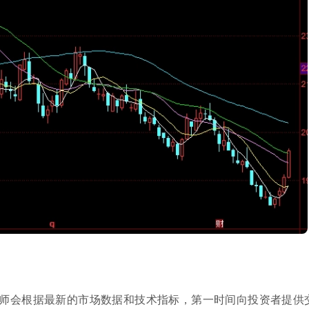
师会根据最新的市场数据和技术指标，第一时间向投资者提供