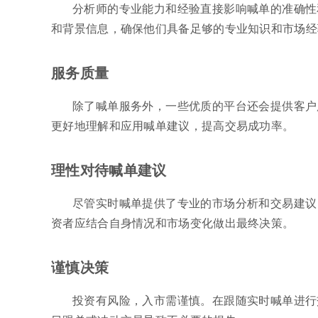
分析师的专业能力和经验直接影响喊单的准确性
和背景信息，确保他们具备足够的专业知识和市场经
服务质量
除了喊单服务外，一些优质的平台还会提供客户
更好地理解和应用喊单建议，提高交易成功率。
理性对待喊单建议
尽管实时喊单提供了专业的市场分析和交易建议
资者应结合自身情况和市场变化做出最终决策。
谨慎决策
投资有风险，入市需谨慎。在跟随实时喊单进行