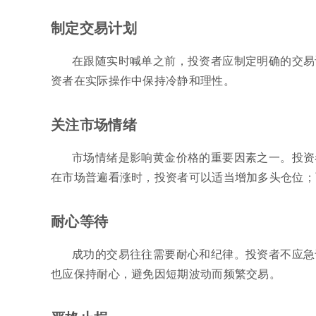
制定交易计划
在跟随实时喊单之前，投资者应制定明确的交易
资者在实际操作中保持冷静和理性。
关注市场情绪
市场情绪是影响黄金价格的重要因素之一。投资
在市场普遍看涨时，投资者可以适当增加多头仓位；
耐心等待
成功的交易往往需要耐心和纪律。投资者不应急
也应保持耐心，避免因短期波动而频繁交易。