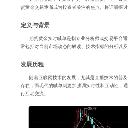
货黄金交易逐渐成为投资者关注的焦点。将详细探讨
定义与背景
期货黄金实时喊单是指专业分析师或交易平台通
常包括对当前市场动态的解读、技术指标的分析以及
发展历程
随着互联网技术的发展，尤其是直播技术的普及
存在，而现代的喊单则更加强调实时性和互动性，通
行互动交流。