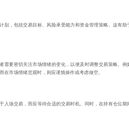
计划，包括交易目标、风险承受能力和资金管理策略。这有助
者需要密切关注市场情绪的变化，以便及时调整交易策略。例
而在市场情绪悲观时，则应谨慎操作或考虑做空。
于入场交易，而应等待合适的交易时机。同时，在持有仓位期