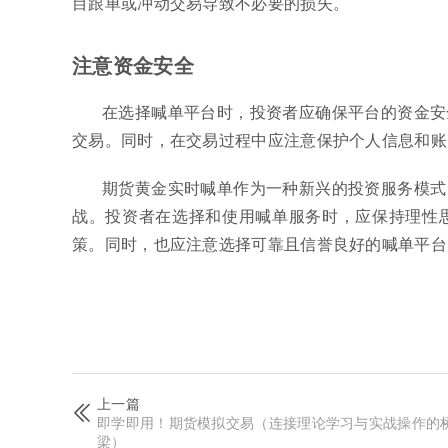
目跟单或冲动交易导致不必要的损失。
注意资金安全
在选择喊单平台时，投资者应确保平台的资金安
交易。同时，在交易过程中应注意保护个人信息和账
期货黄金实时喊单作为一种新兴的投资服务模式
战。投资者在选择和使用喊单服务时，应保持理性
策。同时，也应注意选择可靠且信誉良好的喊单平台
上一篇
即学即用！期货模拟交易（连接理论学习与实战操作的
梁）