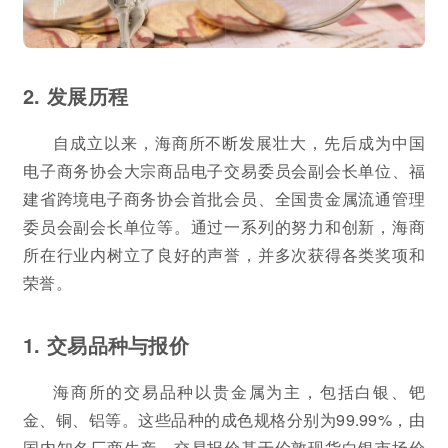
2. 发展历程
自成立以来，海商所不断发展壮大，先后成为中国
电子商务协会大宗商品电子交易委员会副会长单位、福
建省跨境电子商务协会首批会员、全国贵金属流通管理
委员会副会长单位等。通过一系列的努力和创新，海商
所在行业内树立了良好的声誉，并多次获得各类奖项和
荣誉。
1. 交易品种与报价
海商所的交易品种以贵金属为主，包括白银、钯
金、铜、铝等。这些品种的成色规格分别为99.99%，由
国内知名厂商生产。交易报价基于伦敦现货白银市场价