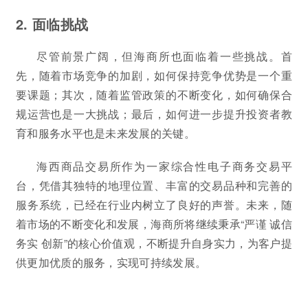
2. 面临挑战
尽管前景广阔，但海商所也面临着一些挑战。首
先，随着市场竞争的加剧，如何保持竞争优势是一个重
要课题；其次，随着监管政策的不断变化，如何确保合
规运营也是一大挑战；最后，如何进一步提升投资者教
育和服务水平也是未来发展的关键。
海西商品交易所作为一家综合性电子商务交易平
台，凭借其独特的地理位置、丰富的交易品种和完善的
服务系统，已经在行业内树立了良好的声誉。未来，随
着市场的不断变化和发展，海商所将继续秉承“严谨 诚信
务实 创新”的核心价值观，不断提升自身实力，为客户提
供更加优质的服务，实现可持续发展。