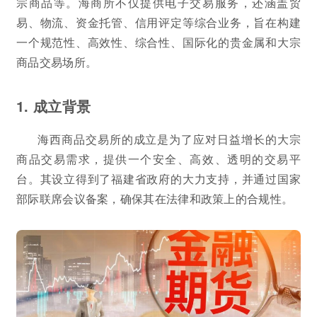
宗商品等。海商所不仅提供电子交易服务，还涵盖贸
易、物流、资金托管、信用评定等综合业务，旨在构建
一个规范性、高效性、综合性、国际化的贵金属和大宗
商品交易场所。
1. 成立背景
海西商品交易所的成立是为了应对日益增长的大宗
商品交易需求，提供一个安全、高效、透明的交易平
台。其设立得到了福建省政府的大力支持，并通过国家
部际联席会议备案，确保其在法律和政策上的合规性。