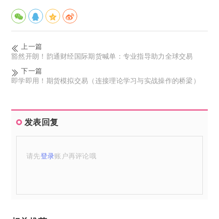
上一篇
豁然开朗！韵通财经国际期货喊单：专业指导助力全球交易
下一篇
即学即用！期货模拟交易（连接理论学习与实战操作的桥梁）
发表回复
请先
登录
账户再评论哦