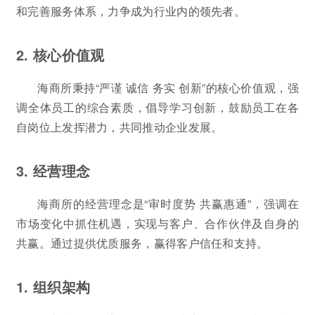
和完善服务体系，力争成为行业内的领先者。
2. 核心价值观
海商所秉持“严谨 诚信 务实 创新”的核心价值观，强
调全体员工的综合素质，倡导学习创新，鼓励员工在各
自岗位上发挥潜力，共同推动企业发展。
3. 经营理念
海商所的经营理念是“审时度势 共赢惠通”，强调在
市场变化中抓住机遇，实现与客户、合作伙伴及自身的
共赢。通过提供优质服务，赢得客户信任和支持。
1. 组织架构