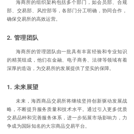
海商所的组织架构包括多个部门，如会员部、合规
部、交易部、风控部等，各部门分工明确，协同合作，
确保交易所的高效运营。
2. 管理团队
海商所的管理团队由一批具有丰富经验和专业知识
的精英组成，他们在金融、电子商务、法律等领域有着
深厚的造诣，为交易所的发展提供了坚实的保障。
1. 未来展望
未来，海西商品交易所将继续坚持创新驱动发展战
略，不断提升服务质量和技术水平。通过引入更多优质
交易品种和完善服务体系，进一步拓展市场影响力，力
争成为国际知名的大宗商品交易平台。