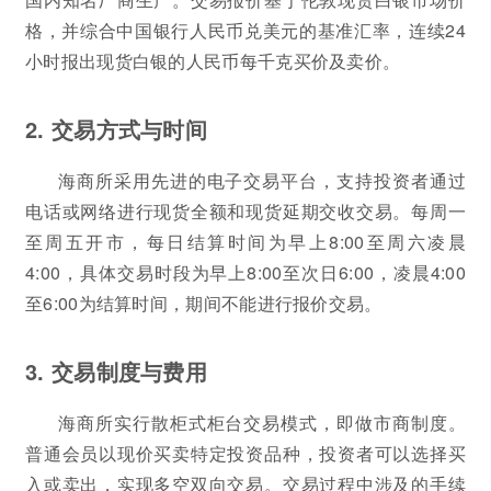
格，并综合中国银行人民币兑美元的基准汇率，连续24
小时报出现货白银的人民币每千克买价及卖价。
2. 交易方式与时间
海商所采用先进的电子交易平台，支持投资者通过
电话或网络进行现货全额和现货延期交收交易。每周一
至周五开市，每日结算时间为早上8:00至周六凌晨
4:00，具体交易时段为早上8:00至次日6:00，凌晨4:00
至6:00为结算时间，期间不能进行报价交易。
3. 交易制度与费用
海商所实行散柜式柜台交易模式，即做市商制度。
普通会员以现价买卖特定投资品种，投资者可以选择买
入或卖出，实现多空双向交易。交易过程中涉及的手续