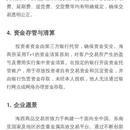
费、延期费、提货费、交货费等均有明确规定，确保交
易透明公正。
4. 资金存管与清算
投资者资金由第三方银行托管，确保资金安全。海
商所采用T+1的资金清算原则，对客户交易所产生的盈
亏及费用实行集中资金清算。在指定的银行开设资金托
管账户，用于存放投资者自有交易资金和沉淀资金，并
由银行负责资金存取，未经本人授权，他人无法通过银
行网点或网络办理资金存取。
1. 企业愿景
海西商品交易所致力于构建一个面向全中国、东南
亚国家及地区的贵重金属高效交易平台。通过不断创新