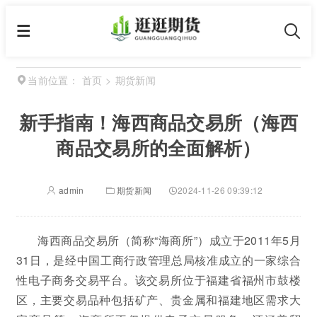
首页
>
期货新闻
当前位置：
新手指南！海西商品交易所（海西
商品交易所的全面解析）
admin
期货新闻
2024-11-26 09:39:12
海西商品交易所（简称“海商所”）成立于2011年5月
31日，是经中国工商行政管理总局核准成立的一家综合
性电子商务交易平台。该交易所位于福建省福州市鼓楼
区，主要交易品种包括矿产、贵金属和福建地区需求大