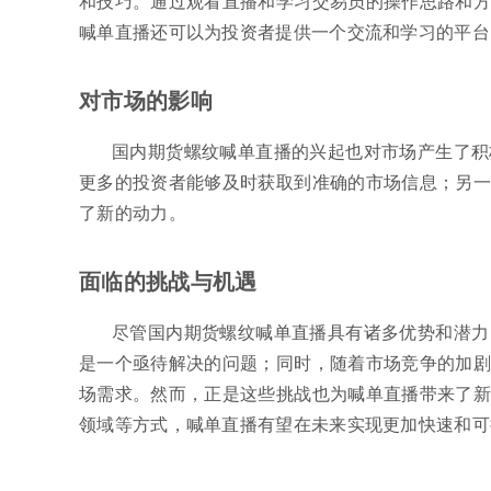
和技巧。通过观看直播和学习交易员的操作思路和方
喊单直播还可以为投资者提供一个交流和学习的平台
对市场的影响
国内期货螺纹喊单直播的兴起也对市场产生了积
更多的投资者能够及时获取到准确的市场信息；另一
了新的动力。
面临的挑战与机遇
尽管国内期货螺纹喊单直播具有诸多优势和潜力
是一个亟待解决的问题；同时，随着市场竞争的加剧
场需求。然而，正是这些挑战也为喊单直播带来了新
领域等方式，喊单直播有望在未来实现更加快速和可