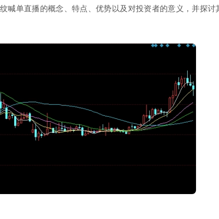
纹喊单直播的概念、特点、优势以及对投资者的意义，并探讨