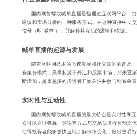
国内期货螺纹喊单直播是指通过互联网平台，由
建议和市场分析的一种服务形式。在这种直播中，交
信号（即“喊单”），并解释其背后的逻辑和依据。
喊单直播的起源与发展
随着互联网技术的飞速发展和社交媒体的普及，
资服务模式，最早起源于外汇和股票市场，后来逐渐
断增加，越来越多的投资者开始关注并参与到喊单直
实时性与互动性
国内期货螺纹喊单直播的最大特点是实时性和互
众可以通过弹幕、评论等方式与交易员进行互动交流
使得投资者能够更快速地了解市场变化，做出更明智