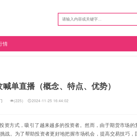
行情
纹喊单直播（概念、特点、优势）
门
(225)
2024-11-25 16:44:02
投资方式，吸引了越来越多的投资者。然而，由于期货市场的
挑战。为了帮助投资者更好地把握市场机会，提高交易技巧，