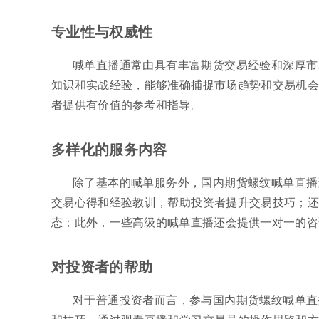
专业性与权威性
喊单直播通常由具有丰富期货交易经验和深厚市
知识和实战经验，能够准确捕捉市场趋势和交易机会
者提供有价值的参考和指导。
多样化的服务内容
除了基本的喊单服务外，国内期货螺纹喊单直播
交易心得和经验教训，帮助投资者提升交易技巧；还
态；此外，一些高级的喊单直播还会提供一对一的咨
对投资者的帮助
对于普通投资者而言，参与国内期货螺纹喊单直