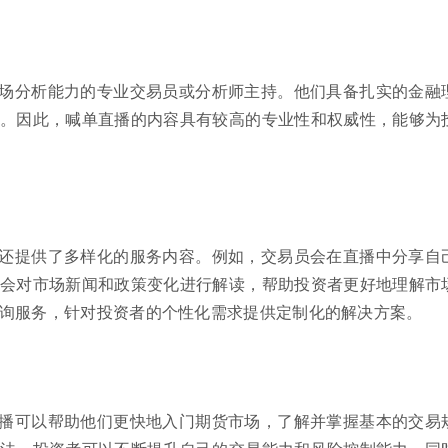
场分析能力的专业交易员或分析师主持。他们具备扎实的金融
。因此，喊单直播的内容具有较高的专业性和权威性，能够为
还提供了多样化的服务内容。例如，交易员会在直播中分享自
会对市场新闻和政策变化进行解读，帮助投资者更好地理解市
询服务，针对投资者的个性化需求提供定制化的解决方案。
播可以帮助他们更快地入门期货市场，了解并掌握基本的交易