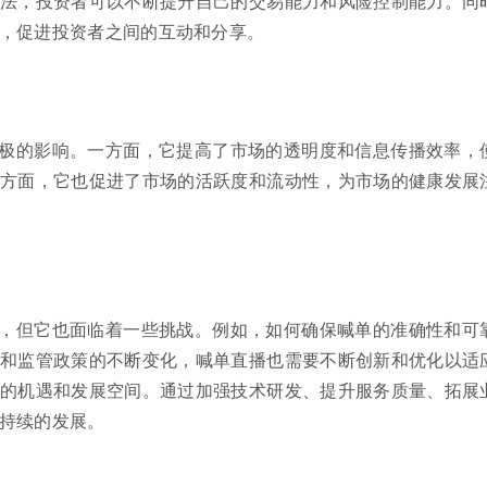
法，投资者可以不断提升自己的交易能力和风险控制能力。同
，促进投资者之间的互动和分享。
极的影响。一方面，它提高了市场的透明度和信息传播效率，
方面，它也促进了市场的活跃度和流动性，为市场的健康发展
，但它也面临着一些挑战。例如，如何确保喊单的准确性和可
和监管政策的不断变化，喊单直播也需要不断创新和优化以适
的机遇和发展空间。通过加强技术研发、提升服务质量、拓展
持续的发展。