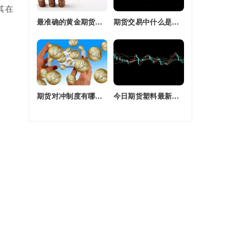
其在
最准确的黄金期货交易师(最准确的黄金期货交易师是谁)
期货交易中什么是复合头寸(期货交易中什么是复合头寸交易)
期货对冲制度有哪些(期货对冲制度有哪些类型)
今日期货塑料最新价格(今日期货塑料最新价格行情)