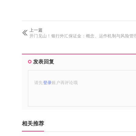
上一篇
开门见山！银行外汇保证金：概念、运作机制与风险管
发表回复
请先
登录
账户再评论哦
相关推荐