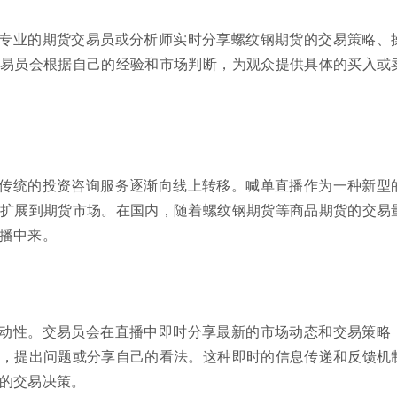
专业的期货交易员或分析师实时分享螺纹钢期货的交易策略、
易员会根据自己的经验和市场判断，为观众提供具体的买入或
传统的投资咨询服务逐渐向线上转移。喊单直播作为一种新型
扩展到期货市场。在国内，随着螺纹钢期货等商品期货的交易
播中来。
动性。交易员会在直播中即时分享最新的市场动态和交易策略
，提出问题或分享自己的看法。这种即时的信息传递和反馈机
的交易决策。