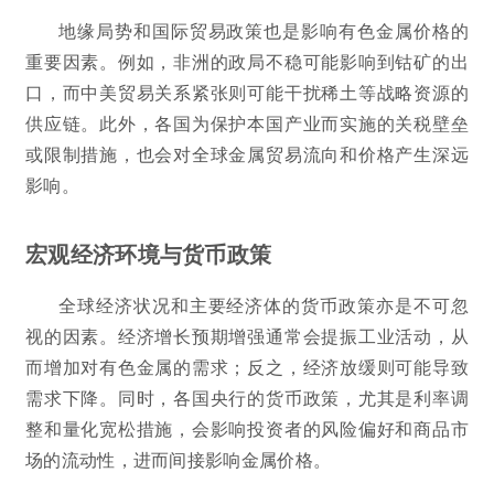
地缘局势和国际贸易政策也是影响有色金属价格的
重要因素。例如，非洲的政局不稳可能影响到钴矿的出
口，而中美贸易关系紧张则可能干扰稀土等战略资源的
供应链。此外，各国为保护本国产业而实施的关税壁垒
或限制措施，也会对全球金属贸易流向和价格产生深远
影响。
宏观经济环境与货币政策
全球经济状况和主要经济体的货币政策亦是不可忽
视的因素。经济增长预期增强通常会提振工业活动，从
而增加对有色金属的需求；反之，经济放缓则可能导致
需求下降。同时，各国央行的货币政策，尤其是利率调
整和量化宽松措施，会影响投资者的风险偏好和商品市
场的流动性，进而间接影响金属价格。