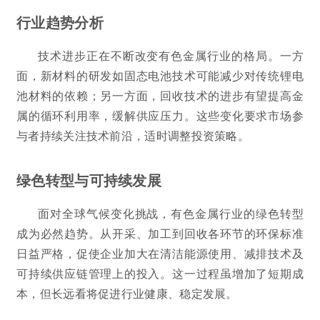
行业趋势分析
技术进步正在不断改变有色金属行业的格局。一方
面，新材料的研发如固态电池技术可能减少对传统锂电
池材料的依赖；另一方面，回收技术的进步有望提高金
属的循环利用率，缓解供应压力。这些变化要求市场参
与者持续关注技术前沿，适时调整投资策略。
绿色转型与可持续发展
面对全球气候变化挑战，有色金属行业的绿色转型
成为必然趋势。从开采、加工到回收各环节的环保标准
日益严格，促使企业加大在清洁能源使用、减排技术及
可持续供应链管理上的投入。这一过程虽增加了短期成
本，但长远看将促进行业健康、稳定发展。