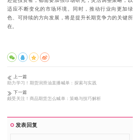
适应不断变化的市场环境。同时，推动行业向更加绿
色、可持续的方向发展，将是提升长期竞争力的关键所
在。
上一篇
助力学习！期货润滑油直播喊单：探索与实践
下一篇
颇受关注！商品期货怎么喊单：策略与技巧解析
发表回复