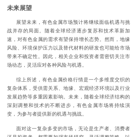
未来展望
展望未来，有色金属市场预计将继续面临机遇与挑
战并存的局面。随着全球经济逐步复苏和技术革新加
速，对有色金属的需求有望保持增长态势。然而，地缘
风险、环境保护压力以及替代材料的研发也可能给市场
带来不确定性。因此，相关企业和投资者需密切关注市
场动态，灵活应对各种风险与机遇。
综上所述，有色金属价格行情是一个多维度交织的
复杂体系，受供需关系、地缘、宏观经济环境以及行业
发展趋势等多重因素影响。未来，随着全球经济结构的
深刻调整和技术的不断进步，有色金属市场将持续演
变，为参与者提供新的机遇与挑战。
面对这一复杂多变的市场，无论是生产者、消费者
还是投资者，都需要加强市场研究，灵活调整策略，以