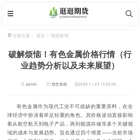
首页
>
期货新闻
当前位置：
破解烦恼！有色金属价格行情（行
业趋势分析以及未来展望）
admin
期货新闻
2024-11-25 15:55:03
有色金属作为现代工业不可或缺的重要原料，在全
球经济中扮演着举足轻重的角色。其价格波动直接影响
着从航空航天到电子产品，再到能源存储等多个关键领
域的成本与发展趋势。旨在通过四个维度——当前市场