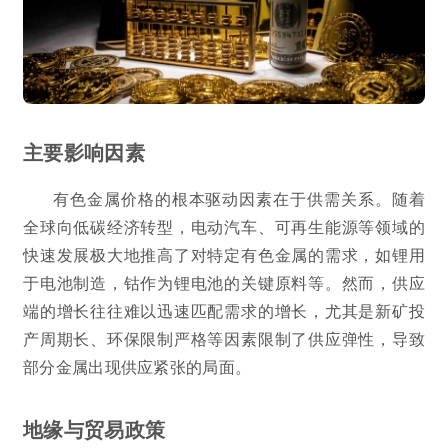
主要影响因素
有色金属价格的根本驱动因素在于供需关系。随着
全球向低碳经济转型，电动汽车、可再生能源等领域的
快速发展极大地推高了对特定有色金属的需求，如锂用
于电池制造，钴作为锂电池的关键原料等。然而，供应
端的增长往往难以迅速匹配需求的增长，尤其是新矿投
产周期长、环保限制严格等因素限制了供应弹性，导致
部分金属出现供应紧张的局面。
地缘与贸易政策