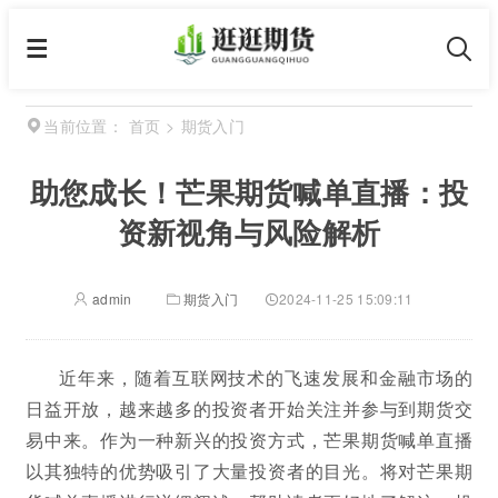
首页
>
期货入门
当前位置：
助您成长！芒果期货喊单直播：投
资新视角与风险解析
admin
期货入门
2024-11-25 15:09:11
近年来，随着互联网技术的飞速发展和金融市场的
日益开放，越来越多的投资者开始关注并参与到期货交
易中来。作为一种新兴的投资方式，芒果期货喊单直播
以其独特的优势吸引了大量投资者的目光。将对芒果期