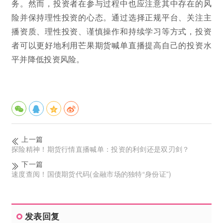
务。然而，投资者在参与过程中也应注意其中存在的风
险并保持理性投资的心态。通过选择正规平台、关注主
播资质、理性投资、谨慎操作和持续学习等方式，投资
者可以更好地利用芒果期货喊单直播提高自己的投资水
平并降低投资风险。
上一篇
探险精神！期货行情直播喊单：投资的利剑还是双刃剑？
下一篇
速度查阅！国债期货代码(金融市场的独特“身份证”)
发表回复