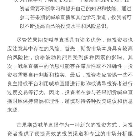
资者需要不断学习和提升自己的知识和技能。通过
参与芒果期货喊单直播和其他学习渠道，投资者可
以不断提高自己的投资水平和风险意识。
尽管芒果期货喊单直播具有诸多优势，但投资者也
应注意其中存在的风险。首先，期货市场本身具有较高
的风险性，价格波动剧烈且受到多种因素的影响。其
次，喊单直播中的信息可能存在滞后性或不准确性，投
资者需要自行判断和核实。最后，投资者应警惕一些不
良主播或平台利用喊单直播进行欺诈或诱导投资者进行
过度交易等行为。因此，投资者在参与芒果期货喊单直
播时应保持警惕和理性，谨慎对待各种投资建议和信息
来源。
芒果期货喊单直播作为一种新兴的投资方式，为投
资者提供了便捷高效的投资渠道和专业的市场分析服