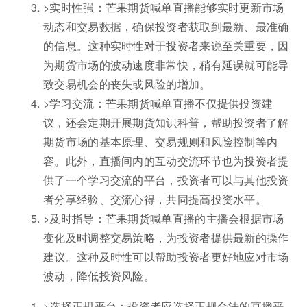
>实时性强：芒果期货喊单直播能够实时更新市场
动态和交易数据，确保投资者获取到最新、最准确
的信息。这种实时性对于投资者来说至关重要，因
为期货市场的波动速度非常快，稍有延误就可能导
致交易机会的丧失或风险的增加。
>学习交流：芒果期货喊单直播不仅提供投资建
议，还会定期开展期货知识科普，帮助投资者了解
期货市场的基本原理、交易规则和风险控制等内
容。此外，直播间内的互动交流环节也为投资者提
供了一个学习交流的平台，投资者可以与其他投资
者分享经验、交流心得，共同提高投资水平。
>及时指导：芒果期货喊单直播的主播会根据市场
变化及时调整交易策略，为投资者提供最新的操作
建议。这种及时性可以帮助投资者更好地应对市场
波动，降低投资风险。
>选择正规平台：投资者应选择正规合法的直播平