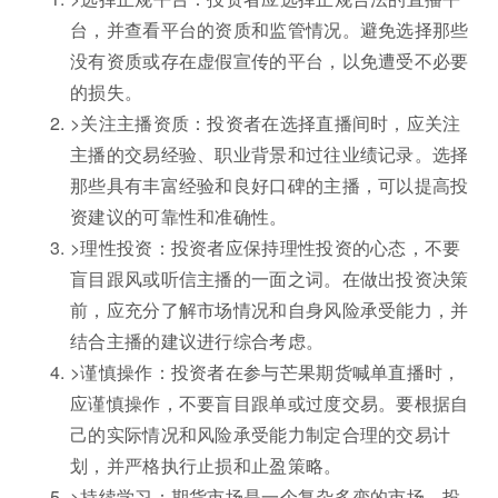
台，并查看平台的资质和监管情况。避免选择那些
没有资质或存在虚假宣传的平台，以免遭受不必要
的损失。
>关注主播资质：投资者在选择直播间时，应关注
主播的交易经验、职业背景和过往业绩记录。选择
那些具有丰富经验和良好口碑的主播，可以提高投
资建议的可靠性和准确性。
>理性投资：投资者应保持理性投资的心态，不要
盲目跟风或听信主播的一面之词。在做出投资决策
前，应充分了解市场情况和自身风险承受能力，并
结合主播的建议进行综合考虑。
>谨慎操作：投资者在参与芒果期货喊单直播时，
应谨慎操作，不要盲目跟单或过度交易。要根据自
己的实际情况和风险承受能力制定合理的交易计
划，并严格执行止损和止盈策略。
>持续学习：期货市场是一个复杂多变的市场，投