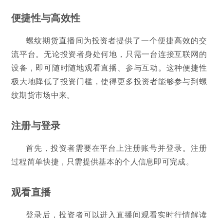
便捷性与高效性
螺纹期货直播间为投资者提供了一个便捷高效的交
流平台。无论投资者身处何地，只需一台连接互联网的
设备，即可随时随地观看直播、参与互动。这种便捷性
极大地降低了投资门槛，使得更多投资者能够参与到螺
纹期货市场中来。
注册与登录
首先，投资者需要在平台上注册账号并登录。注册
过程简单快捷，只需提供基本的个人信息即可完成。
观看直播
登录后，投资者可以进入直播间观看实时行情解读