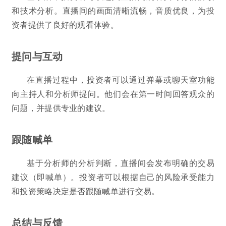
和技术分析。直播间的画面清晰流畅，音质优良，为投
资者提供了良好的观看体验。
提问与互动
在直播过程中，投资者可以通过弹幕或聊天室功能
向主持人和分析师提问。他们会在第一时间回答观众的
问题，并提供专业的建议。
跟随喊单
基于分析师的分析判断，直播间会发布明确的交易
建议（即喊单）。投资者可以根据自己的风险承受能力
和投资策略决定是否跟随喊单进行交易。
总结与反馈