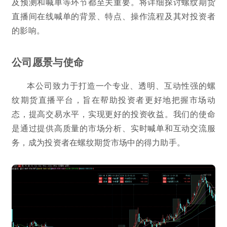
及预测和喊单等环节都至关重要。将详细探讨螺纹期货
直播间在线喊单的背景、特点、操作流程及其对投资者
的影响。
公司愿景与使命
本公司致力于打造一个专业、透明、互动性强的螺
纹期货直播平台，旨在帮助投资者更好地把握市场动
态，提高交易水平，实现更好的投资收益。我们的使命
是通过提供高质量的市场分析、实时喊单和互动交流服
务，成为投资者在螺纹期货市场中的得力助手。