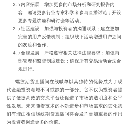
>内容拓展：增加更多的市场分析和研究报告内
容；邀请更多行业专家和学者参与直播讨论；开设
更多专题讲座和研讨会等活动。
>社区建设：加强与投资者的沟通联系；建立更加
完善的用户反馈机制；组织线下活动增进用户之间
的友谊和合作。
>合规发展：严格遵守相关法律法规要求；加强内
部管理和监督制度建设；确保所有交易活动合法合
规进行。
螺纹期货直播间在线喊单以其独特的优势成为了现
代金融投资领域不可或缺的一部分。它不仅为投资者提
供了便捷高效的交流平台还促进了市场的透明度和公平
性发展。未来随着技术的不断进步和市场需求的变化我
们有理由相信螺纹期货直播间将会发挥更加重要的作用
为投资者创造更多的价值。