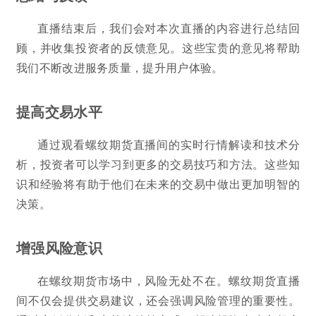
直播结束后，我们会对本次直播的内容进行总结回
顾，并收集投资者的反馈意见。这些宝贵的意见将帮助
我们不断改进服务质量，提升用户体验。
提高交易水平
通过观看螺纹期货直播间的实时行情解读和技术分
析，投资者可以学习到更多的交易技巧和方法。这些知
识和经验将有助于他们在未来的交易中做出更加明智的
决策。
增强风险意识
在螺纹期货市场中，风险无处不在。螺纹期货直播
间不仅会提供交易建议，还会强调风险管理的重要性。