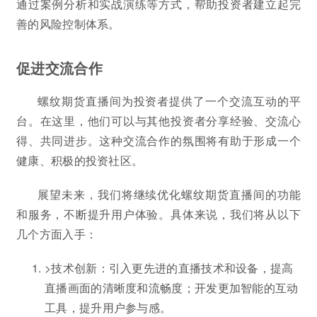
通过案例分析和实战演练等方式，帮助投资者建立起完
善的风险控制体系。
促进交流合作
螺纹期货直播间为投资者提供了一个交流互动的平
台。在这里，他们可以与其他投资者分享经验、交流心
得、共同进步。这种交流合作的氛围将有助于形成一个
健康、积极的投资社区。
展望未来，我们将继续优化螺纹期货直播间的功能
和服务，不断提升用户体验。具体来说，我们将从以下
几个方面入手：
>技术创新：引入更先进的直播技术和设备，提高
直播画面的清晰度和流畅度；开发更加智能的互动
工具，提升用户参与感。