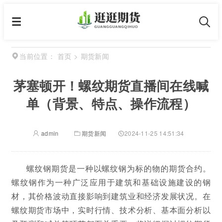
首页
>
期货新闻
当前位置：
茅塞顿开！螺纹期货直播间在线喊
单（背景、特点、操作流程）
admin
期货新闻
2024-11-25 14:51:34
螺纹钢期货是一种以螺纹钢为标的物的期货合约。
螺纹钢作为一种广泛应用于建筑和基础设施建设的钢
材，其价格波动直接影响到建筑业和经济发展状况。在
螺纹期货市场中，实时行情、技术分析、基本面分析以