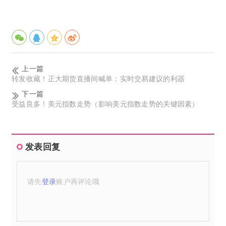
上一篇
转发收藏！正大期货直播间喊单：实时交易建议的利器
下一篇
受益良多！美元指数走势（影响美元指数走势的关键因素）
发表回复
请先
登录
账户再评论哦