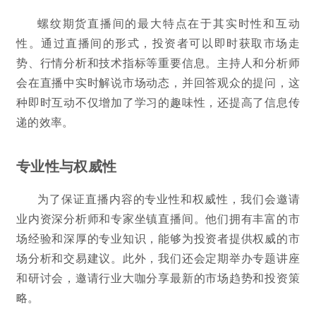
螺纹期货直播间的最大特点在于其实时性和互动
性。通过直播间的形式，投资者可以即时获取市场走
势、行情分析和技术指标等重要信息。主持人和分析师
会在直播中实时解说市场动态，并回答观众的提问，这
种即时互动不仅增加了学习的趣味性，还提高了信息传
递的效率。
专业性与权威性
为了保证直播内容的专业性和权威性，我们会邀请
业内资深分析师和专家坐镇直播间。他们拥有丰富的市
场经验和深厚的专业知识，能够为投资者提供权威的市
场分析和交易建议。此外，我们还会定期举办专题讲座
和研讨会，邀请行业大咖分享最新的市场趋势和投资策
略。