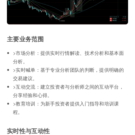
主要业务范围
>市场分析：提供实时行情解读、技术分析和基本面
分析。
>实时喊单：基于专业分析团队的判断，提供明确的
交易建议。
>互动交流：建立投资者与分析师之间的互动平台，
分享经验和心得。
>教育培训：为新手投资者提供入门指导和培训课
程。
实时性与互动性