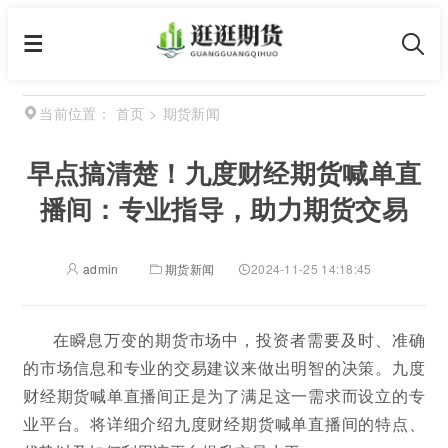
首页
>
期货新闻
当前位置：
早点搞清楚！九度财经期货喊单直
播间：专业指导，助力期货交易
admin
期货新闻
2024-11-25 14:18:45
在瞬息万变的期货市场中，投资者需要及时、准确
的市场信息和专业的交易建议来做出明智的决策。九度
财经期货喊单直播间正是为了满足这一需求而设立的专
业平台。将详细介绍九度财经期货喊单直播间的特点、