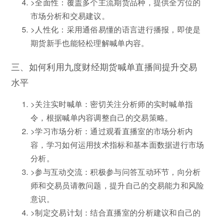
>全面性：覆盖多个主流期货品种，提供全方位的
市场分析和交易建议。
>人性化：采用通俗易懂的语言进行播报，即使是
期货新手也能轻松理解喊单内容。
三、如何利用九度财经期货喊单直播间提升交易
水平
>关注实时喊单：密切关注分析师的实时喊单指
令，根据喊单内容调整自己的交易策略。
>学习市场分析：通过观看直播室的市场分析内
容，学习如何运用技术指标和基本面数据进行市场
分析。
>参与互动交流：积极参与问答互动环节，向分析
师和交易员请教问题，提升自己的交易能力和风险
意识。
>制定交易计划：结合直播室的分析建议和自己的