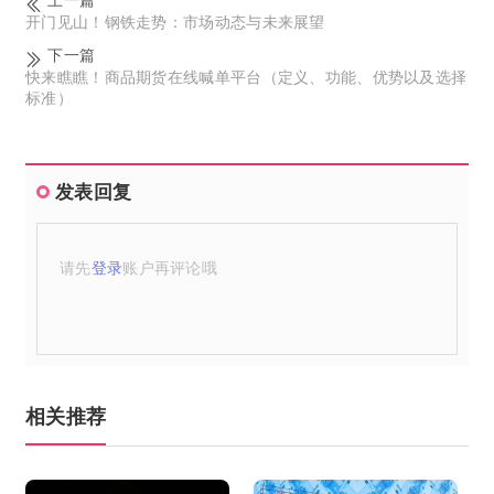
开门见山！钢铁走势：市场动态与未来展望
下一篇
快来瞧瞧！商品期货在线喊单平台（定义、功能、优势以及选择
标准）
发表回复
请先
登录
账户再评论哦
相关推荐