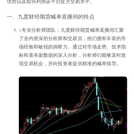
优势以及如何利用该平台提升交易水平。
一、九度财经期货喊单直播间的特点
>专业分析师团队：九度财经期货喊单直播间汇聚
了业内资深的分析师和交易员，他们拥有丰富的市
场经验和敏锐的洞察力。通过对市场走势、技术指
标和基本面数据的深入分析，分析师们能够及时发
现交易机会，并向投资者提供精准的喊单指导。