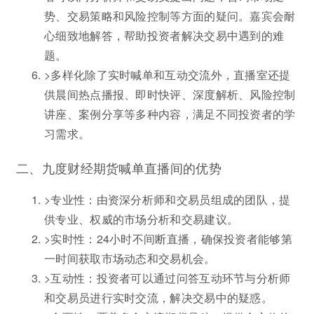
势、交易策略和风险控制等方面的疑问。嘉宾会耐
心细致地解答，帮助投资者解决交易中遇到的难
题。
>多样化除了实时喊单和互动交流外，直播室还提
供晨间热点播报、即时快评、深度解析、风险控制
讲座、案例分享等多种内容，满足不同投资者的学
习需求。
二、九度财经期货喊单直播间的优势
>专业性：由资深分析师和交易员组成的团队，提
供专业、权威的市场分析和交易建议。
>实时性：24小时不间断直播，确保投资者能够第
一时间获取市场动态和交易机会。
>互动性：投资者可以通过问答互动环节与分析师
和交易员进行实时交流，解决交易中的疑惑。