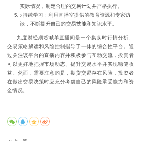
实际情况，制定合理的交易计划并严格执行。
>持续学习：利用直播室提供的教育资源和专家访
谈，不断提升自己的交易技能和知识水平。
九度财经期货喊单直播间是一个集实时行情分析、
交易策略解读和风险控制指导于一体的综合性平台。通
过关注该平台的直播内容并积极参与互动交流，投资者
可以更好地把握市场动态、提升交易水平并实现稳健收
益。然而，需要注意的是，期货交易存在风险，投资者
在做出交易决策时应充分考虑自己的风险承受能力和资
金情况。
上一篇