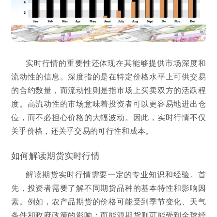
实时行情的重要性还体现在其能够提供市场深度和
流动性的信息。深度指的是在特定价格水平上可供交易
的合约数量，而流动性则是指市场上买卖双方的活跃程
度。高流动性的市场意味着投资者可以更容易地进出仓
位，而不必担心价格的大幅波动。因此，实时行情不仅
关乎价格，还关乎交易的可行性和成本。
如何解读期货实时行情
解读期货实时行情需要一定的专业知识和经验。首
先，投资者需要了解不同期货品种的基本特性和影响因
素。例如，农产品期货的价格可能受到季节变化、天气
条件和政府政策的影响；而能源期货则可能受到全球经