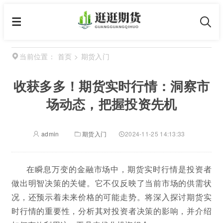
首页
>
期货入门
当前位置：
收获多多！期货实时行情：洞察市
场动态，把握投资先机
admin
期货入门
2024-11-25 14:13:33
在瞬息万变的金融市场中，期货实时行情是投资者
做出明智决策的关键。它不仅反映了当前市场的供需状
况，还预示着未来价格的可能走势。将深入探讨期货实
时行情的重要性，分析其对投资者决策的影响，并介绍