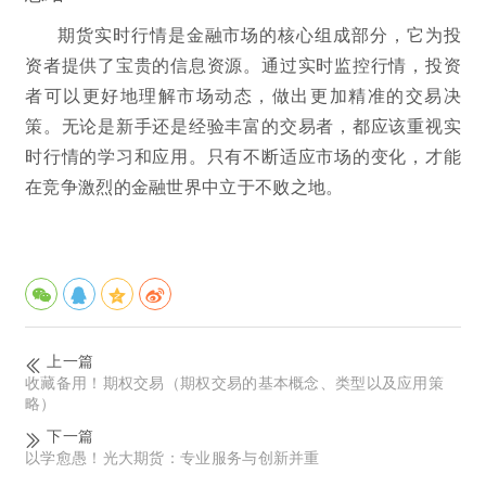
期货实时行情是金融市场的核心组成部分，它为投
资者提供了宝贵的信息资源。通过实时监控行情，投资
者可以更好地理解市场动态，做出更加精准的交易决
策。无论是新手还是经验丰富的交易者，都应该重视实
时行情的学习和应用。只有不断适应市场的变化，才能
在竞争激烈的金融世界中立于不败之地。
上一篇
收藏备用！期权交易（期权交易的基本概念、类型以及应用策
略）
下一篇
以学愈愚！光大期货：专业服务与创新并重