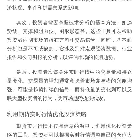
济状况、事件和供需关系的影响。
其次，投资者需要掌握技术分析的基本方法，如趋
势线、支撑和阻力位、图形形态等。这些工具可以帮助
投资者识别市场的潜在方向和交易信号。同时，基本面
分析也是不可或缺的，它涉及到对宏观经济数据、行业
报告和公司财报的分析，以评估市场的长期趋势。
最后，投资者应该关注实时行情中的交易量和持仓
量变化。交易量的增加通常意味着市场参与者的兴趣增
强，可能是趋势持续的信号。而持仓量的变化则可以反
映大型投资者的行为，为市场趋势提供线索。
利用期货实时行情优化投资策略
期货实时行情不仅是信息的源泉，也是优化投资策
略的工具。投资者可以根据实时行情调整自己的仓位大