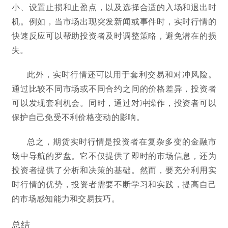
小、设置止损和止盈点，以及选择合适的入场和退出时
机。例如，当市场出现突发新闻或事件时，实时行情的
快速反应可以帮助投资者及时调整策略，避免潜在的损
失。
此外，实时行情还可以用于套利交易和对冲风险。
通过比较不同市场或不同合约之间的价格差异，投资者
可以发现套利机会。同时，通过对冲操作，投资者可以
保护自己免受不利价格变动的影响。
总之，期货实时行情是投资者在复杂多变的金融市
场中导航的罗盘。它不仅提供了即时的市场信息，还为
投资者提供了分析和决策的基础。然而，要充分利用实
时行情的优势，投资者需要不断学习和实践，提高自己
的市场感知能力和交易技巧。
总结