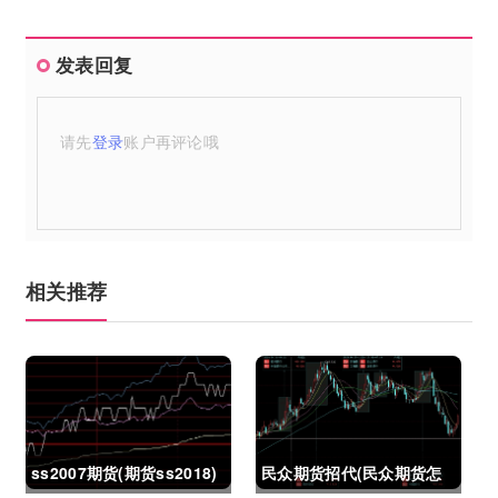
发表回复
请先
登录
账户再评论哦
相关推荐
ss2007期货(期货ss2018)
民众期货招代(民众期货怎