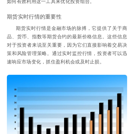
如何有效利用这一工具来优化投资组合。
期货实时行情的重要性
期货实时行情是金融市场的脉搏，它提供了关于商
品、货币、指数等期货合约的最新价格信息。这些信息
对于投资者来说至关重要，因为它们直接影响着交易决
策和风险管理策略。通过实时监控行情，投资者可以迅
速响应市场变化，抓住盈利机会或及时止损。