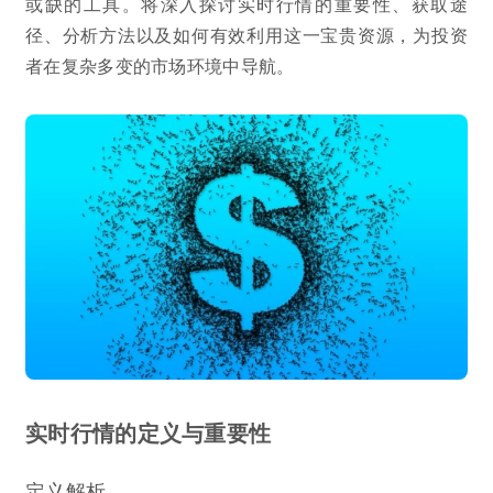
或缺的工具。将深入探讨实时行情的重要性、获取途
径、分析方法以及如何有效利用这一宝贵资源，为投资
者在复杂多变的市场环境中导航。
实时行情的定义与重要性
定义解析