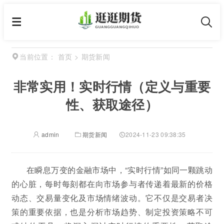
首页
>
期货新闻
当前位置：
非常实用！实时行情（定义与重要
性、获取途径）
admin
期货新闻
2024-11-23 09:38:35
在瞬息万变的金融市场中，“实时行情”如同一颗跳动
的心脏，每时每刻都在向市场参与者传递着最新的价格
动态、交易量变化及市场情绪波动。它不仅是交易者决
策的重要依据，也是分析市场趋势、制定投资策略不可