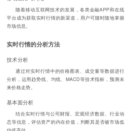
随着移动互联网技术的发展，各类金融APP和在线
平台成为获取实时行情的新渠道，用户可随时随地掌握
市场信息。
实时行情的分析方法
技术分析
通过对实时行情中的价格图表、成交量等数据进行
分析，运用趋势线、均线、MACD等技术指标，预测未
来价格走势。
基本面分析
结合实时行情与公司财报、宏观经济数据、行业动
态等信息，评估资产的内在价值，判断其是否被市场低
估或高估。