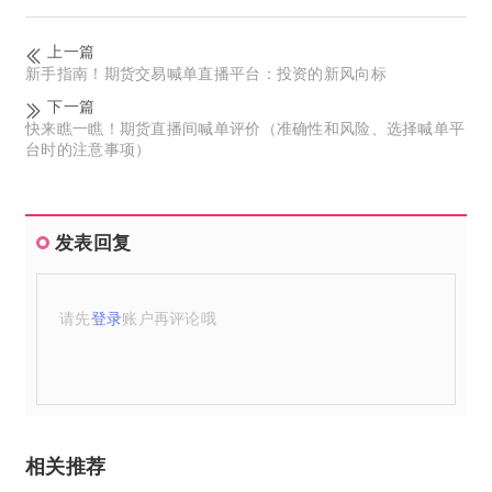
上一篇
新手指南！期货交易喊单直播平台：投资的新风向标
下一篇
快来瞧一瞧！期货直播间喊单评价（准确性和风险、选择喊单平
台时的注意事项）
发表回复
请先
登录
账户再评论哦
相关推荐