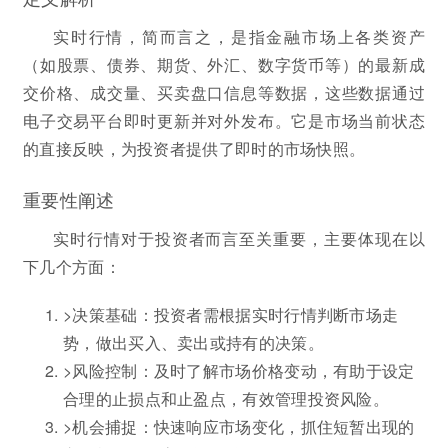
实时行情，简而言之，是指金融市场上各类资产
（如股票、债券、期货、外汇、数字货币等）的最新成
交价格、成交量、买卖盘口信息等数据，这些数据通过
电子交易平台即时更新并对外发布。它是市场当前状态
的直接反映，为投资者提供了即时的市场快照。
重要性阐述
实时行情对于投资者而言至关重要，主要体现在以
下几个方面：
>决策基础：投资者需根据实时行情判断市场走
势，做出买入、卖出或持有的决策。
>风险控制：及时了解市场价格变动，有助于设定
合理的止损点和止盈点，有效管理投资风险。
>机会捕捉：快速响应市场变化，抓住短暂出现的