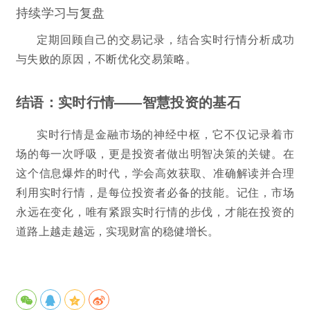
持续学习与复盘
定期回顾自己的交易记录，结合实时行情分析成功
与失败的原因，不断优化交易策略。
结语：实时行情——智慧投资的基石
实时行情是金融市场的神经中枢，它不仅记录着市
场的每一次呼吸，更是投资者做出明智决策的关键。在
这个信息爆炸的时代，学会高效获取、准确解读并合理
利用实时行情，是每位投资者必备的技能。记住，市场
永远在变化，唯有紧跟实时行情的步伐，才能在投资的
道路上越走越远，实现财富的稳健增长。