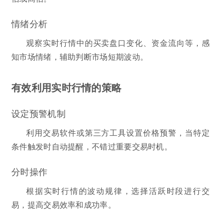
情绪分析
观察实时行情中的买卖盘口变化、资金流向等，感
知市场情绪，辅助判断市场短期波动。
有效利用实时行情的策略
设定预警机制
利用交易软件或第三方工具设置价格预警，当特定
条件触发时自动提醒，不错过重要交易时机。
分时操作
根据实时行情的波动规律，选择活跃时段进行交
易，提高交易效率和成功率。