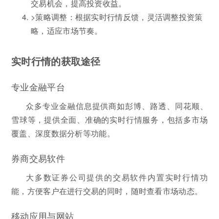
交易机会，提高投资收益。
>策略调整：根据实时行情反馈，灵活调整投资策
略，适应市场节奏。
实时行情的获取途径
专业金融平台
众多专业金融信息提供商如彭博、路透、同花顺、
雪球等，提供全面、准确的实时行情服务，包括多市场
覆盖、深度数据分析等功能。
券商交易软件
大多数证券公司提供的交易软件内置实时行情功
能，方便客户在进行交易的同时，随时查看市场动态。
移动应用与网站