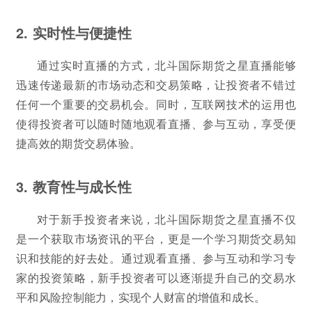
2. 实时性与便捷性
通过实时直播的方式，北斗国际期货之星直播能够
迅速传递最新的市场动态和交易策略，让投资者不错过
任何一个重要的交易机会。同时，互联网技术的运用也
使得投资者可以随时随地观看直播、参与互动，享受便
捷高效的期货交易体验。
3. 教育性与成长性
对于新手投资者来说，北斗国际期货之星直播不仅
是一个获取市场资讯的平台，更是一个学习期货交易知
识和技能的好去处。通过观看直播、参与互动和学习专
家的投资策略，新手投资者可以逐渐提升自己的交易水
平和风险控制能力，实现个人财富的增值和成长。