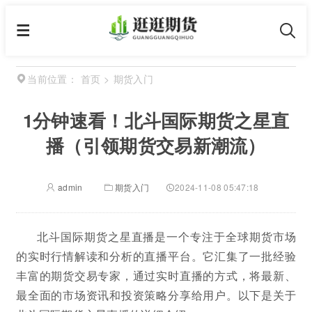
首页
>
期货入门
当前位置：
1分钟速看！北斗国际期货之星直
播（引领期货交易新潮流）
admin
期货入门
2024-11-08 05:47:18
北斗国际期货之星直播是一个专注于全球期货市场
的实时行情解读和分析的直播平台。它汇集了一批经验
丰富的期货交易专家，通过实时直播的方式，将最新、
最全面的市场资讯和投资策略分享给用户。以下是关于