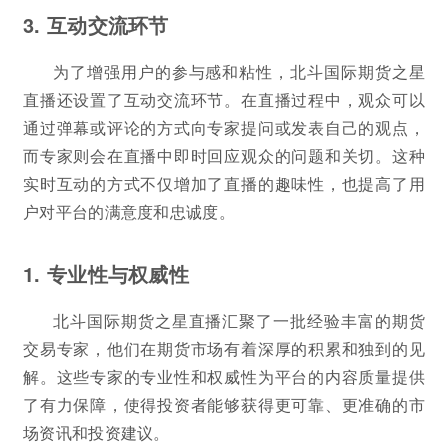
3. 互动交流环节
为了增强用户的参与感和粘性，北斗国际期货之星
直播还设置了互动交流环节。在直播过程中，观众可以
通过弹幕或评论的方式向专家提问或发表自己的观点，
而专家则会在直播中即时回应观众的问题和关切。这种
实时互动的方式不仅增加了直播的趣味性，也提高了用
户对平台的满意度和忠诚度。
1. 专业性与权威性
北斗国际期货之星直播汇聚了一批经验丰富的期货
交易专家，他们在期货市场有着深厚的积累和独到的见
解。这些专家的专业性和权威性为平台的内容质量提供
了有力保障，使得投资者能够获得更可靠、更准确的市
场资讯和投资建议。