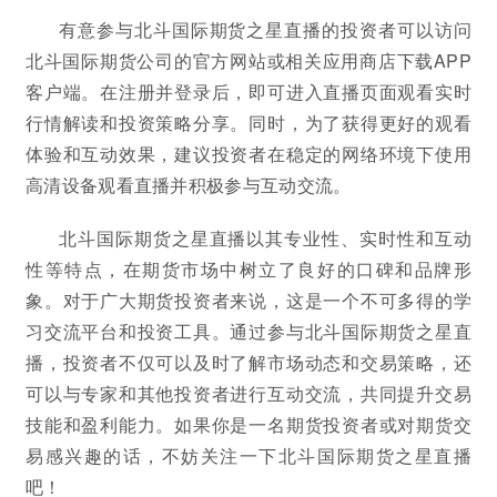
有意参与北斗国际期货之星直播的投资者可以访问
北斗国际期货公司的官方网站或相关应用商店下载APP
客户端。在注册并登录后，即可进入直播页面观看实时
行情解读和投资策略分享。同时，为了获得更好的观看
体验和互动效果，建议投资者在稳定的网络环境下使用
高清设备观看直播并积极参与互动交流。
北斗国际期货之星直播以其专业性、实时性和互动
性等特点，在期货市场中树立了良好的口碑和品牌形
象。对于广大期货投资者来说，这是一个不可多得的学
习交流平台和投资工具。通过参与北斗国际期货之星直
播，投资者不仅可以及时了解市场动态和交易策略，还
可以与专家和其他投资者进行互动交流，共同提升交易
技能和盈利能力。如果你是一名期货投资者或对期货交
易感兴趣的话，不妨关注一下北斗国际期货之星直播
吧！