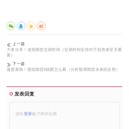
上一篇
大拿分享！道指期货交易时间（交易时间安排对于投资者至关重
要）
下一篇
速度查阅！股指期货k线图怎么看（分析预测期货未来的走势）
发表回复
请先
登录
账户再评论哦