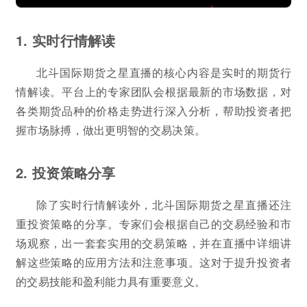
1. 实时行情解读
北斗国际期货之星直播的核心内容是实时的期货行
情解读。平台上的专家团队会根据最新的市场数据，对
各类期货品种的价格走势进行深入分析，帮助投资者把
握市场脉搏，做出更明智的交易决策。
2. 投资策略分享
除了实时行情解读外，北斗国际期货之星直播还注
重投资策略的分享。专家们会根据自己的交易经验和市
场观察，出一套套实用的交易策略，并在直播中详细讲
解这些策略的应用方法和注意事项。这对于提升投资者
的交易技能和盈利能力具有重要意义。