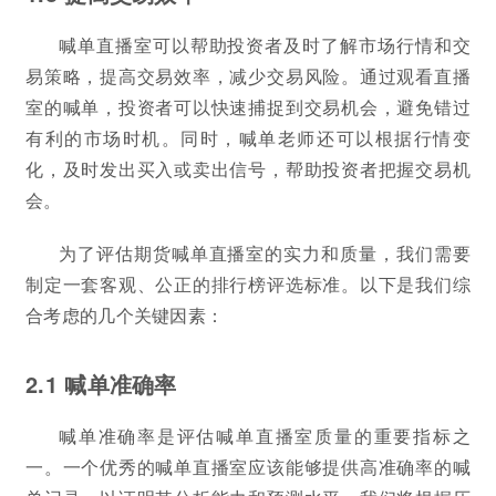
喊单直播室可以帮助投资者及时了解市场行情和交
易策略，提高交易效率，减少交易风险。通过观看直播
室的喊单，投资者可以快速捕捉到交易机会，避免错过
有利的市场时机。同时，喊单老师还可以根据行情变
化，及时发出买入或卖出信号，帮助投资者把握交易机
会。
为了评估期货喊单直播室的实力和质量，我们需要
制定一套客观、公正的排行榜评选标准。以下是我们综
合考虑的几个关键因素：
2.1 喊单准确率
喊单准确率是评估喊单直播室质量的重要指标之
一。一个优秀的喊单直播室应该能够提供高准确率的喊