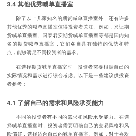
3.4 其他优秀喊单直播室
除了以上几家知名的期货喊单直播室外，还有许多
其他优秀的喊单直播室值得投资者关注。例如，兴证期
货喊单直播室、国泰君安期货喊单直播室等都是国内知
名的期货喊单直播室，它们各自具有独特的优势和特
点，能够满足不同投资者的需求。
在选择期货喊单直播室时，投资者需要根据自己的
实际情况和需求进行综合考虑。以下是一些建议供投资
者参考：
4.1 了解自己的需求和风险承受能力
不同的投资者有不同的需求和风险承受能力。在选
择喊单直播室时，投资者需要明确自己的交易风格和风
险偏好，选择适合自己的喊单直播室。例如，对于喜欢