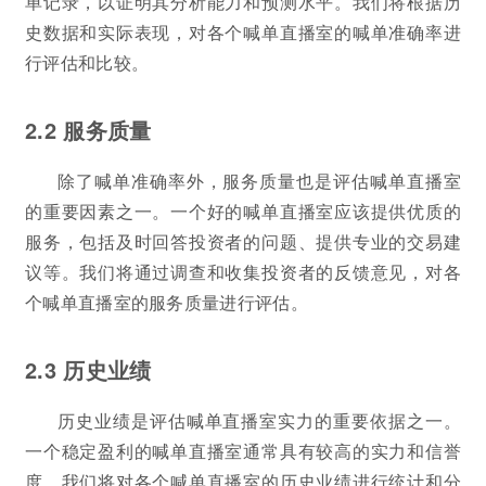
单记录，以证明其分析能力和预测水平。我们将根据历
史数据和实际表现，对各个喊单直播室的喊单准确率进
行评估和比较。
2.2 服务质量
除了喊单准确率外，服务质量也是评估喊单直播室
的重要因素之一。一个好的喊单直播室应该提供优质的
服务，包括及时回答投资者的问题、提供专业的交易建
议等。我们将通过调查和收集投资者的反馈意见，对各
个喊单直播室的服务质量进行评估。
2.3 历史业绩
历史业绩是评估喊单直播室实力的重要依据之一。
一个稳定盈利的喊单直播室通常具有较高的实力和信誉
度。我们将对各个喊单直播室的历史业绩进行统计和分