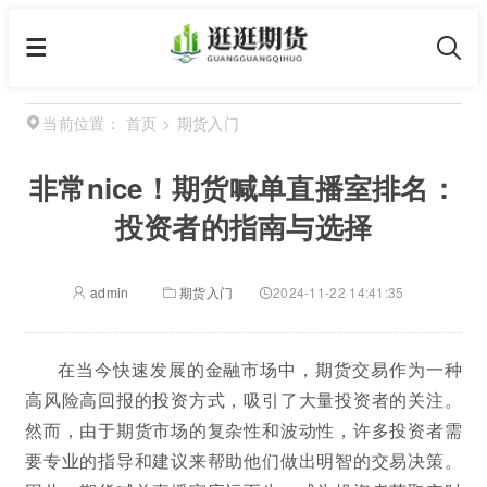
首页
>
期货入门
当前位置：
非常nice！期货喊单直播室排名：
投资者的指南与选择
admin
期货入门
2024-11-22 14:41:35
在当今快速发展的金融市场中，期货交易作为一种
高风险高回报的投资方式，吸引了大量投资者的关注。
然而，由于期货市场的复杂性和波动性，许多投资者需
要专业的指导和建议来帮助他们做出明智的交易决策。