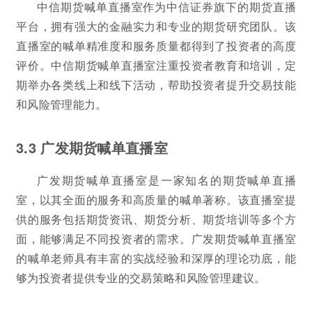
中信期货喊单直播室作为中信证券旗下的期货直播
平台，拥有强大的金融实力和专业的期货研究团队。该
直播室的喊单精准度和服务质量都得到了投资者的高度
评价。中信期货喊单直播室注重投资者教育和培训，定
期举办各类线上和线下活动，帮助投资者提升交易技能
和风险管理能力。
3.3 广发期货喊单直播室
广发期货喊单直播室是一家知名的期货喊单直播
室，以其全面的服务和高质量的喊单著称。该直播室提
供的服务包括期货资讯、期货分析、期货培训等多个方
面，能够满足不同投资者的需求。广发期货喊单直播室
的喊单老师具有丰富的实战经验和深厚的理论功底，能
够为投资者提供专业的交易策略和风险管理建议。