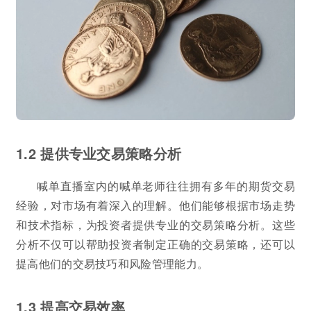
1.2 提供专业交易策略分析
喊单直播室内的喊单老师往往拥有多年的期货交易
经验，对市场有着深入的理解。他们能够根据市场走势
和技术指标，为投资者提供专业的交易策略分析。这些
分析不仅可以帮助投资者制定正确的交易策略，还可以
提高他们的交易技巧和风险管理能力。
1.3 提高交易效率