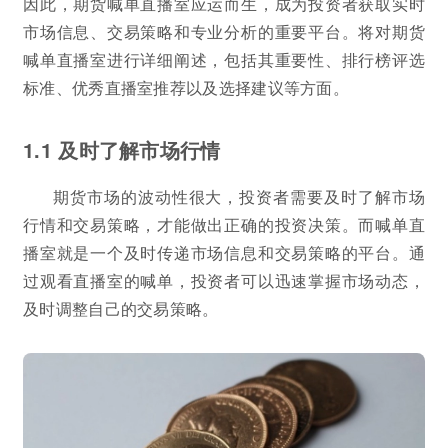
因此，期货喊单直播室应运而生，成为投资者获取实时
市场信息、交易策略和专业分析的重要平台。将对期货
喊单直播室进行详细阐述，包括其重要性、排行榜评选
标准、优秀直播室推荐以及选择建议等方面。
1.1 及时了解市场行情
期货市场的波动性很大，投资者需要及时了解市场
行情和交易策略，才能做出正确的投资决策。而喊单直
播室就是一个及时传递市场信息和交易策略的平台。通
过观看直播室的喊单，投资者可以迅速掌握市场动态，
及时调整自己的交易策略。