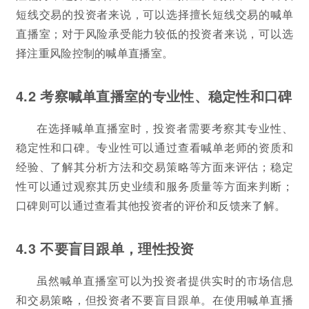
短线交易的投资者来说，可以选择擅长短线交易的喊单
直播室；对于风险承受能力较低的投资者来说，可以选
择注重风险控制的喊单直播室。
4.2 考察喊单直播室的专业性、稳定性和口碑
在选择喊单直播室时，投资者需要考察其专业性、
稳定性和口碑。专业性可以通过查看喊单老师的资质和
经验、了解其分析方法和交易策略等方面来评估；稳定
性可以通过观察其历史业绩和服务质量等方面来判断；
口碑则可以通过查看其他投资者的评价和反馈来了解。
4.3 不要盲目跟单，理性投资
虽然喊单直播室可以为投资者提供实时的市场信息
和交易策略，但投资者不要盲目跟单。在使用喊单直播