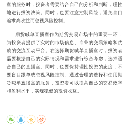
室的服务时，投资者需要结合自己的分析和判断，理性
地进行投资决策。同时，也要注意控制风险，避免盲目
追求高收益而忽视风险控制。
期货喊单直播室作为期货交易市场中的重要一环，
为投资者提供了实时的市场信息、专业的交易策略和优
质的交流互动平台。在选择期货喊单直播室时，投资者
需要根据自己的实际情况和需求进行综合考虑，选择适
合自己的直播室。同时，也要保持理性投资的态度，不
要盲目跟单或忽视风险控制。通过合理的选择和使用期
货喊单直播室的服务，投资者可以提高自己的交易效率
和盈利水平，实现稳健的投资收益。