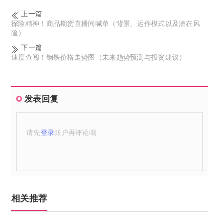
上一篇
探险精神！商品期货直播间喊单（背景、运作模式以及潜在风
险）
下一篇
速度查阅！钢铁价格走势图（未来趋势预测与投资建议）
发表回复
请先
登录
账户再评论哦
相关推荐