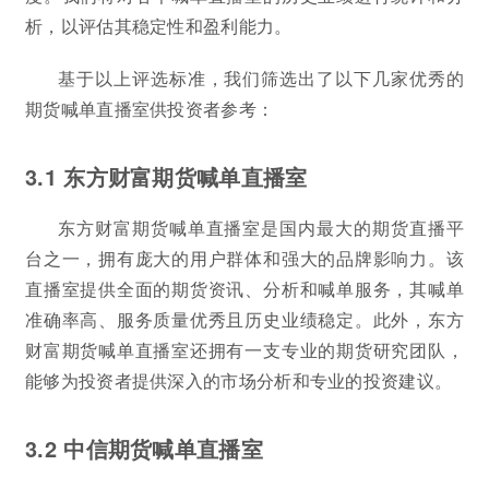
析，以评估其稳定性和盈利能力。
基于以上评选标准，我们筛选出了以下几家优秀的
期货喊单直播室供投资者参考：
3.1 东方财富期货喊单直播室
东方财富期货喊单直播室是国内最大的期货直播平
台之一，拥有庞大的用户群体和强大的品牌影响力。该
直播室提供全面的期货资讯、分析和喊单服务，其喊单
准确率高、服务质量优秀且历史业绩稳定。此外，东方
财富期货喊单直播室还拥有一支专业的期货研究团队，
能够为投资者提供深入的市场分析和专业的投资建议。
3.2 中信期货喊单直播室