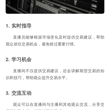
1. 实时指导
直播员能够根据市场变化及时提供交易建议，帮助
观众抓住交易机会，避免错过重要行情。
2. 学习机会
直播间不仅提供交易建议，还会讲解期货交易的知
识和技巧，帮助观众提升交易水平。
3. 交流互动
观众可以在直播间与主播和其他观众交流，分享交