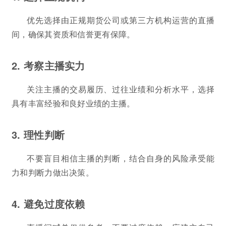
优先选择由正规期货公司或第三方机构运营的直播
间，确保其资质和信誉更有保障。
2. 考察主播实力
关注主播的交易履历、过往业绩和分析水平，选择
具有丰富经验和良好业绩的主播。
3. 理性判断
不要盲目相信主播的判断，结合自身的风险承受能
力和判断力做出决策。
4. 避免过度依赖