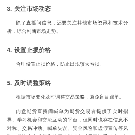
3. 关注市场动态
除了直播间信息，还要关注其他市场资讯和技术分
析，综合判断市场走势。
4. 设置止损价格
合理设置止损价格，防止出现较大亏损。
5. 及时调整策略
根据市场变化及时调整交易策略，避免盲目跟单。
内盘期货直播间喊单为期货交易者提供了实时指
导、学习机会和交流互动的平台，但同时也存在信息不
对称、交易冲动、喊单失误、资金风险和虚假宣传等风