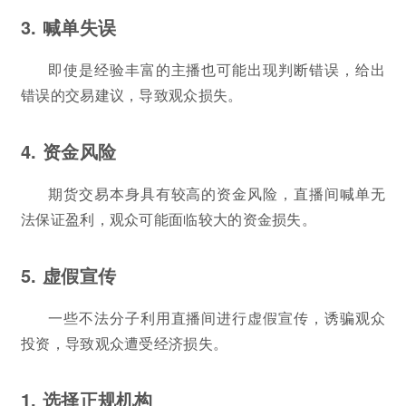
3. 喊单失误
即使是经验丰富的主播也可能出现判断错误，给出
错误的交易建议，导致观众损失。
4. 资金风险
期货交易本身具有较高的资金风险，直播间喊单无
法保证盈利，观众可能面临较大的资金损失。
5. 虚假宣传
一些不法分子利用直播间进行虚假宣传，诱骗观众
投资，导致观众遭受经济损失。
1. 选择正规机构