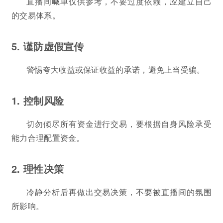
直播间喊单仅供参考，不要过度依赖，应建立自己
的交易体系。
5. 谨防虚假宣传
警惕夸大收益或保证收益的承诺，避免上当受骗。
1. 控制风险
切勿倾尽所有资金进行交易，要根据自身风险承受
能力合理配置资金。
2. 理性决策
冷静分析后再做出交易决策，不要被直播间的氛围
所影响。