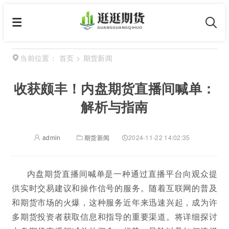
首页
>
期货新闻
当前位置：
收获颇丰！内盘期货直播间喊单：
解析与指南
admin
期货新闻
2024-11-22 14:02:35
内盘期货直播间喊单是一种通过直播平台向观众提
供实时交易建议和操作信号的服务。随着互联网的普及
和期货市场的火爆，这种服务近年来迅速兴起，成为许
多期货投资者获取信息和指导的重要渠道。将详细探讨