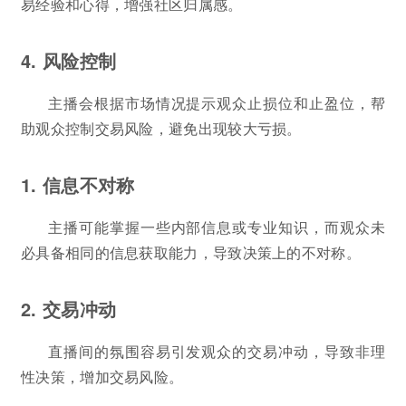
易经验和心得，增强社区归属感。
4. 风险控制
主播会根据市场情况提示观众止损位和止盈位，帮
助观众控制交易风险，避免出现较大亏损。
1. 信息不对称
主播可能掌握一些内部信息或专业知识，而观众未
必具备相同的信息获取能力，导致决策上的不对称。
2. 交易冲动
直播间的氛围容易引发观众的交易冲动，导致非理
性决策，增加交易风险。