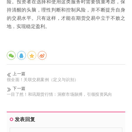
险。投资者在选择和使用这类服务时需要慎重考虑，保
持清醒的头脑，理性判断和控制风险，并不断提升自身
的交易水平。只有这样，才能在期货交易中立于不败之
地，实现稳定盈利。
上一篇
很全面！关联交易案例（定义与识别）
下一篇
一目了然！和讯期货行情：洞察市场脉搏，引领投资风向
发表回复