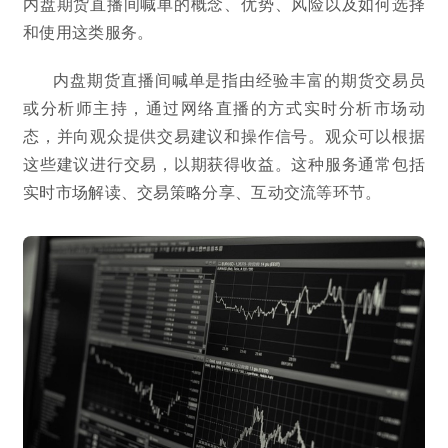
内盘期货直播间喊单的概念、优势、风险以及如何选择
和使用这类服务。
内盘期货直播间喊单是指由经验丰富的期货交易员
或分析师主持，通过网络直播的方式实时分析市场动
态，并向观众提供交易建议和操作信号。观众可以根据
这些建议进行交易，以期获得收益。这种服务通常包括
实时市场解读、交易策略分享、互动交流等环节。