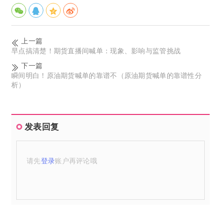
上一篇
早点搞清楚！期货直播间喊单：现象、影响与监管挑战
下一篇
瞬间明白！原油期货喊单的靠谱不（原油期货喊单的靠谱性分
析）
发表回复
请先
登录
账户再评论哦