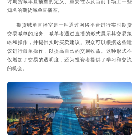
讨期货喊单直播室的定义、重要性以及当前市场上一些
知名的期货喊单直播室。
期货喊单直播室是一种通过网络平台进行实时期货
交易喊单的服务。喊单者通过直播的形式展示其交易策
略和操作，并提供实时买卖建议。观众可以根据这些建
议进行跟单操作，以提高自己的交易收益。这种形式不
仅增加了交易的透明度，还为投资者提供了学习和交流
的机会。