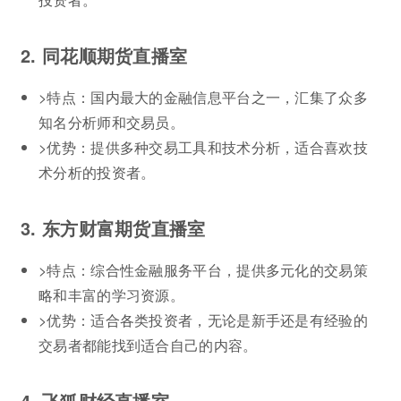
2. 同花顺期货直播室
>特点：国内最大的金融信息平台之一，汇集了众多
知名分析师和交易员。
>优势：提供多种交易工具和技术分析，适合喜欢技
术分析的投资者。
3. 东方财富期货直播室
>特点：综合性金融服务平台，提供多元化的交易策
略和丰富的学习资源。
>优势：适合各类投资者，无论是新手还是有经验的
交易者都能找到适合自己的内容。
4. 飞狐财经直播室