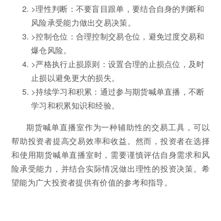
>理性判断：不要盲目跟单，要结合自身的判断和
风险承受能力做出交易决策。
>控制仓位：合理控制交易仓位，避免过度交易和
爆仓风险。
>严格执行止损原则：设置合理的止损点位，及时
止损以避免更大的损失。
>持续学习和积累：通过参与期货喊单直播，不断
学习和积累知识和经验。
期货喊单直播室作为一种辅助性的交易工具，可以
帮助投资者提高交易效率和收益。然而，投资者在选择
和使用期货喊单直播室时，需要谨慎评估自身需求和风
险承受能力，并结合实际情况做出理性的投资决策。希
望能为广大投资者提供有价值的参考和指导。