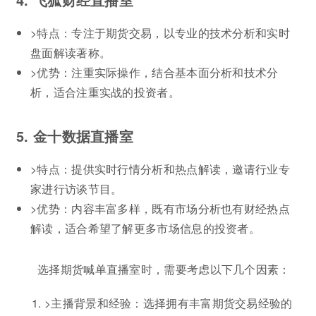
>特点：专注于期货交易，以专业的技术分析和实时
盘面解读著称。
>优势：注重实际操作，结合基本面分析和技术分
析，适合注重实战的投资者。
5. 金十数据直播室
>特点：提供实时行情分析和热点解读，邀请行业专
家进行访谈节目。
>优势：内容丰富多样，既有市场分析也有财经热点
解读，适合希望了解更多市场信息的投资者。
选择期货喊单直播室时，需要考虑以下几个因素：
>主播背景和经验：选择拥有丰富期货交易经验的