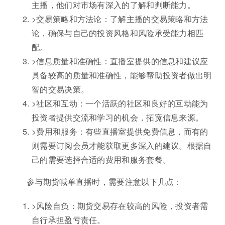
主播，他们对市场有深入的了解和判断能力。
>交易策略和方法论：了解主播的交易策略和方法
论，确保与自己的投资风格和风险承受能力相匹
配。
>信息质量和准确性：直播室提供的信息和建议应
具备较高的质量和准确性，能够帮助投资者做出明
智的交易决策。
>社区和互动：一个活跃的社区和良好的互动能为
投资者提供交流和学习的机会，拓宽信息来源。
>费用和服务：有些直播室提供免费信息，而有的
则需要订阅会员才能获取更多深入的建议。根据自
己的需要选择合适的费用和服务套餐。
参与期货喊单直播时，需要注意以下几点：
>风险自负：期货交易存在较高的风险，投资者需
自行承担盈亏责任。