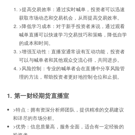
>提高交易效率：通过实时喊单，投资者可以迅速
获取市场动态和交易机会，从而提高交易效率。
>降低学习成本：对于新手投资者来说，通过观看
喊单直播可以快速学习交易技巧和策略，降低自学
的成本和时间。
>增强互动性：直播室通常设有互动功能，投资者
可以与喊单者和其他观众交流心得，共同进步。
>风险控制：专业的喊单者会在直播中分享风险管
理的方法，帮助投资者更好地控制仓位和止损。
1. 第一财经期货直播室
>特点：拥有资深分析师团队，提供精准的交易建议
和详尽的市场分析。
>优势：信息质量高，服务全面，适合有一定经验的
投资者。