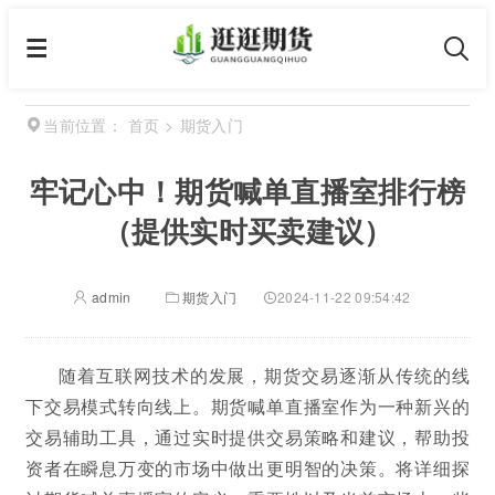
首页
>
期货入门
当前位置：
牢记心中！期货喊单直播室排行榜
（提供实时买卖建议）
admin
期货入门
2024-11-22 09:54:42
随着互联网技术的发展，期货交易逐渐从传统的线
下交易模式转向线上。期货喊单直播室作为一种新兴的
交易辅助工具，通过实时提供交易策略和建议，帮助投
资者在瞬息万变的市场中做出更明智的决策。将详细探