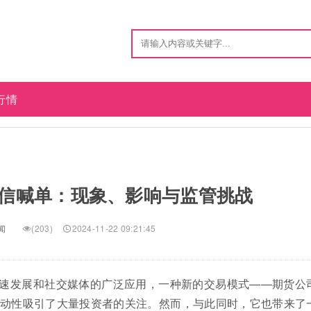
行情
信喊单：现象、影响与监管挑战
闻
(203)
2024-11-22 09:21:45
速发展和社交媒体的广泛应用，一种新的交易模式——期货公
动性吸引了大量投资者的关注。然而，与此同时，它也带来了