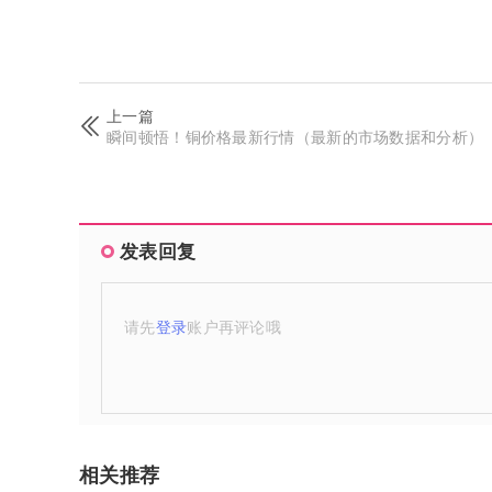
上一篇
瞬间顿悟！铜价格最新行情（最新的市场数据和分析）
发表回复
请先
登录
账户再评论哦
相关推荐