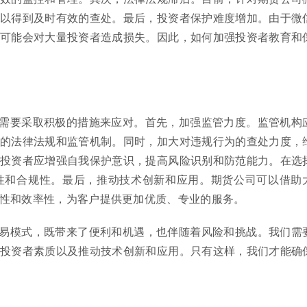
以得到及时有效的查处。最后，投资者保护难度增加。由于微
可能会对大量投资者造成损失。因此，如何加强投资者教育和
需要采取积极的措施来应对。首先，加强监管力度。监管机构
的法律法规和监管机制。同时，加大对违规行为的查处力度，
投资者应增强自我保护意识，提高风险识别和防范能力。在选
性和合规性。最后，推动技术创新和应用。期货公司可以借助
性和效率性，为客户提供更加优质、专业的服务。
易模式，既带来了便利和机遇，也伴随着风险和挑战。我们需
投资者素质以及推动技术创新和应用。只有这样，我们才能确