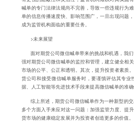
喊单的专门法律法规尚不完善，导致一些违规行为难
单的信息传播速度快、影响范围广，一旦出现问题，
成为监管机构面临的重要任务。
>未来展望
面对期货公司微信喊单带来的挑战和机遇，我们
强对期货公司微信喊单的监控和管理，建立健全相关
市场的公平、公正和透明。其次，提升投资者素质。
货公司和接受微信喊单服务时，要谨慎评估其专业
据、人工智能等先进技术手段来提高微信喊单的准确
综上所述，期货公司微信喊单作为一种新型的交
多个方面入手来应对这一问题：加强监管力度、提升
货市场的健康稳定发展并为投资者创造更多的价值。