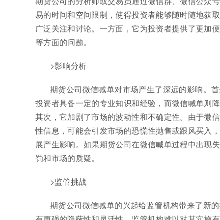
期货公司的分析师或交易员通过微信群、微信公众号
易的时间和空间限制，使得投资者能够随时随地获取
广泛关注和讨论。一方面，它为投资者提供了更加便
等方面的问题。
>影响分析
期货公司微信喊单对市场产生了深远的影响。首
投资者具备一定的专业知识和经验，而微信喊单则降
其次，它加剧了市场的波动性和不确定性。由于微信
性信息，可能会引发市场的恐慌性抛售或跟风买入，
展产生影响。如果期货公司在微信喊单过程中出现失
罚和市场的质疑。
>监管挑战
期货公司微信喊单的兴起给监管机构带来了新的
有更强的隐蔽性和灵活性，监管机构难以对其实施有