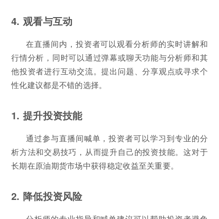
4. 观看与互动
在直播间内，投资者可以观看分析师的实时讲解和
行情分析，同时可以通过弹幕或聊天功能与分析师和其
他投资者进行互动交流。提出问题、分享观点或寻求个
性化建议都是不错的选择。
1. 提升投资技能
通过参与直播间喊单，投资者可以学习到专业的分
析方法和交易技巧，从而提升自己的投资技能。这对于
长期在原油期货市场中获得稳定收益至关重要。
2. 降低投资风险
分析师的专业指导和喊单建议可以帮助投资者避免