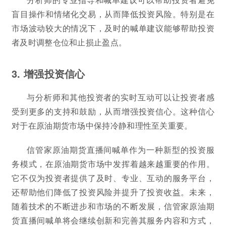
盲目操作和情绪化交易，从而降低投资风险。特别是在
市场波动较大的情况下，及时的喊单建议能够帮助投资
者及时调整仓位和止损止盈点。
3. 增强投资信心
与分析师和其他投资者的实时互动可以让投资者感
受到更多的支持和鼓励，从而增强投资信心。这种信心
对于在原油期货市场中保持冷静和理性至关重要。
信管家原油期货直播间喊单作为一种新型的投资服
务模式，在原油期货市场中发挥着越来越重要的作用。
它不仅为投资者提供了及时、专业、互动的服务平台，
还帮助他们降低了投资风险并提升了投资收益。未来，
随着技术的不断进步和市场的不断发展，信管家原油期
货直播间喊单将会继续创新和完善其服务内容和方式，