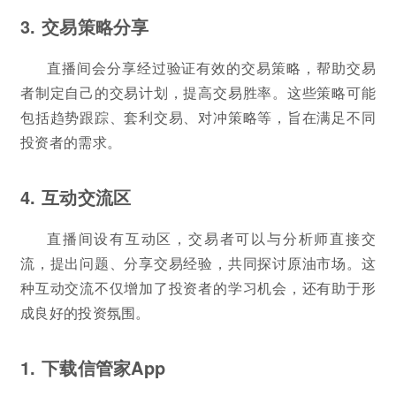
3. 交易策略分享
直播间会分享经过验证有效的交易策略，帮助交易
者制定自己的交易计划，提高交易胜率。这些策略可能
包括趋势跟踪、套利交易、对冲策略等，旨在满足不同
投资者的需求。
4. 互动交流区
直播间设有互动区，交易者可以与分析师直接交
流，提出问题、分享交易经验，共同探讨原油市场。这
种互动交流不仅增加了投资者的学习机会，还有助于形
成良好的投资氛围。
1. 下载信管家App