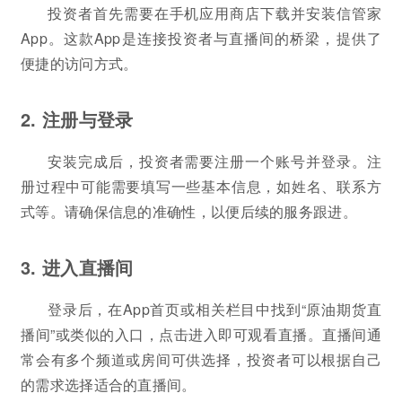
投资者首先需要在手机应用商店下载并安装信管家
App。这款App是连接投资者与直播间的桥梁，提供了
便捷的访问方式。
2. 注册与登录
安装完成后，投资者需要注册一个账号并登录。注
册过程中可能需要填写一些基本信息，如姓名、联系方
式等。请确保信息的准确性，以便后续的服务跟进。
3. 进入直播间
登录后，在App首页或相关栏目中找到“原油期货直
播间”或类似的入口，点击进入即可观看直播。直播间通
常会有多个频道或房间可供选择，投资者可以根据自己
的需求选择适合的直播间。