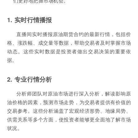
们更好地把握市场机会。
1. 实时行情播报
直播间实时播报原油期货合约的最新行情，包括价
格、涨跌幅、成交量等数据，帮助交易者及时掌握市场
动态。这些实时数据是投资者做出交易决策的重要依
据。
2. 专业行情分析
分析师团队对原油市场进行深入分析，解读影响原
油价格的因素，预测市场走势，为交易者提供有价值的
交易参考。这些分析涵盖了宏观经济形势、地缘局势、
供需关系等多个方面，使投资者能够更全面地了解市场
状况。