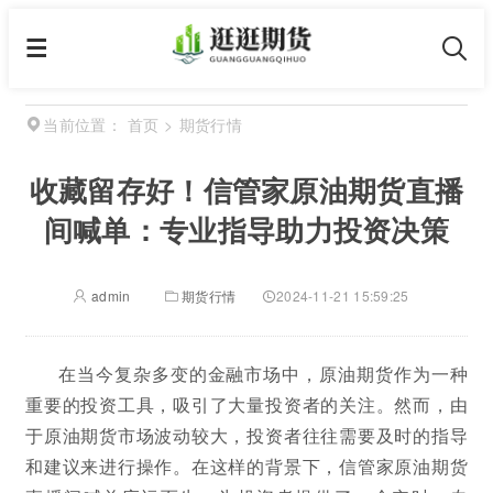
首页
>
期货行情
当前位置：
收藏留存好！信管家原油期货直播
间喊单：专业指导助力投资决策
admin
期货行情
2024-11-21 15:59:25
在当今复杂多变的金融市场中，原油期货作为一种
重要的投资工具，吸引了大量投资者的关注。然而，由
于原油期货市场波动较大，投资者往往需要及时的指导
和建议来进行操作。在这样的背景下，信管家原油期货