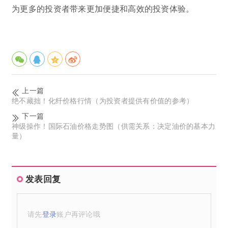
为更多的投资者带来更加便捷和高效的投资体验。
上一篇
绝不藏拙！化纤价格行情（为投资者提供有价值的参考）
下一篇
神级操作！国际石油价格走势图（供需关系：决定油价的基本力
量）
发表回复
请先
登录
账户再评论哦