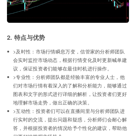
2. 特点与优势
>及时性：市场行情瞬息万变，信管家的分析师团队
会实时监控市场动态，根据行情变化及时更新喊单建
议，保证投资者们能够在最佳时机进行操作。
>专业性：分析师团队都是经验丰富的专业人士，他
们对市场行情有着深入的了解和分析能力，能够通过
图表和文字的形式进行详细的解析，让投资者们更好
地理解市场走势，做出正确的决策。
>互动性：投资者们可以在直播间里与分析师团队进
行实时的交流，提出问题和疑惑，分析师们会耐心解
答，并根据投资者的情况给予个性化的建议，帮助他