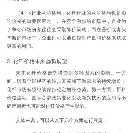
（4）>行业竞争格局：化纤行业的竞争格局也是影
响价格的重要因素之一。在竞争激烈的市场中，企业为
了争夺市场份额往往会采取降价策略；而在垄断或寡头
垄断的市场中，企业则可以通过控制产量和价格来获取
更高的利润。
3. 化纤价格未来趋势展望
未来化纤价格走势将受到多种因素的影响。一方
面，随着全球经济的逐步复苏和下游需求的持续增长，
化纤市场有望继续保持稳定增长态势。另一方面，原料
价格波动、国际贸易政策变化以及新兴技术的应用等不
确定因素也可能对化纤价格产生影响。
具体来说，可以从以下几个方面进行展望：