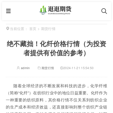
首页
>
期货行情
当前位置：
绝不藏拙！化纤价格行情（为投资
者提供有价值的参考）
admin
期货行情
2024-11-21 15:54:50
随着全球经济的不断发展和科技的进步，化学纤维
（简称“化纤”）在纺织行业中的地位日益重要。化纤作为
一种重要的纺织原料，其价格行情不仅关系到纺织企业
的生产成本和经济效益，还直接影响到整个纺织产业链