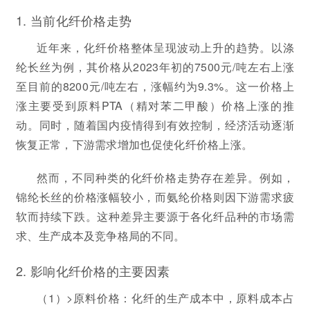
1. 当前化纤价格走势
近年来，化纤价格整体呈现波动上升的趋势。以涤
纶长丝为例，其价格从2023年初的7500元/吨左右上涨
至目前的8200元/吨左右，涨幅约为9.3%。这一价格上
涨主要受到原料PTA（精对苯二甲酸）价格上涨的推
动。同时，随着国内疫情得到有效控制，经济活动逐渐
恢复正常，下游需求增加也促使化纤价格上涨。
然而，不同种类的化纤价格走势存在差异。例如，
锦纶长丝的价格涨幅较小，而氨纶价格则因下游需求疲
软而持续下跌。这种差异主要源于各化纤品种的市场需
求、生产成本及竞争格局的不同。
2. 影响化纤价格的主要因素
（1）>原料价格：化纤的生产成本中，原料成本占