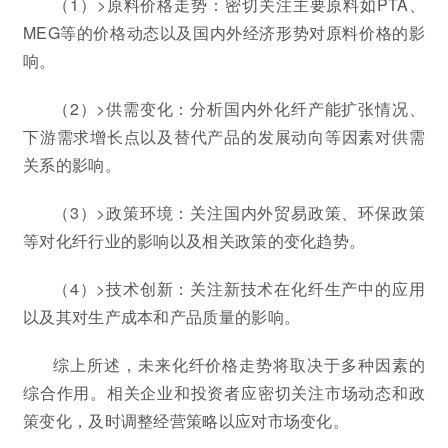
（1）>原料价格走势：密切关注主要原料如PTA、
MEG等的价格动态以及国内外经济形势对原料价格的影
响。
（2）>供需变化：分析国内外化纤产能扩张情况、
下游需求增长点以及替代产品的发展动向等因素对供需
关系的影响。
（3）>政策环境：关注国内外贸易政策、环保政策
等对化纤行业的影响以及相关政策的变化趋势。
（4）>技术创新：关注新技术在化纤生产中的应用
以及其对生产成本和产品质量的影响。
综上所述，未来化纤价格走势将取决于多种因素的
综合作用。相关企业和投资者应密切关注市场动态和政
策变化，及时调整经营策略以应对市场变化。