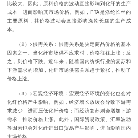
比较大。因此，原料价格的波动直接影响到化纤的生产
成本，进而影响其市场价格。例如，PTA是涤纶长丝的
主要原料，其价格波动会直接影响涤纶长丝的生产成
本。
（2）>供需关系：供需关系是决定商品价格的基本
因素之一。当化纤市场供不应求时，价格往往上涨；反
之，则价格下跌。近年来，随着国内纺织行业的复苏和
下游需求的增加，化纤市场供需关系趋于紧张，推动了
价格上涨。
（3）>宏观经济环境：宏观经济环境的变化也会对
化纤价格产生影响。例如，经济增长放缓会导致下游需
求减少，进而压低化纤价格；而经济复苏则会增加下游
需求，推动价格上涨。此外，国际贸易政策、汇率波动
等因素也会对化纤进出口贸易产生影响，进而影响国内
市场价格。