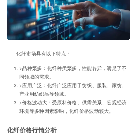
化纤市场具有以下特点：
>品种繁多：化纤种类繁多，性能各异，满足了不
同领域的需求。
>应用广泛：化纤广泛应用于纺织、服装、家纺、
产业用纺织品等领域。
>价格波动大：受原料价格、供需关系、宏观经济
环境等多种因素影响，化纤价格波动较大。
化纤价格行情分析