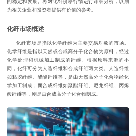
的稳定和发展。将对化纤价格行情进行详细分析，以期
为相关企业和投资者提供有价值的参考。
化纤市场概述
化纤市场是指以化学纤维为主要交易对象的市场。
化学纤维是指以天然或合成高分子化合物为原料，经过
化学处理和机械加工制成的纤维。根据原料来源的不
同，化纤可分为人造纤维和合成纤维两大类。人造纤维
如粘胶纤维、醋酸纤维等，是由天然高分子化合物经化
学加工制成；而合成纤维如聚酯纤维、尼龙纤维、丙烯
酸纤维等，则是由合成高分子化合物制成。