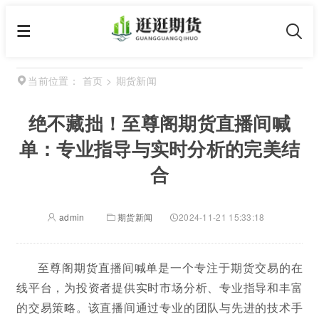
首页
>
期货新闻
当前位置：
绝不藏拙！至尊阁期货直播间喊
单：专业指导与实时分析的完美结
合
admin
期货新闻
2024-11-21 15:33:18
至尊阁期货直播间喊单是一个专注于期货交易的在
线平台，为投资者提供实时市场分析、专业指导和丰富
的交易策略。该直播间通过专业的团队与先进的技术手