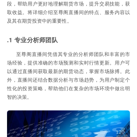
段，帮助用户更好地理解期货市场，提升交易技能，获
取收益。将详细介绍至尊阁直播间的特点、服务内容以
及其在期货投资中的重要性。
.1 专业分析师团队
至尊阁直播间凭借其专业的分析师团队和丰富的市
场经验，提供准确的市场预测和实时行情更新。用户可
以通过直播间获取最新的期货动态，掌握市场脉搏。此
外，直播间还结合数据分析与市场趋势，为用户制定个
性化的投资策略，帮助他们在复杂的市场环境中做出明
智的决策。