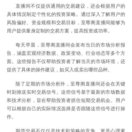
直播间不仅提供通用的交易建议，还会根据用户的
具体情况制定个性化的投资策略。通过深入了解用户的
风险偏好、资金规模和交易目标，至尊阁直播间能够为
用户提供量身定制的交易方案，提高投资成功率。
每天早晨，至尊阁直播间会发布当日的市场分析报
告，涵盖宏观经济数据、政策变动、行业动态等多个方
面。这些报告不仅帮助投资者了解当天的市场环境，还
提供了具体的操作建议，如买入或卖出哪些品种。
除了定期的市场分析外，至尊阁直播间还会在关键
时刻推送实时交易信号。这些信号基于最新的市场数据
和技术分析，旨在帮助投资者抓住短期交易机会。用户
可以根据自己的实际情况选择是否跟随这些信号进行操
作。
期货交易不仅仅是技术和策略的竞争，更是心理素