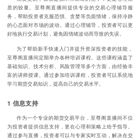
质的较量。至尊阁直播间提供专业的交易心理辅导服
务，帮助投资者克服恐惧、贪婪等负面情绪，保持冷静
的心态面对市场的波动。通过心理辅导，投资者可以更
好地执行交易计划，避免因情绪波动而导致的失误。
为了帮助新手快速入门并提升资深投资者的技能，
至尊阁直播间定期举办各种培训课程。这些课程涵盖了
基础知识、技术分析、风险管理等多个方面，由经验丰
富的讲师授课。通过参加培训课程，投资者可以系统地
学习期货交易知识，提高自己的交易水平。
1 信息支持
作为一个专业的期货交易平台，至尊阁直播间不仅
为投资者提供信息支持，更在心理和策略上给予指导。
通过参与直播，投资者可以与专家实时互动，解决在交