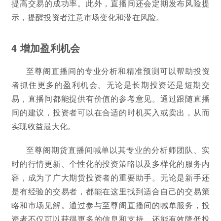
提高交易的成功率。此外，直播间还会定期发布风险提
示，提醒投资者注意市场变化和潜在风险。
4 增加盈利机会
至尊阁直播间的专业分析和精准预测可以帮助投资
者抓住更多的盈利机会。无论是长期投资还是短期交
易，直播间都能提供有价值的参考意见。通过跟随直播
间的建议，投资者可以在合适的时机买入或卖出，从而
实现收益最大化。
至尊阁期货直播间喊单以其专业的分析师团队、实
时的行情更新、个性化的投资策略以及多样化的服务内
容，成为了广大期货投资者的重要助手。无论是新手还
是有经验的交易者，都能在这里找到适合自己的交易策
略和市场见解。通过参与至尊阁直播间的喊单服务，投
资者不仅可以获得更多的信息和支持，还能有效降低投