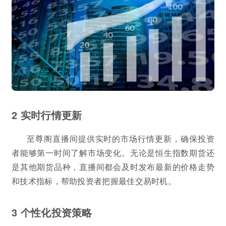
2 实时行情更新
至尊阁直播间提供实时的市场行情更新，确保投资
者能够第一时间了解市场变化。无论是恒生指数期货还
是其他期货品种，直播间都会及时发布最新的价格走势
和技术指标，帮助投资者把握最佳交易时机。
3 个性化投资策略