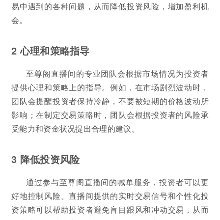
易中遇到的各种问题，从而降低投资风险，增加盈利机
会。
2 心理和策略指导
至尊阁直播间的专业团队会根据市场情况为投资者
提供心理和策略上的指导。例如，在市场剧烈波动时，
团队会提醒投资者保持冷静，不要被短期的价格波动所
影响；在制定交易策略时，团队会根据投资者的风险承
受能力和资金状况提出合理的建议。
3 降低投资风险
通过参与至尊阁直播间的喊单服务，投资者可以更
好地控制风险。直播间提供的实时交易信号和个性化投
资策略可以帮助投资者避免盲目跟风和冲动交易，从而