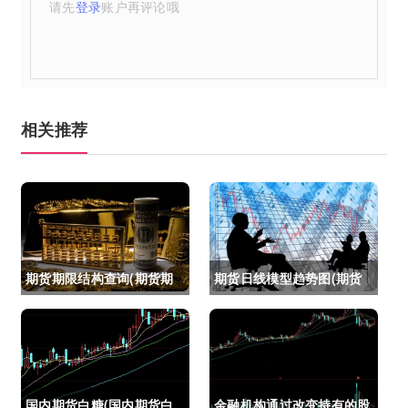
请先
登录
账户再评论哦
相关推荐
期货期限结构查询(期货期
期货日线模型趋势图(期货
限结构)
日线模型趋势图怎么看)
国内期货白糖(国内期货白
金融机构通过改变持有的股