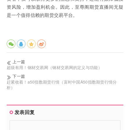
资风险，增加盈利机会。因此，至尊阁期货直播间无疑
是一个值得信赖的期货交易平台。
上一篇
超级有用！钢材交易网（钢材交易网的定义与功能）
下一篇
赶紧收着！a50指数期货行情（富时中国A50指数期货行情分
析）
发表回复