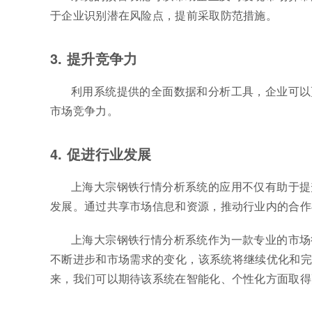
于企业识别潜在风险点，提前采取防范措施。
3. 提升竞争力
利用系统提供的全面数据和分析工具，企业可以
市场竞争力。
4. 促进行业发展
上海大宗钢铁行情分析系统的应用不仅有助于提
发展。通过共享市场信息和资源，推动行业内的合作
上海大宗钢铁行情分析系统作为一款专业的市场
不断进步和市场需求的变化，该系统将继续优化和完
来，我们可以期待该系统在智能化、个性化方面取得