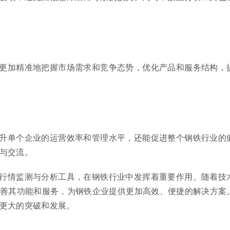
更加精准地把握市场需求和竞争态势，优化产品和服务结构，
升单个企业的运营效率和管理水平，还能促进整个钢铁行业的
与交流。
行情监测与分析工具，在钢铁行业中发挥着重要作用。随着技
善其功能和服务，为钢铁企业提供更加高效、便捷的解决方案
更大的突破和发展。