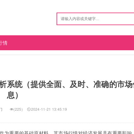
行情
析系统（提供全面、及时、准确的市场
息）
门
(225)
2024-11-21 13:45:19
作为重要的基础原材料，其市场行情对经济发展具有重要影响