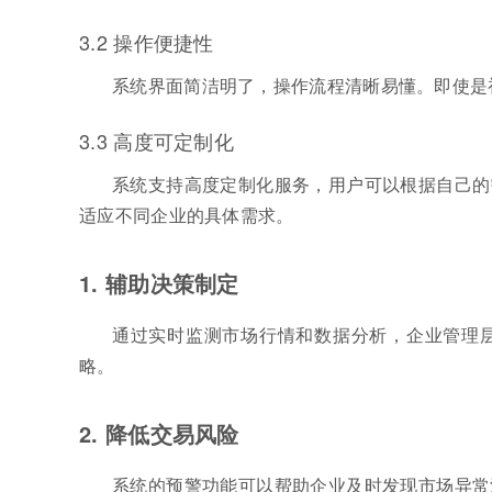
3.2 操作便捷性
系统界面简洁明了，操作流程清晰易懂。即使是
3.3 高度可定制化
系统支持高度定制化服务，用户可以根据自己的
适应不同企业的具体需求。
1. 辅助决策制定
通过实时监测市场行情和数据分析，企业管理
略。
2. 降低交易风险
系统的预警功能可以帮助企业及时发现市场异常