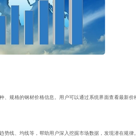
种、规格的钢材价格信息。用户可以通过系统界面查看最新价
趋势线、均线等，帮助用户深入挖掘市场数据，发现潜在规律