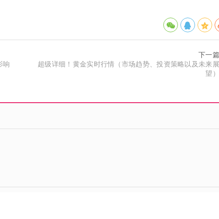
下一
影响
超级详细！黄金实时行情（市场趋势、投资策略以及未来
望