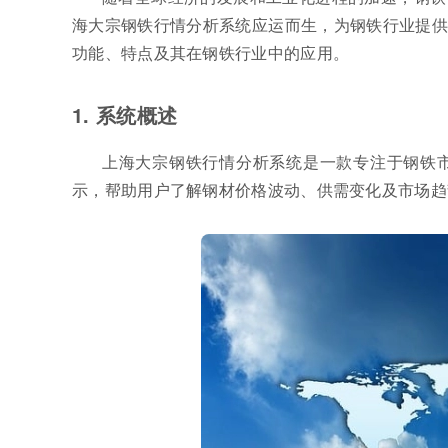
海大宗钢铁行情分析系统应运而生，为钢铁行业提供
功能、特点及其在钢铁行业中的应用。
1. 系统概述
上海大宗钢铁行情分析系统是一款专注于钢铁
示，帮助用户了解钢材价格波动、供需变化及市场趋