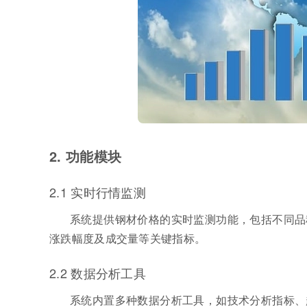
2. 功能模块
2.1 实时行情监测
系统提供钢材价格的实时监测功能，包括不同品
涨跌幅度及成交量等关键指标。
2.2 数据分析工具
系统内置多种数据分析工具，如技术分析指标、