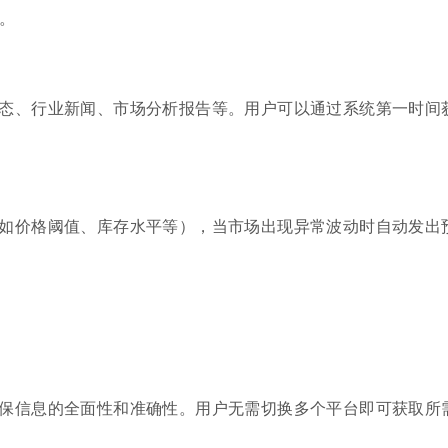
。
态、行业新闻、市场分析报告等。用户可以通过系统第一时间
如价格阈值、库存水平等），当市场出现异常波动时自动发出
保信息的全面性和准确性。用户无需切换多个平台即可获取所