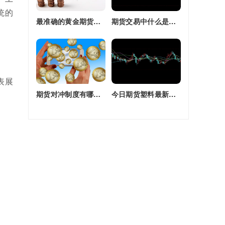
统的
最准确的黄金期货交易师(最准确的黄金期货交易师是谁)
期货交易中什么是复合头寸(期货交易中什么是复合头寸交易)
表展
期货对冲制度有哪些(期货对冲制度有哪些类型)
今日期货塑料最新价格(今日期货塑料最新价格行情)