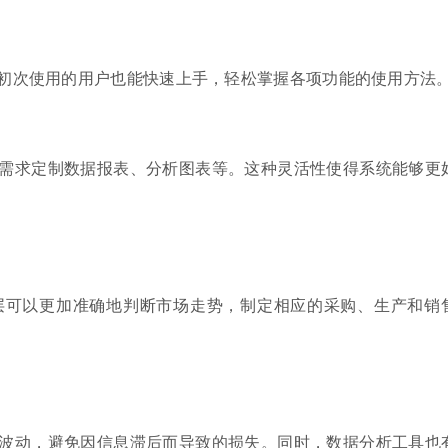
初次使用的用户也能快速上手，轻松掌握各项功能的使用方法
需求定制数据报表、分析图表等。这种灵活性使得系统能够更
层可以更加准确地判断市场走势，制定相应的采购、生产和销
波动，避免因信息滞后而导致的损失。同时，数据分析工具也