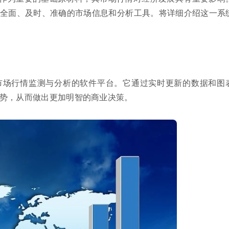
全面、及时、准确的市场信息和分析工具。将详细介绍这一系
市场行情监测与分析的软件平台。它通过实时更新的数据和图
势，从而做出更加明智的商业决策。