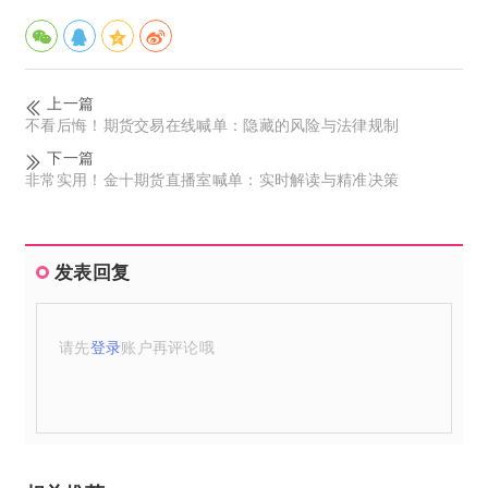
上一篇
不看后悔！期货交易在线喊单：隐藏的风险与法律规制
下一篇
非常实用！金十期货直播室喊单：实时解读与精准决策
发表回复
请先
登录
账户再评论哦