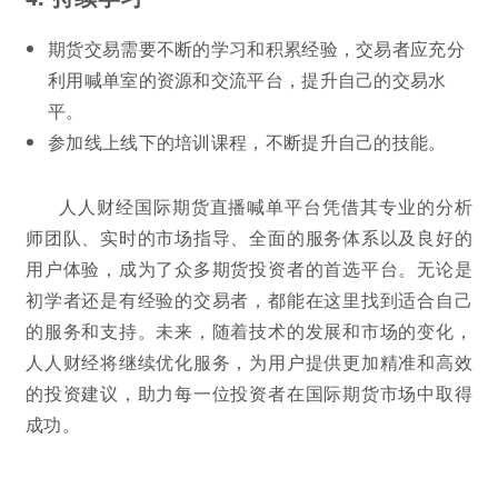
期货交易需要不断的学习和积累经验，交易者应充分
利用喊单室的资源和交流平台，提升自己的交易水
平。
参加线上线下的培训课程，不断提升自己的技能。
人人财经国际期货直播喊单平台凭借其专业的分析
师团队、实时的市场指导、全面的服务体系以及良好的
用户体验，成为了众多期货投资者的首选平台。无论是
初学者还是有经验的交易者，都能在这里找到适合自己
的服务和支持。未来，随着技术的发展和市场的变化，
人人财经将继续优化服务，为用户提供更加精准和高效
的投资建议，助力每一位投资者在国际期货市场中取得
成功。