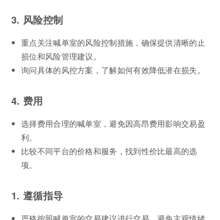
3. 风险控制
重点关注喊单室的风险控制措施，确保提供清晰的止
损位和风险管理建议。
询问具体的风控方案，了解如何有效降低潜在损失。
4. 费用
选择费用合理的喊单室，避免因高昂费用影响交易盈
利。
比较不同平台的价格和服务，找到性价比最高的选
项。
1. 遵循指导
严格按照喊单室的交易建议进行交易，避免主观情绪