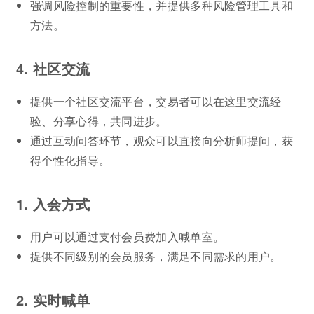
强调风险控制的重要性，并提供多种风险管理工具和
方法。
4. 社区交流
提供一个社区交流平台，交易者可以在这里交流经
验、分享心得，共同进步。
通过互动问答环节，观众可以直接向分析师提问，获
得个性化指导。
1. 入会方式
用户可以通过支付会员费加入喊单室。
提供不同级别的会员服务，满足不同需求的用户。
2. 实时喊单