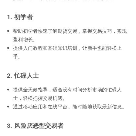
1. 初学者
帮助初学者快速了解期货交易，掌握交易技巧，实现
盈利增长。
提供入门教程和基础知识培训，让新手也能轻松上
手。
2. 忙碌人士
提供全天候指导，适合没有时间分析市场的忙碌人
士，轻松把握交易机遇。
通过移动应用和在线平台，随时随地获取最新信息。
3. 风险厌恶型交易者