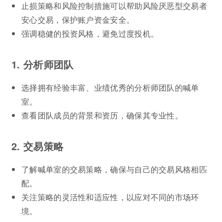
止损策略和风险控制措施可以帮助风险厌恶型交易者
安心交易，保护账户资金安全。
强调稳健的投资风格，避免过度投机。
1. 分析师团队
选择拥有经验丰富、业绩优秀的分析师团队的喊单
室。
查看团队成员的背景和资历，确保其专业性。
2. 交易策略
了解喊单室的交易策略，确保与自己的交易风格相匹
配。
关注策略的灵活性和适应性，以应对不同的市场环
境。