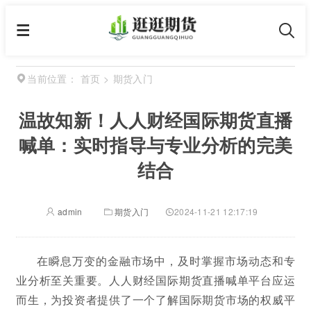
首页
>
期货入门
当前位置：
温故知新！人人财经国际期货直播
喊单：实时指导与专业分析的完美
结合
admin
期货入门
2024-11-21 12:17:19
在瞬息万变的金融市场中，及时掌握市场动态和专
业分析至关重要。人人财经国际期货直播喊单平台应运
而生，为投资者提供了一个了解国际期货市场的权威平