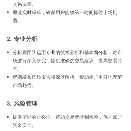
交易决策。
通过实时喊单，确保用户能够第一时间抓住市场机
遇。
2. 专业分析
分析师团队运用专业的技术分析和基本面分析，对市
场进行深入研究，提供准确的交易建议，提高交易胜
率。
定期发布市场报告和深度解析，帮助用户更好地理解
市场趋势。
3. 风险管理
提供清晰的止损位，帮助交易者控制风险，保护账户
资金安全。