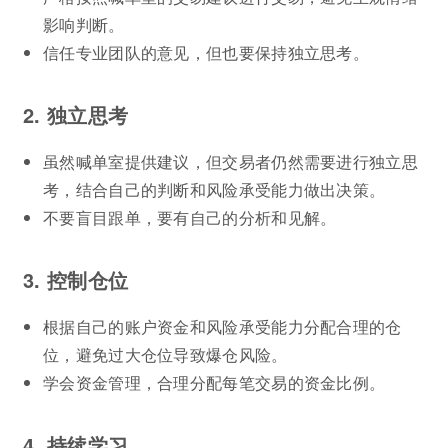
影响判断。
信任专业团队的意见，但也要保持独立思考。
2. 独立思考
虽然喊单室提供建议，但交易者仍然需要进行独立思
考，结合自己的判断和风险承受能力做出决策。
不要盲目跟单，要有自己的分析和见解。
3. 控制仓位
根据自己的账户资金和风险承受能力分配合理的仓
位，避免过大仓位导致爆仓风险。
学会资金管理，合理分配每笔交易的资金比例。
4. 持续学习