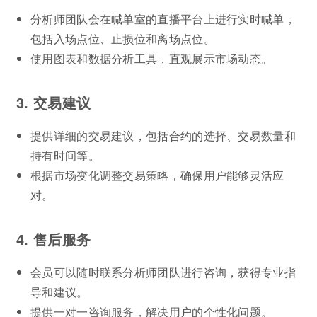
分析师团队会在喊单室的直播平台上进行实时喊单，
包括入场点位、止损位和离场点位。
使用图表和数据分析工具，直观展示市场动态。
3. 交易建议
提供详细的交易建议，包括合约的选择、交易数量和
持有时间等。
根据市场变化调整交易策略，确保用户能够灵活应
对。
4. 售后服务
会员可以随时联系分析师团队进行咨询，获得专业指
导和建议。
提供一对一咨询服务，解决用户的个性化问题。