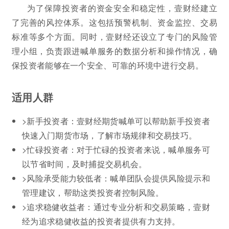
为了保障投资者的资金安全和稳定性，壹财经建立
了完善的风控体系。这包括预警机制、资金监控、交易
标准等多个方面。同时，壹财经还设立了专门的风险管
理小组，负责跟进喊单服务的数据分析和操作情况，确
保投资者能够在一个安全、可靠的环境中进行交易。
适用人群
>新手投资者：壹财经期货喊单可以帮助新手投资者
快速入门期货市场，了解市场规律和交易技巧。
>忙碌投资者：对于忙碌的投资者来说，喊单服务可
以节省时间，及时捕捉交易机会。
>风险承受能力较低者：喊单团队会提供风险提示和
管理建议，帮助这类投资者控制风险。
>追求稳健收益者：通过专业分析和交易策略，壹财
经为追求稳健收益的投资者提供有力支持。