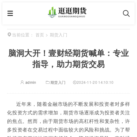
首页
>
期货入门
当前位置：
脑洞大开！壹财经期货喊单：专业
指导，助力期货交易
admin
期货入门
2024-11-20 14:10:10
近年来，随着金融市场的不断发展和投资者对多样
化投资方式的需求增加，期货市场逐渐成为投资者关注
的焦点。然而，由于期货市场的高杠杆性和复杂性，许
多投资者在交易过程中面临较大的风险和挑战。为了帮