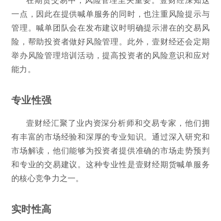
一点，因此在提供喊单服务的同时，也注重风险提示与
管理。喊单团队会在发布建议时明确提示潜在的交易风
险，帮助投资者做好风险管理。此外，壹财经还会定期
举办风险管理培训活动，提高投资者的风险意识和应对
能力。
专业性强
壹财经汇聚了业内资深分析师和交易专家，他们拥
有丰富的市场经验和深厚的专业知识。通过深入研究和
市场解读，他们能够为投资者提供准确的市场走势预判
和专业的交易建议。这种专业性是壹财经期货喊单服务
的核心竞争力之一。
实时性高