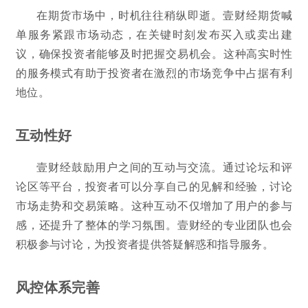
在期货市场中，时机往往稍纵即逝。壹财经期货喊
单服务紧跟市场动态，在关键时刻发布买入或卖出建
议，确保投资者能够及时把握交易机会。这种高实时性
的服务模式有助于投资者在激烈的市场竞争中占据有利
地位。
互动性好
壹财经鼓励用户之间的互动与交流。通过论坛和评
论区等平台，投资者可以分享自己的见解和经验，讨论
市场走势和交易策略。这种互动不仅增加了用户的参与
感，还提升了整体的学习氛围。壹财经的专业团队也会
积极参与讨论，为投资者提供答疑解惑和指导服务。
风控体系完善