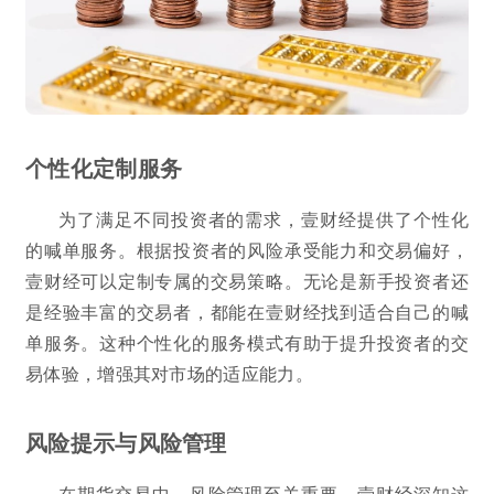
个性化定制服务
为了满足不同投资者的需求，壹财经提供了个性化
的喊单服务。根据投资者的风险承受能力和交易偏好，
壹财经可以定制专属的交易策略。无论是新手投资者还
是经验丰富的交易者，都能在壹财经找到适合自己的喊
单服务。这种个性化的服务模式有助于提升投资者的交
易体验，增强其对市场的适应能力。
风险提示与风险管理
在期货交易中，风险管理至关重要。壹财经深知这