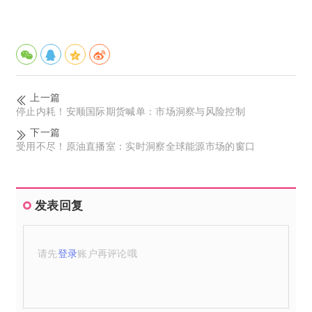
上一篇
停止内耗！安顺国际期货喊单：市场洞察与风险控制
下一篇
受用不尽！原油直播室：实时洞察全球能源市场的窗口
发表回复
请先
登录
账户再评论哦