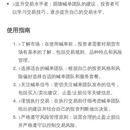
>提升交易水平者：跟随喊单团队的建议，投资者可
以学习交易技巧，逐步提升自己的交易水平。
使用指南
>了解市场：在使用喊单前，投资者需要对期货市
场有基本的了解，包括交易规则、品种特点和风险
管理。
>选择适合的喊单团队：根据自己的投资风格和风
险偏好选择合适的喊单团队和服务套餐。
>关注喊单信号：密切关注喊单团队发布的信号，
包括买入/卖出建议、止盈/止损位等关键信息。
>谨慎执行交易：在执行交易前仔细考虑喊单团队
给出的建议并结合自己的投资判断做出决策。
>严格遵守风险管理原则：设置合理的止盈止损位
并严格遵守以控制交易风险。