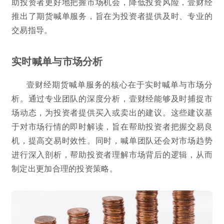
助投资者更好地把握市场机会，降低投资风险，壹财经
推出了期货喊单服务，旨在为投资者提供及时、专业的
交易指导。
实时喊单与市场分析
壹财经期货喊单服务的核心在于实时喊单与市场分
析。通过专业团队的深度分析，壹财经能够及时捕捉市
场动态，为投资者提供买入或卖出的建议。这些建议基
于对市场行情的即时解读，旨在帮助投资者把握交易良
机，提高交易时效性。同时，喊单团队还会对市场趋势
进行深入剖析，帮助投资者理解市场背后的逻辑，从而
制定出更加合理的投资策略。