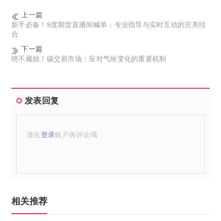
上一篇
新手必备！9度期货直播间喊单：专业指导与实时互动的完美结
合
下一篇
绝不藏拙！碳交易市场：应对气候变化的重要机制
发表回复
请先
登录
账户再评论哦
相关推荐