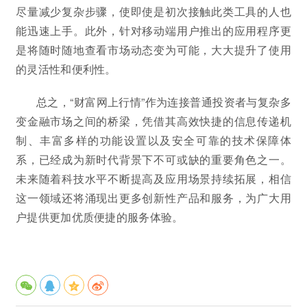
尽量减少复杂步骤，使即使是初次接触此类工具的人也
能迅速上手。此外，针对移动端用户推出的应用程序更
是将随时随地查看市场动态变为可能，大大提升了使用
的灵活性和便利性。
总之，“财富网上行情”作为连接普通投资者与复杂多
变金融市场之间的桥梁，凭借其高效快捷的信息传递机
制、丰富多样的功能设置以及安全可靠的技术保障体
系，已经成为新时代背景下不可或缺的重要角色之一。
未来随着科技水平不断提高及应用场景持续拓展，相信
这一领域还将涌现出更多创新性产品和服务，为广大用
户提供更加优质便捷的服务体验。