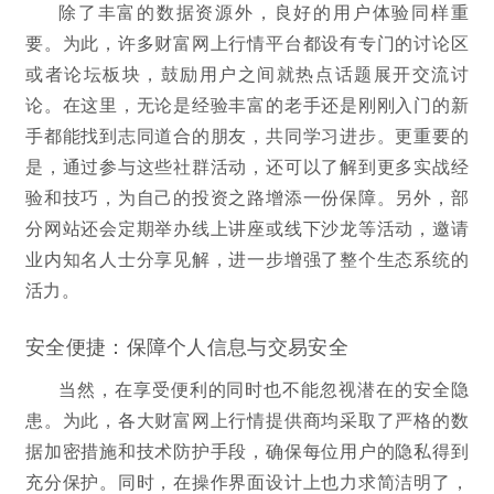
除了丰富的数据资源外，良好的用户体验同样重
要。为此，许多财富网上行情平台都设有专门的讨论区
或者论坛板块，鼓励用户之间就热点话题展开交流讨
论。在这里，无论是经验丰富的老手还是刚刚入门的新
手都能找到志同道合的朋友，共同学习进步。更重要的
是，通过参与这些社群活动，还可以了解到更多实战经
验和技巧，为自己的投资之路增添一份保障。另外，部
分网站还会定期举办线上讲座或线下沙龙等活动，邀请
业内知名人士分享见解，进一步增强了整个生态系统的
活力。
安全便捷：保障个人信息与交易安全
当然，在享受便利的同时也不能忽视潜在的安全隐
患。为此，各大财富网上行情提供商均采取了严格的数
据加密措施和技术防护手段，确保每位用户的隐私得到
充分保护。同时，在操作界面设计上也力求简洁明了，