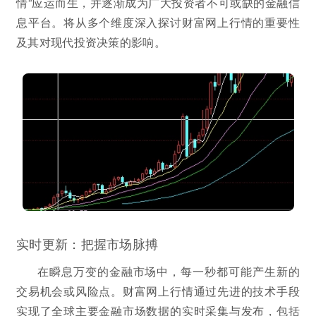
情”应运而生，并逐渐成为广大投资者不可或缺的金融信
息平台。将从多个维度深入探讨财富网上行情的重要性
及其对现代投资决策的影响。
实时更新：把握市场脉搏
在瞬息万变的金融市场中，每一秒都可能产生新的
交易机会或风险点。财富网上行情通过先进的技术手段
实现了全球主要金融市场数据的实时采集与发布，包括