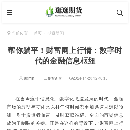
首页
>
期货新闻
当前位置：
帮你躺平！财富网上行情：数字时
代的金融信息枢纽
admin
期货新闻
2024-11-20 12:40:10
在当今这个信息化、数字化飞速发展的时代，金融
市场的波动与变化比以往任何时候都更加迅速且难以预
测。对于投资者而言，及时获取准确、全面的市场信息
成为了制胜的关键。正是在这样的背景下，“财富网上行