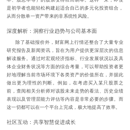
是初学者也能轻松构建起适合自己的多元化投资组合，
从而分散单一资产带来的非系统性风险。
深度解析：洞察行业趋势与公司基本面
除了基础报价外，财富网上行情还整合了大量专业
研究报告及新闻资讯，旨在为用户提供更深层次的信息
解读服务。通过对宏观经济指标、行业发展状况以及具
体企业财务状况等方面的综合考量，可以帮助投资者更
好地理解当前市场环境下各类资产的价值所在，并据此
做出更为理性的判断。例如，在考虑买入某只股票之
前，查阅相关分析师对该股未来走势的看法、历史业绩
表现以及管理层能力评估等内容是非常必要的步骤。而
这一切都可以在一个平台上完成，极大地提高了效率。
社区互动：共享智慧促进成长