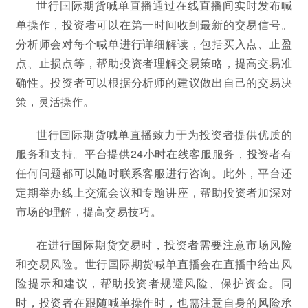
世行国际期货喊单直播通过在线直播间实时发布喊
单操作，投资者可以在第一时间收到最新的交易信号。
分析师会对每个喊单进行详细解读，包括买入点、止盈
点、止损点等，帮助投资者理解交易策略，提高交易准
确性。投资者可以根据分析师的建议做出自己的交易决
策，灵活操作。
世行国际期货喊单直播致力于为投资者提供优质的
服务和支持。平台提供24小时在线客服服务，投资者有
任何问题都可以随时联系客服进行咨询。此外，平台还
定期举办线上交流会议和专题讲座，帮助投资者加深对
市场的理解，提高交易技巧。
在进行国际期货交易时，投资者需要注意市场风险
和交易风险。世行国际期货喊单直播会在直播中给出风
险提示和建议，帮助投资者规避风险、保护资金。同
时，投资者在跟随喊单操作时，也需注意自身的风险承