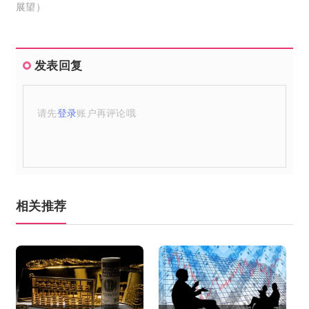
展望）
发表回复
请先
登录
账户再评论哦
相关推荐