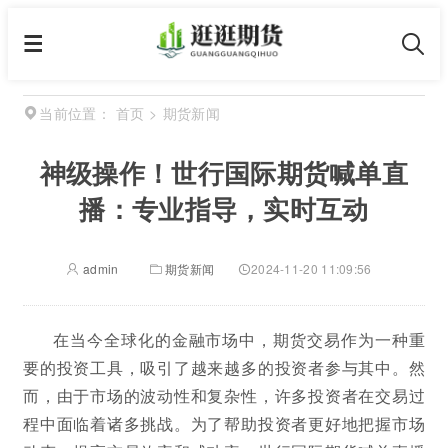
首页
>
期货新闻
当前位置：
神级操作！世行国际期货喊单直
播：专业指导，实时互动
admin
期货新闻
2024-11-20 11:09:56
在当今全球化的金融市场中，期货交易作为一种重
要的投资工具，吸引了越来越多的投资者参与其中。然
而，由于市场的波动性和复杂性，许多投资者在交易过
程中面临着诸多挑战。为了帮助投资者更好地把握市场