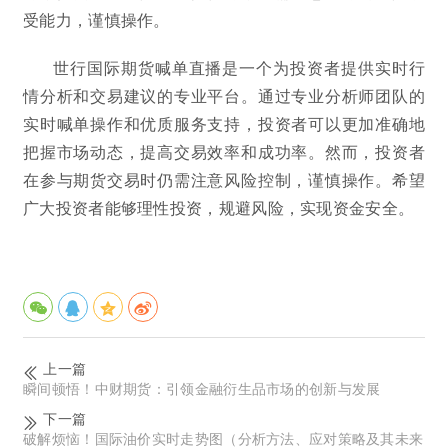
受能力，谨慎操作。
世行国际期货喊单直播是一个为投资者提供实时行
情分析和交易建议的专业平台。通过专业分析师团队的
实时喊单操作和优质服务支持，投资者可以更加准确地
把握市场动态，提高交易效率和成功率。然而，投资者
在参与期货交易时仍需注意风险控制，谨慎操作。希望
广大投资者能够理性投资，规避风险，实现资金安全。
上一篇
瞬间顿悟！中财期货：引领金融衍生品市场的创新与发展
下一篇
破解烦恼！国际油价实时走势图（分析方法、应对策略及其未来