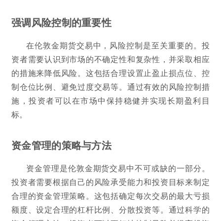
强调风险控制的重要性
在伦敦金期货交易中，风险控制是至关重要的。投
资者需要认识到市场的不确定性和复杂性，并采取相应
的措施来降低风险。这包括合理设置止盈止损点位、控
制仓位比例、避免过度交易等。通过有效的风险控制措
施，投资者可以在市场中保持稳健并实现长期盈利目
标。
资金管理的策略与方法
资金管理是伦敦金期货交易中不可或缺的一部分。
投资者需要根据自己的风险承受能力和投资目标来制定
合理的资金管理策略。这包括确定每次交易的最大亏损
额度、设定合理的杠杆比例、分散投资等。通过科学的