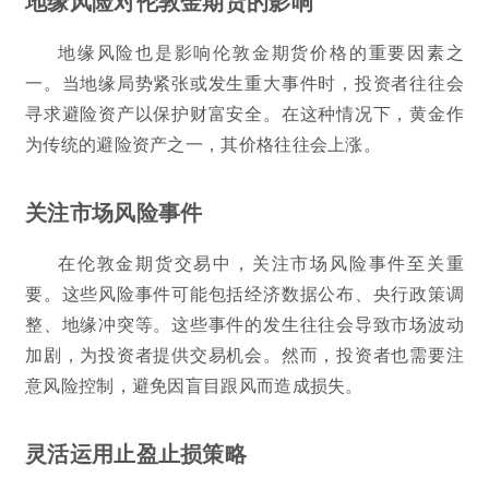
地缘风险对伦敦金期货的影响
地缘风险也是影响伦敦金期货价格的重要因素之
一。当地缘局势紧张或发生重大事件时，投资者往往会
寻求避险资产以保护财富安全。在这种情况下，黄金作
为传统的避险资产之一，其价格往往会上涨。
关注市场风险事件
在伦敦金期货交易中，关注市场风险事件至关重
要。这些风险事件可能包括经济数据公布、央行政策调
整、地缘冲突等。这些事件的发生往往会导致市场波动
加剧，为投资者提供交易机会。然而，投资者也需要注
意风险控制，避免因盲目跟风而造成损失。
灵活运用止盈止损策略