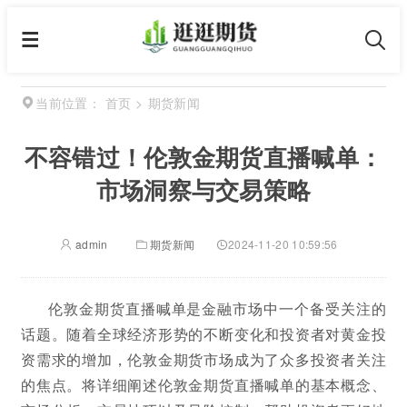
首页
>
期货新闻
当前位置：
不容错过！伦敦金期货直播喊单：
市场洞察与交易策略
admin
期货新闻
2024-11-20 10:59:56
伦敦金期货直播喊单是金融市场中一个备受关注的
话题。随着全球经济形势的不断变化和投资者对黄金投
资需求的增加，伦敦金期货市场成为了众多投资者关注
的焦点。将详细阐述伦敦金期货直播喊单的基本概念、