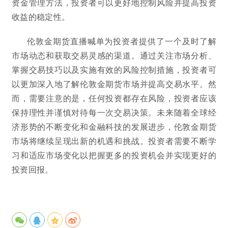
资金管理方法，投资者可以更好地控制风险并提高投资
收益的稳定性。
伦敦金期货直播喊单为投资者提供了一个及时了解
市场动态和获取交易灵感的渠道。通过关注市场分析、
掌握交易技巧以及实施有效的风险控制措施，投资者可
以更加深入地了解伦敦金期货市场并提高交易水平。然
而，需要注意的是，任何投资都存在风险，投资者应该
保持理性并谨慎对待每一次交易决策。未来随着全球经
济形势的不断变化和金融科技的发展进步，伦敦金期货
市场将继续呈现出新的机遇和挑战。投资者需要不断学
习和适应市场变化以把握更多的投资机会并实现更好的
投资回报。