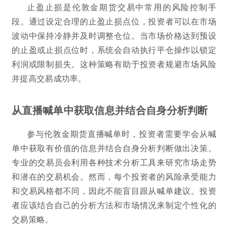
止盈止损是伦敦金期货交易中常用的风险控制手
段。通过设定合理的止盈止损点位，投资者可以在市场
波动中保持冷静并及时调整仓位。当市场价格达到预设
的止盈或止损点位时，系统会自动执行平仓操作以锁定
利润或限制损失。这种策略有助于投资者规避市场风险
并提高交易成功率。
从直播喊单中获取信息并结合自身分析判断
参与伦敦金期货直播喊单时，投资者需要学会从喊
单中获取有价值的信息并结合自身分析判断做出决策。
专业的交易员会利用各种技术分析工具来研究市场走势
和潜在的交易机会。然而，每个投资者的风险承受能力
和交易风格都不同，因此不能盲目跟从喊单建议。投资
者应该结合自己的分析方法和市场情况来制定个性化的
交易策略。