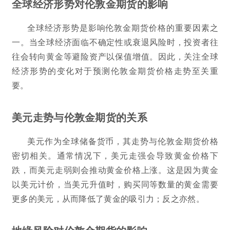
全球经济形势对伦敦金期货的影响
全球经济形势是影响伦敦金期货价格的重要因素之
一。当全球经济面临不确定性或衰退风险时，投资者往
往会转向黄金等避险资产以保值增值。因此，关注全球
经济形势的变化对于预测伦敦金期货价格走势至关重
要。
美元走势与伦敦金期货的关系
美元作为全球储备货币，其走势与伦敦金期货价格
密切相关。通常情况下，美元走强会导致黄金价格下
跌，而美元走弱则会推动黄金价格上涨。这是因为黄金
以美元计价，当美元升值时，购买同等数量的黄金需要
更多的美元，从而降低了黄金的吸引力；反之亦然。