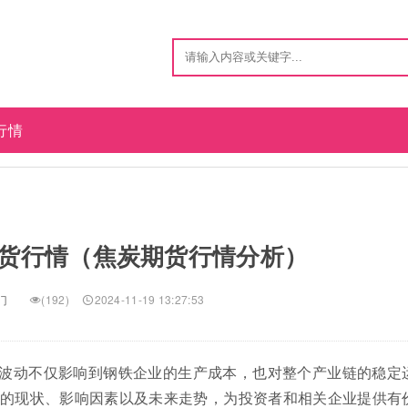
行情
货行情（焦炭期货行情分析）
门
(192)
2024-11-19 13:27:53
波动不仅影响到钢铁企业的生产成本，也对整个产业链的稳定
的现状、影响因素以及未来走势，为投资者和相关企业提供有