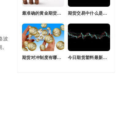
最准确的黄金期货交易师(最准确的黄金期货交易师是谁)
期货交易中什么是复合头寸(期货交易中什么是复合头寸交易)
格波
期。
期货对冲制度有哪些(期货对冲制度有哪些类型)
今日期货塑料最新价格(今日期货塑料最新价格行情)