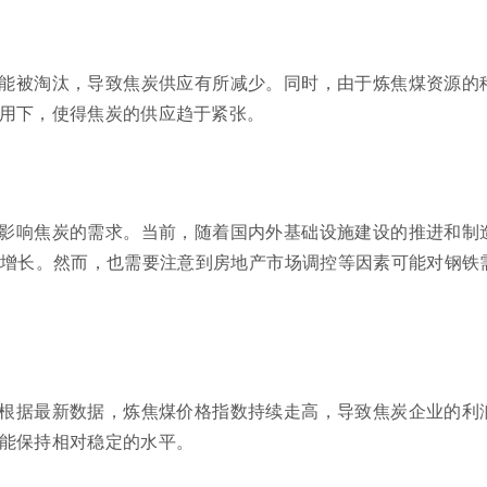
能被淘汰，导致焦炭供应有所减少。同时，由于炼焦煤资源的
用下，使得焦炭的供应趋于紧张。
影响焦炭的需求。当前，随着国内外基础设施建设的推进和制
增长。然而，也需要注意到房地产市场调控等因素可能对钢铁
根据最新数据，炼焦煤价格指数持续走高，导致焦炭企业的利
能保持相对稳定的水平。