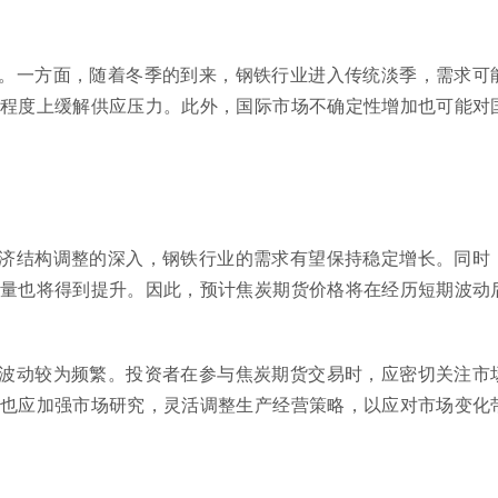
。一方面，随着冬季的到来，钢铁行业进入传统淡季，需求可
程度上缓解供应压力。此外，国际市场不确定性增加也可能对
济结构调整的深入，钢铁行业的需求有望保持稳定增长。同时
量也将得到提升。因此，预计焦炭期货价格将在经历短期波动
波动较为频繁。投资者在参与焦炭期货交易时，应密切关注市
也应加强市场研究，灵活调整生产经营策略，以应对市场变化