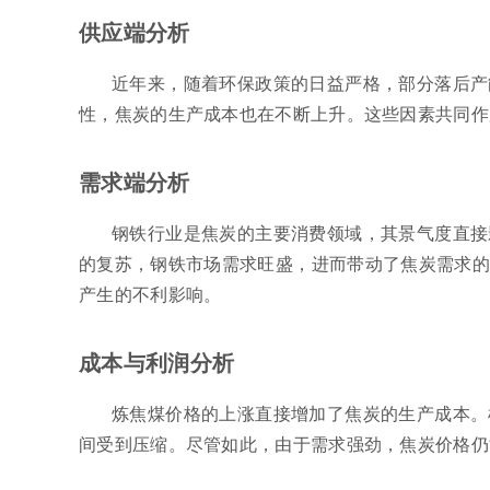
供应端分析
近年来，随着环保政策的日益严格，部分落后产
性，焦炭的生产成本也在不断上升。这些因素共同作
需求端分析
钢铁行业是焦炭的主要消费领域，其景气度直接
的复苏，钢铁市场需求旺盛，进而带动了焦炭需求的
产生的不利影响。
成本与利润分析
炼焦煤价格的上涨直接增加了焦炭的生产成本。
间受到压缩。尽管如此，由于需求强劲，焦炭价格仍