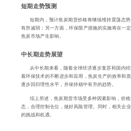
短期走势预测
短期内，预计焦炭期货价格将继续维持震荡态势
有所减弱；另一方面，环保限产措施的实施将在一定
焦炭市场产生影响。
中长期走势展望
从中长期来看，随着全球经济逐步复苏和国内经
着环保技术的不断进步和应用，焦炭生产的效率和质
逐步回归理性水平，并保持稳中有升的趋势。
综上所述，焦炭期货市场受多种因素影响，价格
态，合理控制仓位，做好风险管理。同时，相关企业
的挑战和机遇。