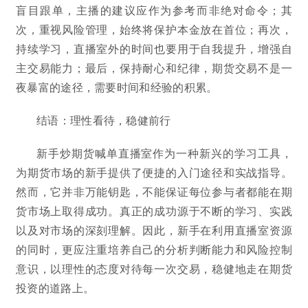
盲目跟单，主播的建议应作为参考而非绝对命令；其
次，重视风险管理，始终将保护本金放在首位；再次，
持续学习，直播室外的时间也要用于自我提升，增强自
主交易能力；最后，保持耐心和纪律，期货交易不是一
夜暴富的途径，需要时间和经验的积累。
结语：理性看待，稳健前行
新手炒期货喊单直播室作为一种新兴的学习工具，
为期货市场的新手提供了便捷的入门途径和实战指导。
然而，它并非万能钥匙，不能保证每位参与者都能在期
货市场上取得成功。真正的成功源于不断的学习、实践
以及对市场的深刻理解。因此，新手在利用直播室资源
的同时，更应注重培养自己的分析判断能力和风险控制
意识，以理性的态度对待每一次交易，稳健地走在期货
投资的道路上。