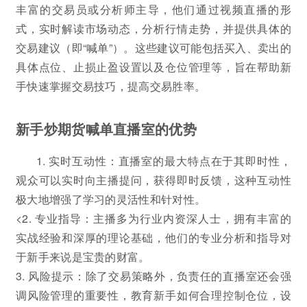
丰富的交易员或分析师主导，他们通过视频直播的形
式，实时解读市场动态，分析行情走势，并提供具体的
交易建议（即“喊单”）。这些建议可能包括买入、卖出的
具体点位、止损止盈设置以及仓位管理等，旨在帮助新
手快速掌握交易技巧，提高交易胜率。
新手炒期货喊单直播室的优势
1. 实时互动性：直播室的最大特点在于其即时性，
观众可以实时向主播提问，获得即时反馈，这种互动性
极大地增强了学习的灵活性和针对性。
<2. 专业指导：主播多为行业内资深人士，拥有丰富的
实战经验和深厚的理论基础，他们的专业分析和指导对
于新手来说是宝贵的财富。
3. 风险提示：除了交易策略外，负责任的直播室还会强
调风险管理的重要性，教育新手如何合理控制仓位，设