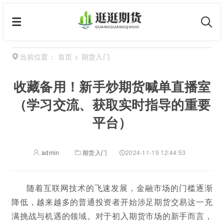
首页
>
期货入门
当前位置：
收藏备用！新手炒期货喊单直播室
（学习交流、获取实时指导的重要
平台）
admin
期货入门
2024-11-19 12:44:53
随着互联网技术的飞速发展，金融市场的门槛逐渐
降低，越来越多的普通投资者开始涉足期货交易这一充
满挑战与机遇的领域。对于初入期货市场的新手而言，