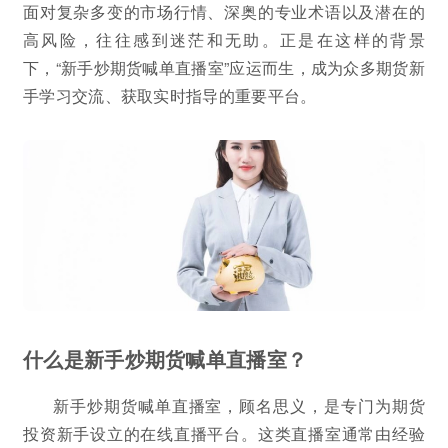
面对复杂多变的市场行情、深奥的专业术语以及潜在的
高风险，往往感到迷茫和无助。正是在这样的背景
下，“新手炒期货喊单直播室”应运而生，成为众多期货新
手学习交流、获取实时指导的重要平台。
什么是新手炒期货喊单直播室？
新手炒期货喊单直播室，顾名思义，是专门为期货
投资新手设立的在线直播平台。这类直播室通常由经验