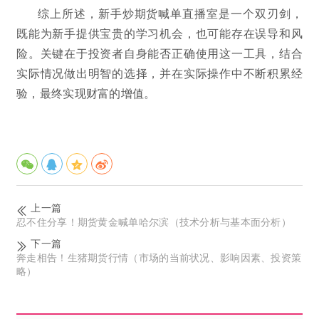
综上所述，新手炒期货喊单直播室是一个双刃剑，
既能为新手提供宝贵的学习机会，也可能存在误导和风
险。关键在于投资者自身能否正确使用这一工具，结合
实际情况做出明智的选择，并在实际操作中不断积累经
验，最终实现财富的增值。
上一篇
忍不住分享！期货黄金喊单哈尔滨（技术分析与基本面分析）
下一篇
奔走相告！生猪期货行情（市场的当前状况、影响因素、投资策
略）