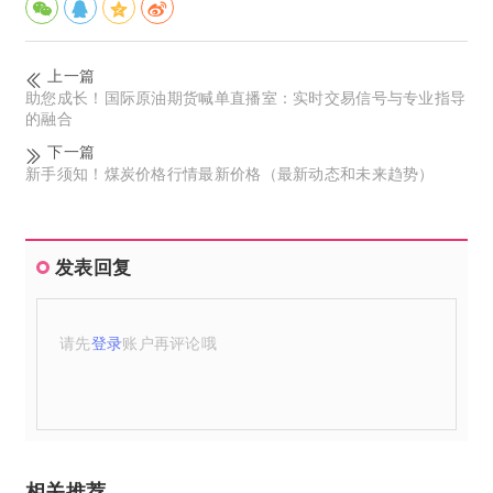
上一篇
助您成长！国际原油期货喊单直播室：实时交易信号与专业指导
的融合
下一篇
新手须知！煤炭价格行情最新价格（最新动态和未来趋势）
发表回复
请先
登录
账户再评论哦
相关推荐