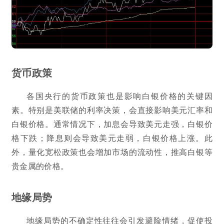
货币政策
各国央行的货币政策也是影响白银价格的关键因
素。特别是美联储的利率决策，会直接影响美元汇率和
白银价格。通常情况下，加息会导致美元走强，白银价
格下跌；降息则会导致美元走弱，白银价格上涨。此
外，量化宽松政策也会增加市场的流动性，推高白银等
贵金属的价格。
地缘局势
地缘局势的不确定性往往会引发避险情绪，促使投