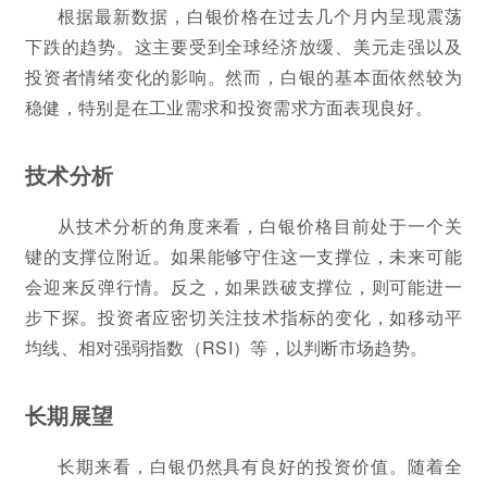
根据最新数据，白银价格在过去几个月内呈现震荡
下跌的趋势。这主要受到全球经济放缓、美元走强以及
投资者情绪变化的影响。然而，白银的基本面依然较为
稳健，特别是在工业需求和投资需求方面表现良好。
技术分析
从技术分析的角度来看，白银价格目前处于一个关
键的支撑位附近。如果能够守住这一支撑位，未来可能
会迎来反弹行情。反之，如果跌破支撑位，则可能进一
步下探。投资者应密切关注技术指标的变化，如移动平
均线、相对强弱指数（RSI）等，以判断市场趋势。
长期展望
长期来看，白银仍然具有良好的投资价值。随着全