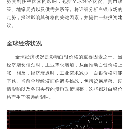
势受到多种因素的影响，包括全球经济状况、货币政
策、地缘局势以及供需关系等。将详细分析白银市场的
走势，探讨影响其价格的关键因素，并提供一些投资建
议。
全球经济状况
全球经济状况是影响白银价格的重要因素之一。当
经济增长强劲时，工业需求增加，从而推动白银价格上
涨。相反，经济衰退时，工业需求减少，白银价格可能
下跌。当前全球经济面临诸多挑战，包括贸易摩擦、疫
情影响以及各国央行的货币政策调整，这些都对白银价
格产生了深远的影响。