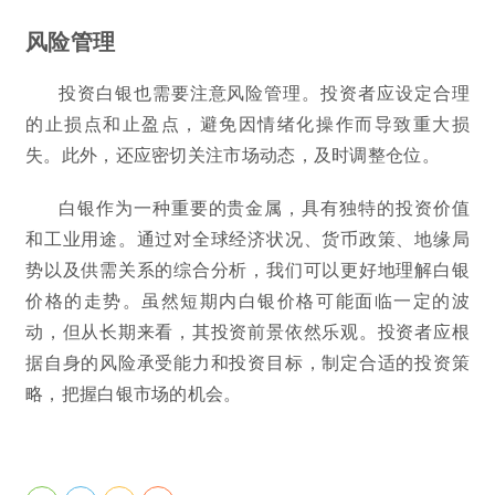
风险管理
投资白银也需要注意风险管理。投资者应设定合理
的止损点和止盈点，避免因情绪化操作而导致重大损
失。此外，还应密切关注市场动态，及时调整仓位。
白银作为一种重要的贵金属，具有独特的投资价值
和工业用途。通过对全球经济状况、货币政策、地缘局
势以及供需关系的综合分析，我们可以更好地理解白银
价格的走势。虽然短期内白银价格可能面临一定的波
动，但从长期来看，其投资前景依然乐观。投资者应根
据自身的风险承受能力和投资目标，制定合适的投资策
略，把握白银市场的机会。