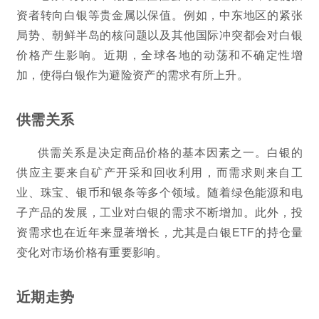
资者转向白银等贵金属以保值。例如，中东地区的紧张
局势、朝鲜半岛的核问题以及其他国际冲突都会对白银
价格产生影响。近期，全球各地的动荡和不确定性增
加，使得白银作为避险资产的需求有所上升。
供需关系
供需关系是决定商品价格的基本因素之一。白银的
供应主要来自矿产开采和回收利用，而需求则来自工
业、珠宝、银币和银条等多个领域。随着绿色能源和电
子产品的发展，工业对白银的需求不断增加。此外，投
资需求也在近年来显著增长，尤其是白银ETF的持仓量
变化对市场价格有重要影响。
近期走势