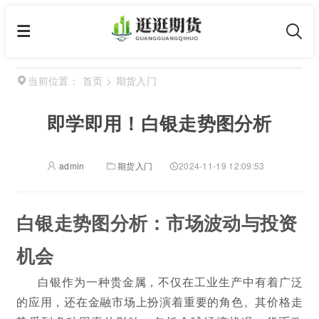
首页
>
期货入门
当前位置：
即学即用！白银走势图分析
admin
期货入门
2024-11-19 12:09:53
白银走势图分析：市场波动与投资
机会
白银作为一种贵金属，不仅在工业生产中有着广泛
的应用，还在金融市场上扮演着重要的角色。其价格走