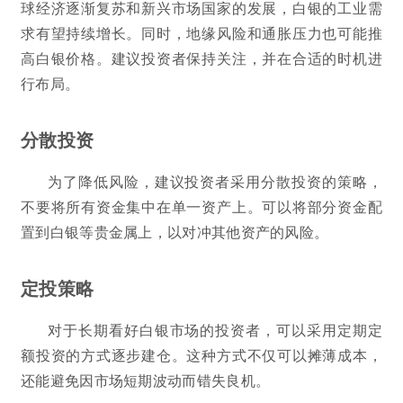
球经济逐渐复苏和新兴市场国家的发展，白银的工业需
求有望持续增长。同时，地缘风险和通胀压力也可能推
高白银价格。建议投资者保持关注，并在合适的时机进
行布局。
分散投资
为了降低风险，建议投资者采用分散投资的策略，
不要将所有资金集中在单一资产上。可以将部分资金配
置到白银等贵金属上，以对冲其他资产的风险。
定投策略
对于长期看好白银市场的投资者，可以采用定期定
额投资的方式逐步建仓。这种方式不仅可以摊薄成本，
还能避免因市场短期波动而错失良机。