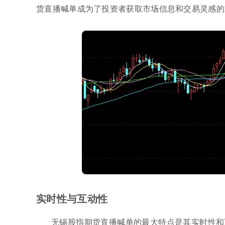
货直播喊单成为了投资者获取市场信息和交易灵感的
实时性与互动性
无锡股指期货直播喊单的最大特点是其实时性和