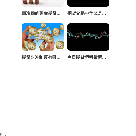
最准确的黄金期货交易师(最准确的黄金期货交易师是谁)
期货交易中什么是复合头寸(期货交易中什么是复合头寸交易)
期货对冲制度有哪些(期货对冲制度有哪些类型)
今日期货塑料最新价格(今日期货塑料最新价格行情)
题，