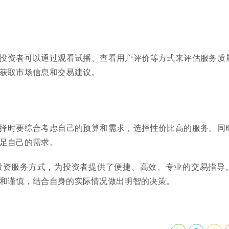
投资者可以通过观看试播、查看用户评价等方式来评估服务质
获取市场信息和交易建议。
择时要综合考虑自己的预算和需求，选择性价比高的服务。同
足自己的需求。
投资服务方式，为投资者提供了便捷、高效、专业的交易指导
和谨慎，结合自身的实际情况做出明智的决策。