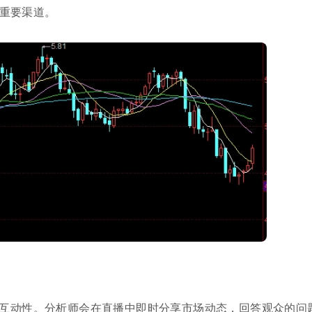
重要渠道。
互动性。分析师会在直播中即时分享市场动态，回答观众的问