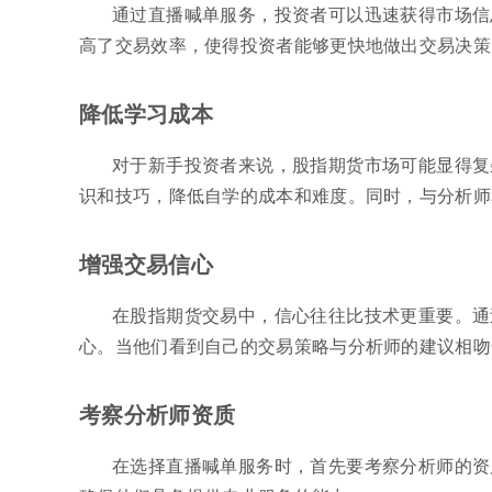
通过直播喊单服务，投资者可以迅速获得市场信
高了交易效率，使得投资者能够更快地做出交易决策
降低学习成本
对于新手投资者来说，股指期货市场可能显得复
识和技巧，降低自学的成本和难度。同时，与分析师
增强交易信心
在股指期货交易中，信心往往比技术更重要。通
心。当他们看到自己的交易策略与分析师的建议相吻
考察分析师资质
在选择直播喊单服务时，首先要考察分析师的资