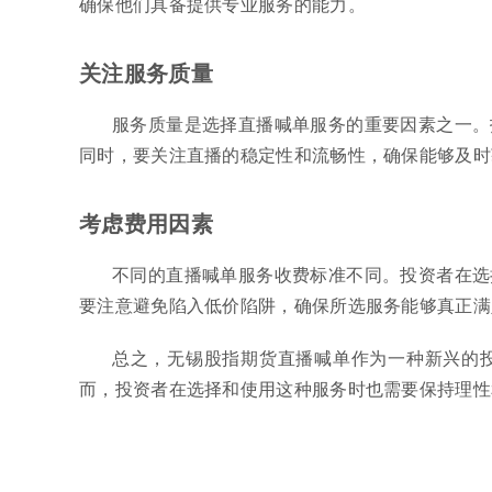
确保他们具备提供专业服务的能力。
关注服务质量
服务质量是选择直播喊单服务的重要因素之一。
同时，要关注直播的稳定性和流畅性，确保能够及时
考虑费用因素
不同的直播喊单服务收费标准不同。投资者在选
要注意避免陷入低价陷阱，确保所选服务能够真正满
总之，无锡股指期货直播喊单作为一种新兴的
而，投资者在选择和使用这种服务时也需要保持理性