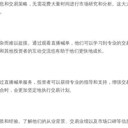
息和交易策略，无需花费大量时间进行市场研究和分析。这大
。
杂而难以捉摸。通过观看直播喊单，他们可以学习到专业的交
和其他投资者的互动交流也有助于他们更快地成长。
过直播喊单服务，投资者可以获得专业的指导和支持，增强交
合时，会更加坚定地执行交易计划。
质和经验。了解他们的从业背景、交易业绩以及市场口碑等信