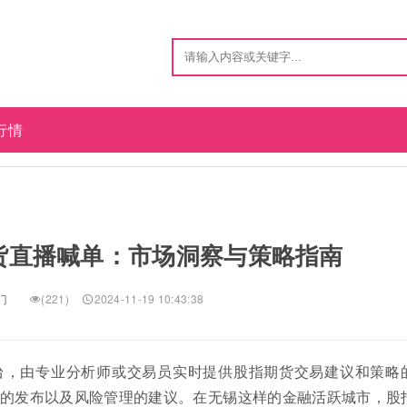
行情
货直播喊单：市场洞察与策略指南
门
(221)
2024-11-19 10:43:38
台，由专业分析师或交易员实时提供股指期货交易建议和策略
的发布以及风险管理的建议。在无锡这样的金融活跃城市，股