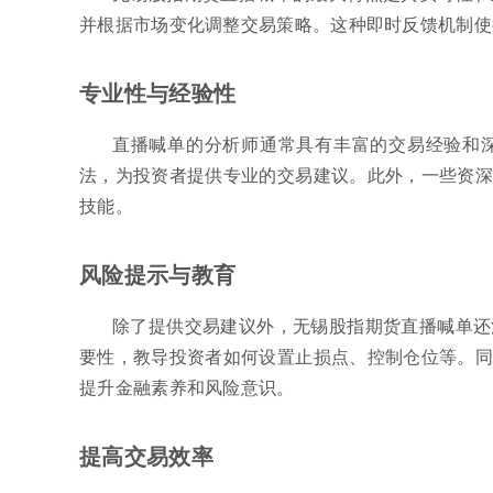
并根据市场变化调整交易策略。这种即时反馈机制使
专业性与经验性
直播喊单的分析师通常具有丰富的交易经验和
法，为投资者提供专业的交易建议。此外，一些资深
技能。
风险提示与教育
除了提供交易建议外，无锡股指期货直播喊单还
要性，教导投资者如何设置止损点、控制仓位等。同
提升金融素养和风险意识。
提高交易效率