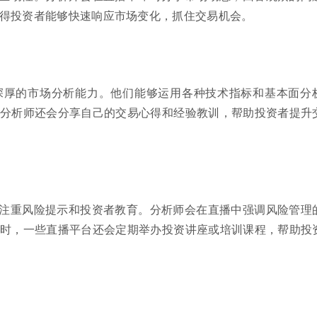
得投资者能够快速响应市场变化，抓住交易机会。
深厚的市场分析能力。他们能够运用各种技术指标和基本面分
分析师还会分享自己的交易心得和经验教训，帮助投资者提升
注重风险提示和投资者教育。分析师会在直播中强调风险管理
时，一些直播平台还会定期举办投资讲座或培训课程，帮助投