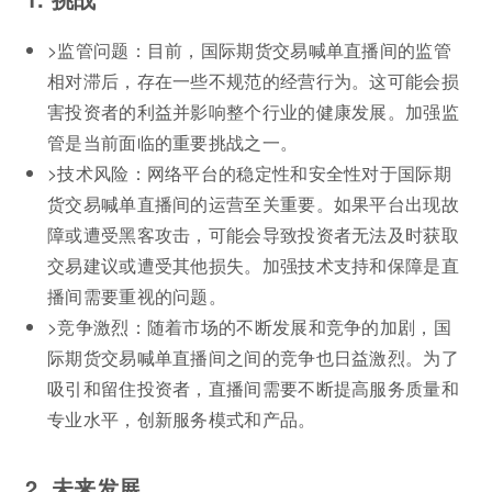
>监管问题：目前，国际期货交易喊单直播间的监管
相对滞后，存在一些不规范的经营行为。这可能会损
害投资者的利益并影响整个行业的健康发展。加强监
管是当前面临的重要挑战之一。
>技术风险：网络平台的稳定性和安全性对于国际期
货交易喊单直播间的运营至关重要。如果平台出现故
障或遭受黑客攻击，可能会导致投资者无法及时获取
交易建议或遭受其他损失。加强技术支持和保障是直
播间需要重视的问题。
>竞争激烈：随着市场的不断发展和竞争的加剧，国
际期货交易喊单直播间之间的竞争也日益激烈。为了
吸引和留住投资者，直播间需要不断提高服务质量和
专业水平，创新服务模式和产品。
2. 未来发展