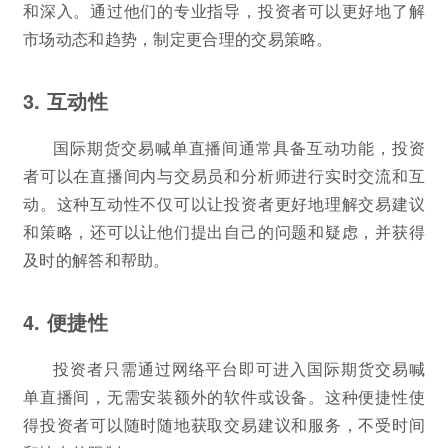
和深入。通过他们的专业指导，投资者可以更好地了解
市场动态和趋势，制定更合理的交易策略。
3. 互动性
国际期货交易喊单直播间通常具备互动功能，投资
者可以在直播间内与交易员和分析师进行实时交流和互
动。这种互动性不仅可以让投资者更好地理解交易建议
和策略，还可以让他们提出自己的问题和疑虑，并获得
及时的解答和帮助。
4. 便捷性
投资者只需通过网络平台即可进入国际期货交易喊
单直播间，无需安装额外的软件或设备。这种便捷性使
得投资者可以随时随地获取交易建议和服务，不受时间