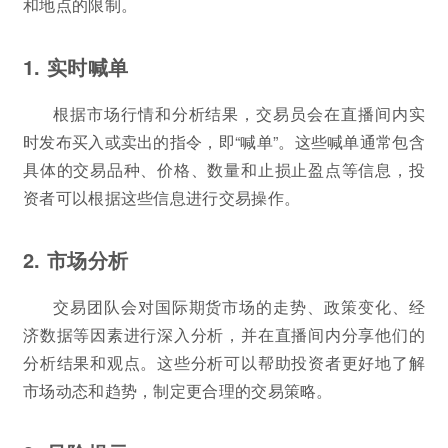
和地点的限制。
1. 实时喊单
根据市场行情和分析结果，交易员会在直播间内实
时发布买入或卖出的指令，即“喊单”。这些喊单通常包含
具体的交易品种、价格、数量和止损止盈点等信息，投
资者可以根据这些信息进行交易操作。
2. 市场分析
交易团队会对国际期货市场的走势、政策变化、经
济数据等因素进行深入分析，并在直播间内分享他们的
分析结果和观点。这些分析可以帮助投资者更好地了解
市场动态和趋势，制定更合理的交易策略。