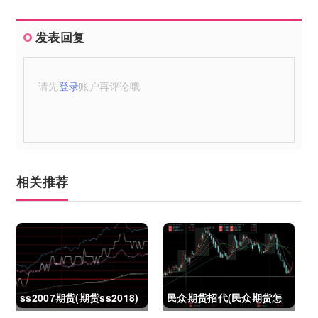
发表回复
请先
登录
账户再评论哦
相关推荐
ss2007期货(期货ss2018)
民众期货招代(民众期货怎