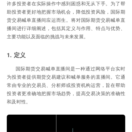
许多投资者在实际操作中感到困惑和无从下手。为了帮
助投资者更好地把握市场机会，降低投资风险，国际期
货交易喊单直播间应运而生。将对国际期货交易喊单直
播间进行详细阐述，包括其定义与作用、特点与优势、
主要功能以及面临的挑战与未来发展。
1. 定义
国际期货交易喊单直播间是一种通过网络平台实时
为投资者提供期货交易建议和喊单服务的直播间。它通
常由专业的交易员、分析师或投资机构运营，旨在帮助
投资者更准确地把握市场趋势，提高交易决策的准确性
和及时性。