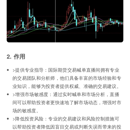
2. 作用
>提供专业指导：国际期货交易喊单直播间拥有专业
的交易团队和分析师，他们具备丰富的市场经验和专
业知识，能够为投资者提供权威、准确的交易建议。
>增强市场敏感度：通过实时喊单和市场分析，直播
间可以帮助投资者更快速地了解市场动态，增强对市
场的敏感度。
>降低投资风险：专业的交易建议和风险控制措施可
以帮助投资者降低因盲目交易或判断失误而带来的投