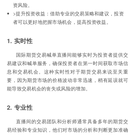
资风险。
>提升投资收益：借助专业的交易策略和建议，投资
者可以更好地把握市场机会，提高投资收益。
1. 实时性
国际期货交易喊单直播间能够实时为投资者提供交
易建议和喊单服务，确保投资者在第一时间获取市场信
息和交易机会。这种实时性对于期货交易来说至关重
要，因为期货市场的价格波动非常迅速，稍有延误就可
能导致交易机会的丧失或风险的增加。
2. 专业性
直播间的交易团队和分析师通常具备多年的期货交
易经验和专业知识，他们对市场的分析和判断更加准确