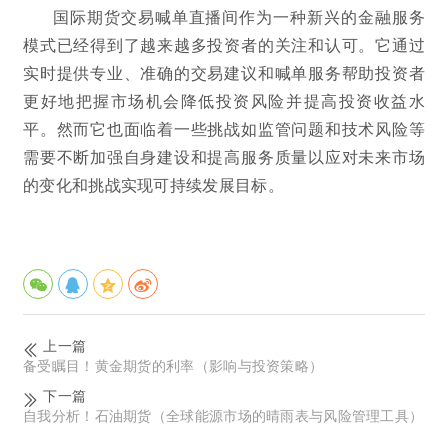
国际期货交易喊单直播间作为一种新兴的金融服务
模式已经得到了越来越多投资者的关注和认可。它通过
实时提供专业、准确的交易建议和喊单服务帮助投资者
更好地把握市场机会降低投资风险并提高投资收益水
平。然而它也面临着一些挑战如监管问题和技术风险等
需要不断加强自身建设和提高服务质量以应对未来市场
的变化和挑战实现可持续发展目标。
上一篇
备受瞩目！黄金期货的利率（影响与投资策略）
下一篇
自我分析！石油期货（全球能源市场的晴雨表与风险管理工具）