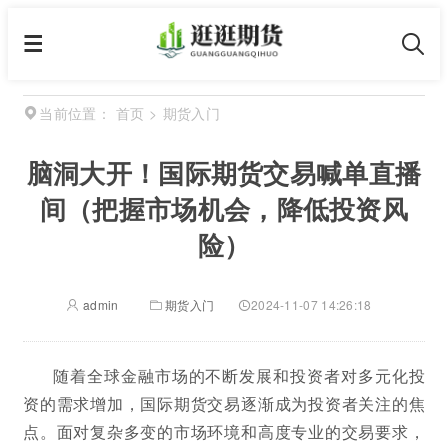
首页
>
期货入门
当前位置：
脑洞大开！国际期货交易喊单直播
间（把握市场机会，降低投资风
险）
admin
期货入门
2024-11-07 14:26:18
随着全球金融市场的不断发展和投资者对多元化投
资的需求增加，国际期货交易逐渐成为投资者关注的焦
点。面对复杂多变的市场环境和高度专业的交易要求，