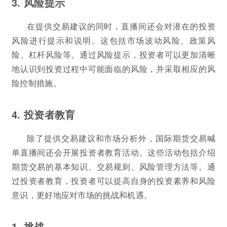
3. 风险提示
在提供交易建议的同时，直播间还会对潜在的投资
风险进行提示和说明。这包括市场波动风险、政策风
险、杠杆风险等。通过风险提示，投资者可以更加清晰
地认识到投资过程中可能面临的风险，并采取相应的风
险控制措施。
4. 投资者教育
除了提供交易建议和市场分析外，国际期货交易喊
单直播间还会开展投资者教育活动。这些活动包括介绍
期货交易的基本知识、交易规则、风险管理方法等。通
过投资者教育，投资者可以提高自身的投资素养和风险
意识，更好地应对市场的挑战和机遇。
1. 挑战