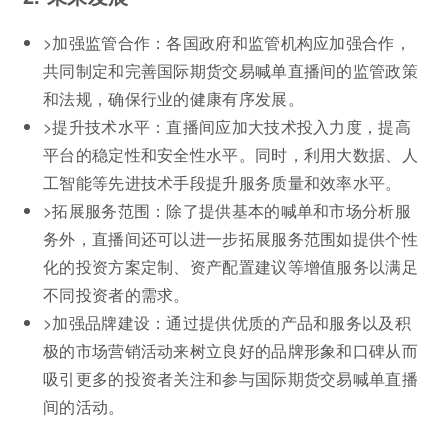
>加强监管合作：各国政府和监管机构应加强合作，
共同制定和完善国际期货交易喊单直播间的监管政策
和法规，确保行业的健康有序发展。
>提升技术水平：直播间应加大技术投入力度，提高
平台的稳定性和安全性水平。同时，利用大数据、人
工智能等先进技术手段提升服务质量和效率水平。
>拓展服务范围：除了提供基本的喊单和市场分析服
务外，直播间还可以进一步拓展服务范围如提供个性
化的投资方案定制、资产配置建议等增值服务以满足
不同投资者的需求。
>加强品牌建设：通过提供优质的产品和服务以及积
极的市场营销活动来树立良好的品牌形象和口碑从而
吸引更多的投资者关注和参与国际期货交易喊单直播
间的活动。