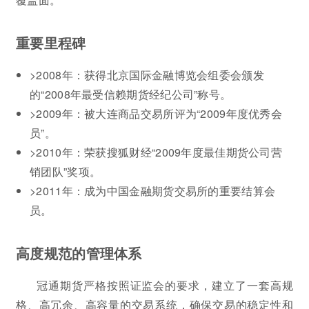
重要里程碑
>2008年：获得北京国际金融博览会组委会颁发
的“2008年最受信赖期货经纪公司”称号。
>2009年：被大连商品交易所评为“2009年度优秀会
员”。
>2010年：荣获搜狐财经“2009年度最佳期货公司营
销团队”奖项。
>2011年：成为中国金融期货交易所的重要结算会
员。
高度规范的管理体系
冠通期货严格按照证监会的要求，建立了一套高规
格、高冗余、高容量的交易系统，确保交易的稳定性和