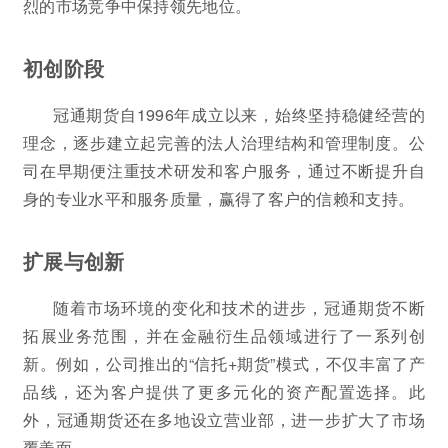
烈的市场竞争中保持领先地位。
初创阶段
冠通期货自1996年成立以来，始终坚持稳健经营的
理念，逐步建立起完善的法人治理结构和管理制度。公
司在早期便注重技术研发和客户服务，通过不断提升自
身的专业水平和服务质量，赢得了客户的信赖和支持。
扩展与创新
随着市场环境的变化和技术的进步，冠通期货不断
拓展业务范围，并在金融衍生品领域进行了一系列创
新。例如，公司推出的“信托+期货”模式，不仅丰富了产
品线，还为客户提供了更多元化的资产配置选择。此
外，冠通期货还在多地设立营业部，进一步扩大了市场
覆盖面。