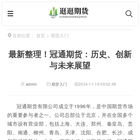
首页
>
期货入门
当前位置：
最新整理！冠通期货：历史、创新
与未来展望
admin
期货入门
2024-11-19 09:52:38
冠通期货有限公司成立于1996年，是中国期货市场
的重要参与者之一。公司总部位于北京，并在全国多个
城市设有营业部，包括上海、大连、郑州、秦皇岛、贵
阳、南通、柳州、青岛、天津、沈阳、合肥、长沙、成