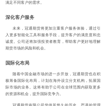
满足不同客户的需求。
深化客户服务
未来，冠通期货将更加注重客户服务体验，通过引
入更多智能化工具和服务手段，提升客户的满意度和忠
诚度。公司还将加强投资者教育，帮助客户更好地理解
期货市场的风险和机会。
国际化布局
随着中国金融市场的进一步开放，冠通期货也在积
极筹备国际化布局，计划在海外设立分支机构，拓展国
际市场的业务。这将有助于公司在全球范围内获取更多
的资源和机会，提升国际竞争力。
冠通期货有限公司凭借其悠久的历史、严谨的管理