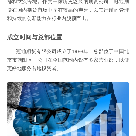
都和武汉等地。作为一家历史悠久的期货公司，冠通期
货在国内期货市场中享有较高的声誉，以其严谨的管理
和持续的创新能力在行业内脱颖而出。
成立时间与总部位置
冠通期货有限公司成立于1996年，总部位于中国北
京市朝阳区。公司在全国范围内设有多家营业部，以便
更好地服务各地投资者。