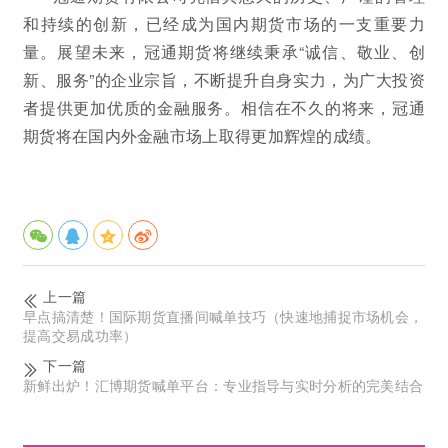
和持续的创新，已经成为国内期货市场的一支重要力
量。展望未来，冠通期货将继续秉承“诚信、敬业、创
新、服务”的企业宗旨，不断提升自身实力，为广大投资
者提供更加优质的金融服务。相信在不久的将来，冠通
期货将在国内外金融市场上取得更加辉煌的成绩。
上一篇
早点搞清楚！国际期货直播间喊单技巧（快速地捕捉市场机会，
提高交易成功率）
下一篇
新鲜出炉！汇博期货喊单平台：专业指导与实时分析的完美结合