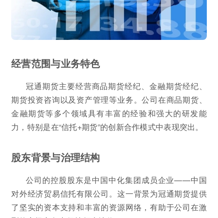
经营范围与业务特色
冠通期货主要经营商品期货经纪、金融期货经纪、
期货投资咨询以及资产管理等业务。公司在商品期货、
金融期货等多个领域具有丰富的经验和强大的研发能
力，特别是在“信托+期货”的创新合作模式中表现突出。
股东背景与治理结构
公司的控股股东是中国中化集团成员企业——中国
对外经济贸易信托有限公司。这一背景为冠通期货提供
了坚实的资本支持和丰富的资源网络，有助于公司在激