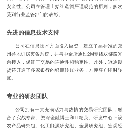
安全性。公司在管理上始终遵循严谨规范的原则，多次
受到行业监管部门的表彰。
先进的信息技术支持
公司在信息技术方面投入巨资，建立了高标准的郑
州异地机房灾备系统，并与中金所通过2M专线双链路冗
余接入，保证了交易的连通性和稳定性。此外，冠通期
货还开通了多家银行的银期转账业务，方便客户即时转
账。
专业的研发团队
公司拥有一支充满活力与热情的交易研究团队，融
合了实战专家、资深金融博士和IT精英。研发中心下设
农产品研究组、化工能源研究组、金属研究组、宏观经