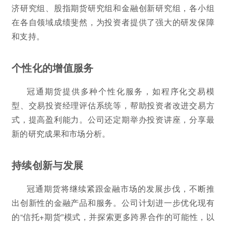
济研究组、股指期货研究组和金融创新研究组，各小组
在各自领域成绩斐然，为投资者提供了强大的研发保障
和支持。
个性化的增值服务
冠通期货提供多种个性化服务，如程序化交易模
型、交易投资经理评估系统等，帮助投资者改进交易方
式，提高盈利能力。公司还定期举办投资讲座，分享最
新的研究成果和市场分析。
持续创新与发展
冠通期货将继续紧跟金融市场的发展步伐，不断推
出创新性的金融产品和服务。公司计划进一步优化现有
的“信托+期货”模式，并探索更多跨界合作的可能性，以