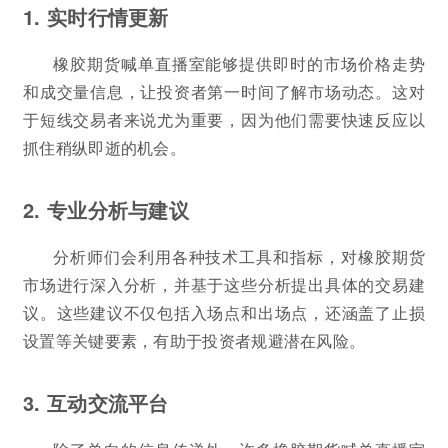
1. 实时行情更新
橡胶期货喊单直播室能够提供即时的市场价格走势
和成交量信息，让投资者第一时间了解市场动态。这对
于短线交易者来说尤为重要，因为他们需要快速反应以
抓住稍纵即逝的机会。
2. 专业分析与建议
分析师们会利用各种技术工具和指标，对橡胶期货
市场进行深入分析，并基于这些分析提出具体的交易建
议。这些建议不仅包括入场点和出场点，还涵盖了止损
设置等关键要素，有助于投资者规避潜在风险。
3. 互动交流平台