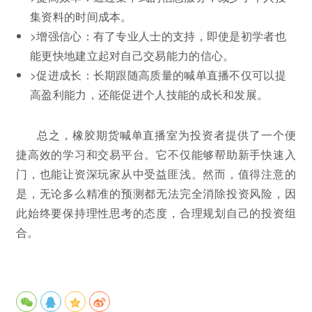
集资料的时间成本。
>增强信心：有了专业人士的支持，即使是初学者也
能更快地建立起对自己交易能力的信心。
>促进成长：长期跟随高质量的喊单直播不仅可以提
高盈利能力，还能促进个人技能的成长和发展。
总之，橡胶期货喊单直播室为投资者提供了一个便
捷高效的学习和交易平台。它不仅能够帮助新手快速入
门，也能让资深玩家从中受益匪浅。然而，值得注意的
是，无论多么精准的预测都无法完全消除投资风险，因
此始终要保持理性思考的态度，合理规划自己的投资组
合。