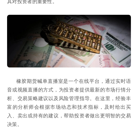
其对投资者的重要性。
橡胶期货喊单直播室是一个在线平台，通过实时语
音或视频直播的方式，为投资者提供最新的市场行情分
析、交易策略建议以及风险管理指导。在这里，经验丰
富的分析师会根据市场动态和技术指标，及时给出买
入、卖出或持有的建议，帮助投资者做出更明智的交易
决策。