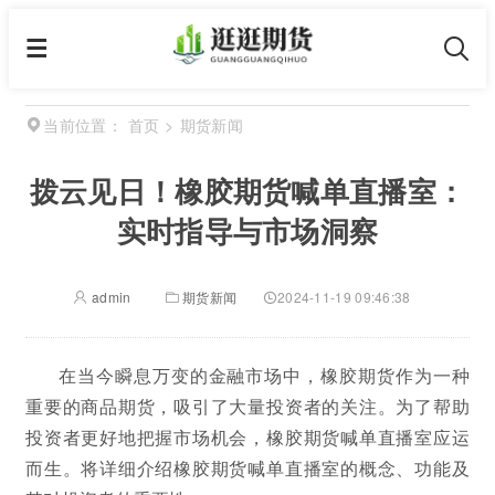
首页
>
期货新闻
当前位置：
拨云见日！橡胶期货喊单直播室：
实时指导与市场洞察
admin
期货新闻
2024-11-19 09:46:38
在当今瞬息万变的金融市场中，橡胶期货作为一种
重要的商品期货，吸引了大量投资者的关注。为了帮助
投资者更好地把握市场机会，橡胶期货喊单直播室应运
而生。将详细介绍橡胶期货喊单直播室的概念、功能及