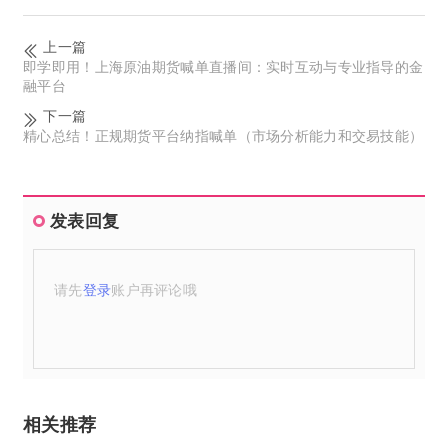
上一篇
即学即用！上海原油期货喊单直播间：实时互动与专业指导的金
融平台
下一篇
精心总结！正规期货平台纳指喊单（市场分析能力和交易技能）
发表回复
请先
登录
账户再评论哦
相关推荐