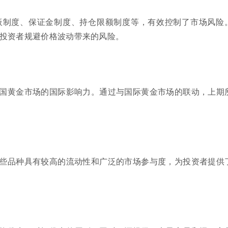
板制度、保证金制度、持仓限额制度等，有效控制了市场风险
投资者规避价格波动带来的风险。
国黄金市场的国际影响力。通过与国际黄金市场的联动，上期
些品种具有较高的流动性和广泛的市场参与度，为投资者提供