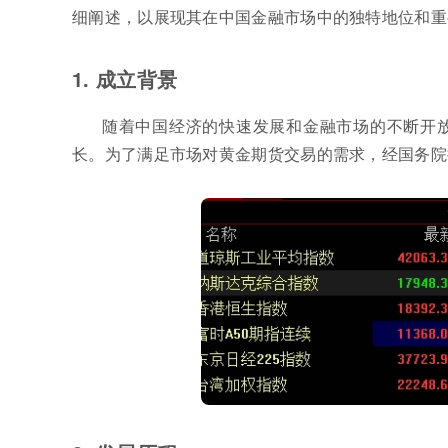
细阐述，以展现其在中国金融市场中的独特地位和重
1. 成立背景
随着中国经济的快速发展和金融市场的不断开
长。为了满足市场对黄金期货交易的需求，经国务院批