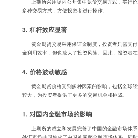
上期所采用场内公开集中竞价交易方式，实行价
多种交易方式，方便投资者进行操作。
3. 杠杆效应显著
黄金期货交易采用保证金制度，投资者只需支付
金利用效率，但也放大了投资风险。因此，投资者在
4. 价格波动敏感
黄金期货价格受到多种因素的影响，包括全球经
较大，为投资者提供了更多的交易机会和挑战。
1. 对国内金融市场的影响
上期所的成立和发展完善了中国的金融市场体系
外汇市场共同构成了中国的完整金融市场体系。同时