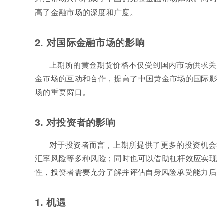
高了金融市场的深度和广度。
2. 对国际金融市场的影响
上期所的黄金期货价格不仅受到国内市场供求关
金市场的互动和合作，提高了中国黄金市场的国际影
场的重要窗口。
3. 对投资者的影响
对于投资者而言，上期所提供了更多的投资机会
汇率风险等多种风险；同时也可以借助杠杆效应实现
性，投资者需要充分了解并评估自身风险承受能力后
1. 机遇