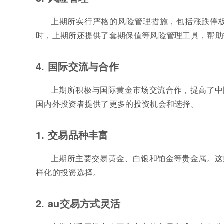
上期所实行严格的风险管理措施，包括涨跌停
时，上期所还提供了套期保值等风险管理工具，帮助
4. 国际交流与合作
上期所积极与国际黄金市场交流合作，提高了中
国内外投资者提供了更多的投资机会和选择。
1. 交易品种丰富
上期所主要交易黄金、白银和铂金等贵金属。这
样化的投资选择。
2. au交易方式灵活