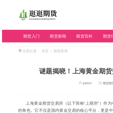
期货入门
期货新闻
期货百科
期货
首页
>
期货新闻
当前位置：
谜题揭晓！上海黄金期货
admin
期货新
上海黄金期货交易所（以下简称“上期所”）作
的角色。它不仅是国内黄金交易的核心平台，更是中