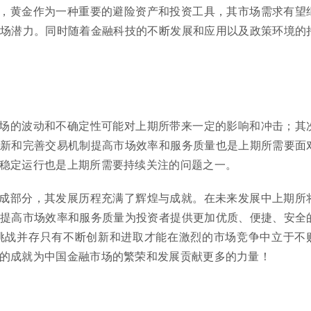
，黄金作为一种重要的避险资产和投资工具，其市场需求有望
场潜力。同时随着金融科技的不断发展和应用以及政策环境的
场的波动和不确定性可能对上期所带来一定的影响和冲击；其
新和完善交易机制提高市场效率和服务质量也是上期所需要面
稳定运行也是上期所需要持续关注的问题之一。
成部分，其发展历程充满了辉煌与成就。在未来发展中上期所
提高市场效率和服务质量为投资者提供更加优质、便捷、安全
挑战并存只有不断创新和进取才能在激烈的市场竞争中立于不
的成就为中国金融市场的繁荣和发展贡献更多的力量！