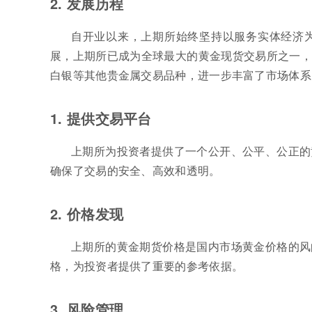
2. 发展历程
自开业以来，上期所始终坚持以服务实体经济
展，上期所已成为全球最大的黄金现货交易所之一，
白银等其他贵金属交易品种，进一步丰富了市场体系
1. 提供交易平台
上期所为投资者提供了一个公开、公平、公正的
确保了交易的安全、高效和透明。
2. 价格发现
上期所的黄金期货价格是国内市场黄金价格的风
格，为投资者提供了重要的参考依据。
3. 风险管理