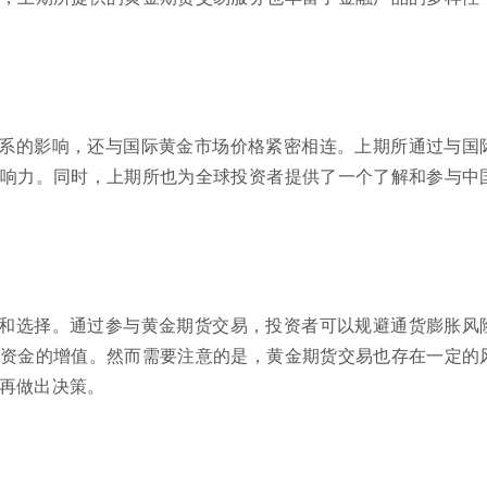
系的影响，还与国际黄金市场价格紧密相连。上期所通过与国
响力。同时，上期所也为全球投资者提供了一个了解和参与中
和选择。通过参与黄金期货交易，投资者可以规避通货膨胀风
资金的增值。然而需要注意的是，黄金期货交易也存在一定的
再做出决策。