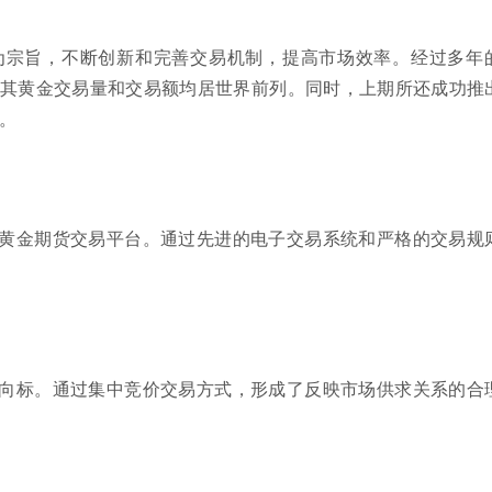
为宗旨，不断创新和完善交易机制，提高市场效率。经过多年
其黄金交易量和交易额均居世界前列。同时，上期所还成功推
。
黄金期货交易平台。通过先进的电子交易系统和严格的交易规
向标。通过集中竞价交易方式，形成了反映市场供求关系的合