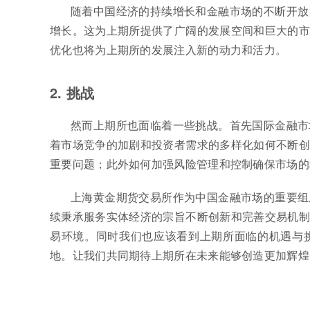
随着中国经济的持续增长和金融市场的不断开放
增长。这为上期所提供了广阔的发展空间和巨大的市
优化也将为上期所的发展注入新的动力和活力。
2. 挑战
然而上期所也面临着一些挑战。首先国际金融市
着市场竞争的加剧和投资者需求的多样化如何不断创
重要问题；此外如何加强风险管理和控制确保市场的
上海黄金期货交易所作为中国金融市场的重要组
续秉承服务实体经济的宗旨不断创新和完善交易机制
易环境。同时我们也应该看到上期所面临的机遇与
地。让我们共同期待上期所在未来能够创造更加辉煌