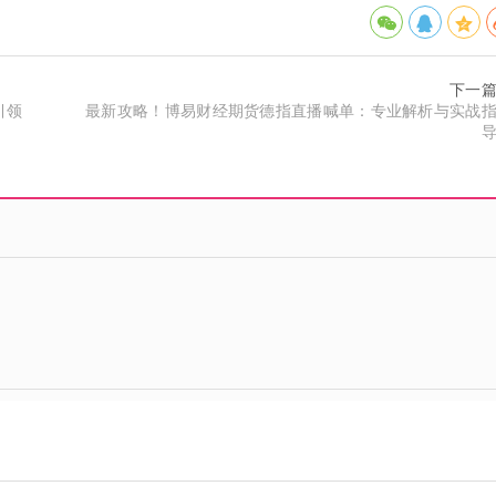
下一
引领
最新攻略！博易财经期货德指直播喊单：专业解析与实战