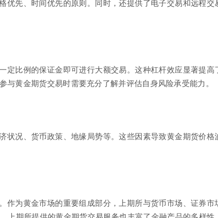
格优先、时间优先的原则。同时，还提供了电子交易和远程交
一定比例的保证金即可进行大额交易。这种杠杆效应显著提高
参与黄金期货交易时需要充分了解并评估自身风险承受能力。
济状况、货币政策、地缘局势等。这些因素导致黄金期货价格
。作为黄金市场的重要组成部分，上期所与货币市场、证券市
，上期所提供的黄金期货交易服务也丰富了金融产品的多样性