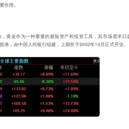
要作用。
放，黄金作为一种重要的避险资产和投资工具，其市场需求日
准，由中国人民银行组建，上期所于2002年10月正式开业。