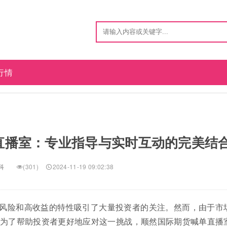
行情
直播室：专业指导与实时互动的完美结
科
(301)
2024-11-19 09:02:38
风险和高收益的特性吸引了大量投资者的关注。然而，由于市
为了帮助投资者更好地应对这一挑战，顺然国际期货喊单直播