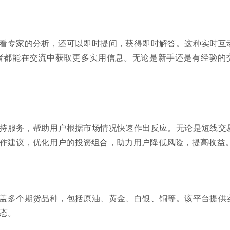
看专家的分析，还可以即时提问，获得即时解答。这种实时互
者都能在交流中获取更多实用信息。无论是新手还是有经验的
持服务，帮助用户根据市场情况快速作出反应。无论是短线交
作建议，优化用户的投资组合，助力用户降低风险，提高收益
盖多个期货品种，包括原油、黄金、白银、铜等。该平台提供
态。