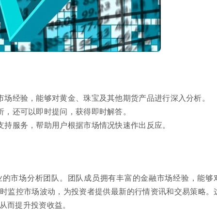
市场经验，能够对黄金、珠宝及其他期货产品进行深入分析。
析，还可以即时提问，获得即时解答。
支持服务，帮助用户根据市场情况快速作出反应。
业的市场分析团队。团队成员拥有丰富的金融市场经验，能够
时监控市场波动，为投资者提供最新的行情资讯和交易策略。
从而提升投资收益。