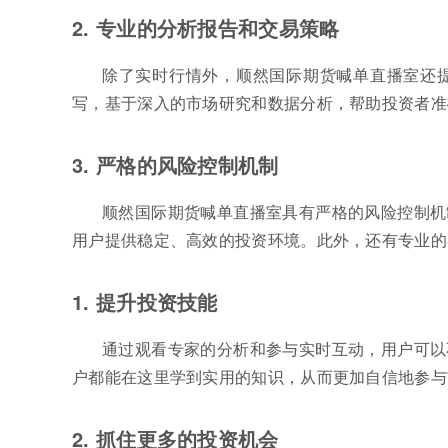
2. 专业的分析报告和交易策略
除了实时行情外，顺然国际期货喊单直播室还
写，基于深入的市场研究和数据分析，帮助投资者准
3. 严格的风险控制机制
顺然国际期货喊单直播室具有严格的风险控制机
用户提供稳定、高效的投资环境。此外，还有专业的
1. 提升投资技能
通过观看专家的分析和参与实时互动，用户可以
户都能在这里学到实用的知识，从而更加自信地参与
2. 抓住更多的投资机会