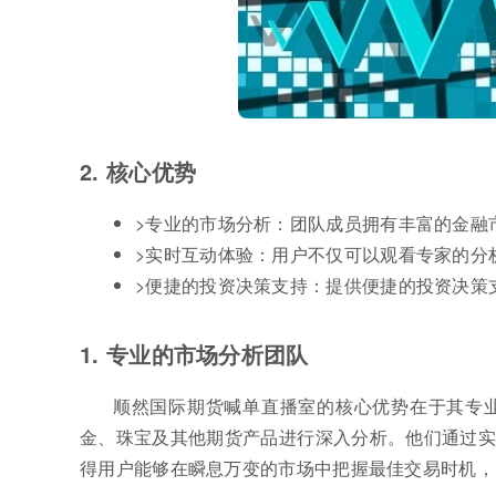
2. 核心优势
>专业的市场分析：团队成员拥有丰富的金融
>实时互动体验：用户不仅可以观看专家的分
>便捷的投资决策支持：提供便捷的投资决策
1. 专业的市场分析团队
顺然国际期货喊单直播室的核心优势在于其专
金、珠宝及其他期货产品进行深入分析。他们通过实
得用户能够在瞬息万变的市场中把握最佳交易时机，