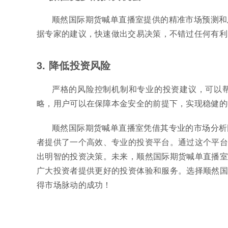
顺然国际期货喊单直播室提供的精准市场预测和
据专家的建议，快速做出交易决策，不错过任何有利
3. 降低投资风险
严格的风险控制机制和专业的投资建议，可以
略，用户可以在保障本金安全的前提下，实现稳健的
顺然国际期货喊单直播室凭借其专业的市场分析
者提供了一个高效、专业的投资平台。通过这个平台
出明智的投资决策。未来，顺然国际期货喊单直播室
广大投资者提供更好的投资体验和服务。选择顺然国
得市场脉动的成功！