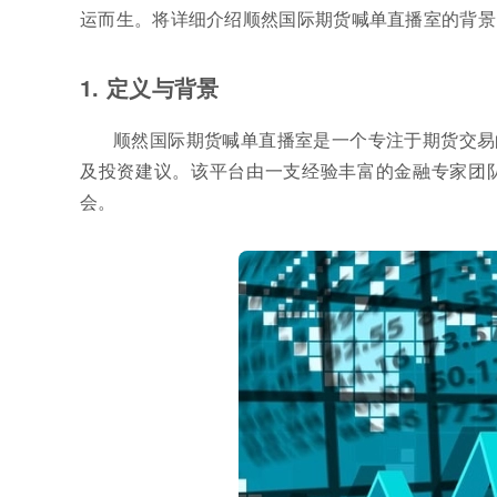
运而生。将详细介绍顺然国际期货喊单直播室的背景
1. 定义与背景
顺然国际期货喊单直播室是一个专注于期货交易
及投资建议。该平台由一支经验丰富的金融专家团
会。