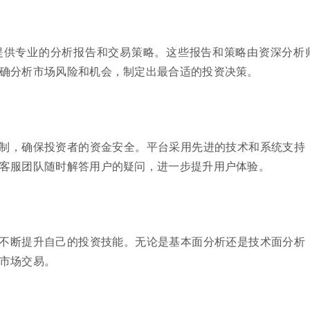
提供专业的分析报告和交易策略。这些报告和策略由资深分析
确分析市场风险和机会，制定出最合适的投资决策。
制，确保投资者的资金安全。平台采用先进的技术和系统支持
客服团队随时解答用户的疑问，进一步提升用户体验。
不断提升自己的投资技能。无论是基本面分析还是技术面分析
市场交易。