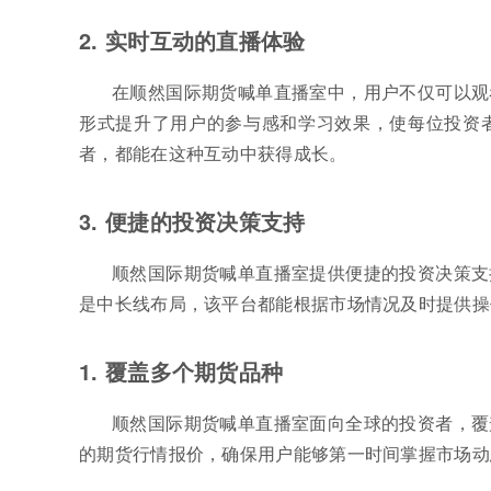
2. 实时互动的直播体验
在顺然国际期货喊单直播室中，用户不仅可以观
形式提升了用户的参与感和学习效果，使每位投资
者，都能在这种互动中获得成长。
3. 便捷的投资决策支持
顺然国际期货喊单直播室提供便捷的投资决策支
是中长线布局，该平台都能根据市场情况及时提供操
1. 覆盖多个期货品种
顺然国际期货喊单直播室面向全球的投资者，覆
的期货行情报价，确保用户能够第一时间掌握市场动