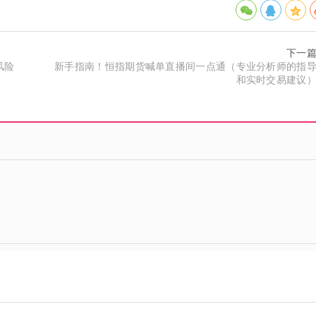
下一
风险
新手指南！恒指期货喊单直播间一点通（专业分析师的指
和实时交易建议