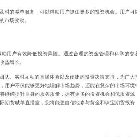
及时的喊单服务，可以帮助用户抓住更多的投资机会。用户可
的市场变动。
帮助用户有效降低投资风险。通过合理的资金管理和科学的交
收益增长。
团队、实时互动的直播体验以及便捷的投资决策支持，为广大
，用户不仅能够更好地理解市场趋势，还能在复杂的市场环境
将继续提升自身的服务质量，拥有更多的投资机会和优质资源
际期货喊单直播室，您将能更自信地参与黄金和珠宝期货投资