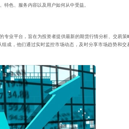
、特色、服务内容以及用户如何从中受益。
的专业平台，旨在为投资者提供最新的期货行情分析、交易策
队组成，他们通过实时监控市场动态，及时分享市场趋势和交