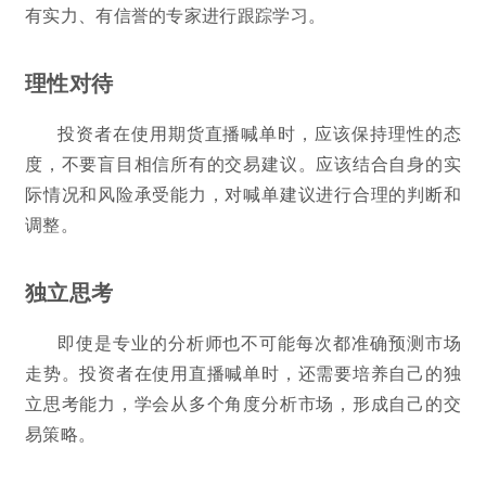
有实力、有信誉的专家进行跟踪学习。
理性对待
投资者在使用期货直播喊单时，应该保持理性的态
度，不要盲目相信所有的交易建议。应该结合自身的实
际情况和风险承受能力，对喊单建议进行合理的判断和
调整。
独立思考
即使是专业的分析师也不可能每次都准确预测市场
走势。投资者在使用直播喊单时，还需要培养自己的独
立思考能力，学会从多个角度分析市场，形成自己的交
易策略。