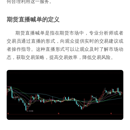
何合理利用这一服务。
期货直播喊单的定义
期货直播喊单是指在期货市场中，专业分析师或者
交易员通过直播的形式，向观众提供实时的交易建议或
者操作指导。这种直播形式可以让观众及时了解市场动
态，获取交易策略，提高交易效率，降低交易风险。