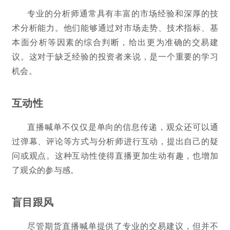
专业的分析师通常具有丰富的市场经验和深厚的技
术分析能力。他们能够通过对市场走势、技术指标、基
本面分析等因素的综合判断，给出更为准确的交易建
议。这对于缺乏经验的投资者来说，是一个重要的学习
机会。
互动性
直播喊单不仅仅是单向的信息传递，观众还可以通
过弹幕、评论等方式与分析师进行互动，提出自己的疑
问或观点。这种互动性使得直播更加生动有趣，也增加
了观众的参与感。
盲目跟风
尽管期货直播喊单提供了专业的交易建议，但并不