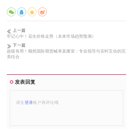
上一篇
牢记心中！花生价格走势（未来市场趋势预测）
下一篇
超级有用！顺然国际期货喊单直播室：专业指导与实时互动的完
美结合
发表回复
请先
登录
账户再评论哦