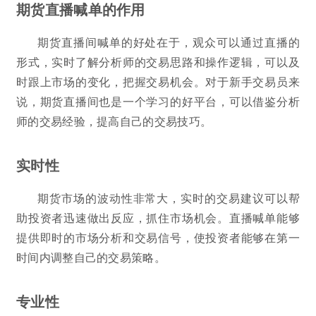
期货直播喊单的作用
期货直播间喊单的好处在于，观众可以通过直播的
形式，实时了解分析师的交易思路和操作逻辑，可以及
时跟上市场的变化，把握交易机会。对于新手交易员来
说，期货直播间也是一个学习的好平台，可以借鉴分析
师的交易经验，提高自己的交易技巧。
实时性
期货市场的波动性非常大，实时的交易建议可以帮
助投资者迅速做出反应，抓住市场机会。直播喊单能够
提供即时的市场分析和交易信号，使投资者能够在第一
时间内调整自己的交易策略。
专业性