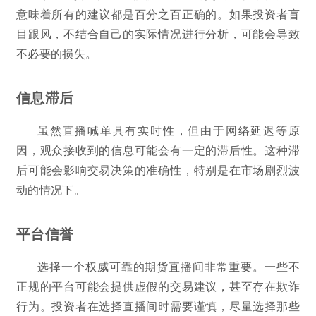
意味着所有的建议都是百分之百正确的。如果投资者盲
目跟风，不结合自己的实际情况进行分析，可能会导致
不必要的损失。
信息滞后
虽然直播喊单具有实时性，但由于网络延迟等原
因，观众接收到的信息可能会有一定的滞后性。这种滞
后可能会影响交易决策的准确性，特别是在市场剧烈波
动的情况下。
平台信誉
选择一个权威可靠的期货直播间非常重要。一些不
正规的平台可能会提供虚假的交易建议，甚至存在欺诈
行为。投资者在选择直播间时需要谨慎，尽量选择那些