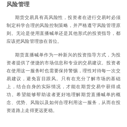
风险管理
期货交易具有高风险性，投资者在进行交易时必须
制定科学合理的风险控制策略，并严格遵守风险管理原
则。无论是使用直播喊单还是其他形式的投资指导，都
应该把风险管理放在首位。
期货直播喊单作为一种新兴的投资指导方式，为投
资者提供了便捷的市场信息和专业的交易建议。投资者
在使用这一服务时也需要保持警惕，理性对待每一次交
易建议，避免盲目跟风。只有在充分了解市场的基础
上，结合自身的实际情况，才能在期货交易中获得成
功。希望能够帮助读者更好地理解期货直播喊单的概
念、优势、风险以及如何合理利用这一服务，从而在投
资道路上走得更远更稳。