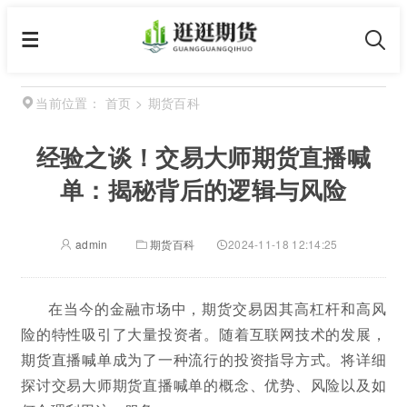
首页
>
期货百科
当前位置：
经验之谈！交易大师期货直播喊
单：揭秘背后的逻辑与风险
admin
期货百科
2024-11-18 12:14:25
在当今的金融市场中，期货交易因其高杠杆和高风
险的特性吸引了大量投资者。随着互联网技术的发展，
期货直播喊单成为了一种流行的投资指导方式。将详细
探讨交易大师期货直播喊单的概念、优势、风险以及如