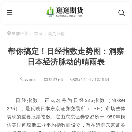
首页
>
期货行情
当前位置：
帮你搞定！日经指数走势图：洞察
日本经济脉动的晴雨表
admin
期货行情
2024-11-16 13:18:54
日经指数，正式名称为日经225指数（Nikkei
225），是反映日本东京证券交易所（TSE）市场整体
表现的重要股票指数。它由东京证券交易所于1950年模
仿美国道琼斯工业平均指数而设立，旨在追踪东京证券