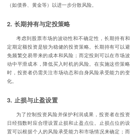
（如债券、黄金等）以进一步分散风险。
2. 长期持有与定投策略
考虑到股票市场的波动性和不确定性，长期持有和
定期定额投资是较为稳健的投资策略。长期持有可以避
免频繁交易带来的成本和风险；而定投则可以在市场波
动中平滑成本，降低买入时机的风险。在实施这些策略
时，投资者仍需关注市场动态和自身风险承受能力的变
化。
3. 止损与止盈设置
为了控制投资风险并保护利润成果，投资者在投资
日经指数时应合理设置止损和止盈点位。止损点位的设
置可以根据个人的风险承受能力和市场情况来确定；而