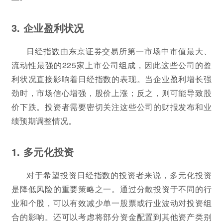
3. 企业盈利状况
日经指数由东京证券交易所第一市场中市值最大、
流动性最强的225家上市公司组成，因此这些公司的盈
利状况直接影响着日经指数的表现。当企业盈利增长强
劲时，市场信心增强，股价上涨；反之，则可能导致股
价下跌。投资者需要密切关注这些公司的财报发布和业
绩预期调整情况。
1. 多元化投资
对于希望投资日经指数的投资者来说，多元化投资
是降低风险的重要策略之一。通过分散投资于不同的行
业和个股，可以有效减少单一股票或行业波动对投资组
合的影响。还可以考虑将部分资金配置到其他资产类别