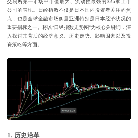
交易所第一市场中市值最大、流动性最强的225家上市
公司的表现。日经指数不仅是日本国内投资者关注的焦
点，也是全球金融市场衡量亚洲特别是日本经济状况的
重要指标之一。将以“日经指数走势图”为核心关键词，深
入探讨其背后的经济意义、历史走势、影响因素以及投
资策略等方面。
1. 历史沿革