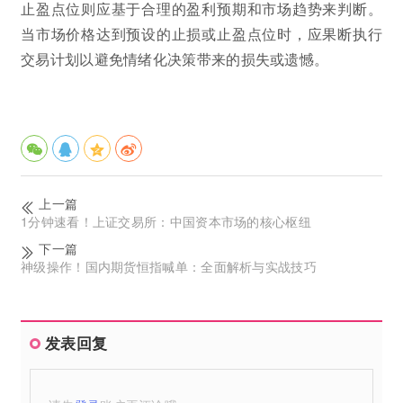
止盈点位则应基于合理的盈利预期和市场趋势来判断。
当市场价格达到预设的止损或止盈点位时，应果断执行
交易计划以避免情绪化决策带来的损失或遗憾。
上一篇
1分钟速看！上证交易所：中国资本市场的核心枢纽
下一篇
神级操作！国内期货恒指喊单：全面解析与实战技巧
发表回复