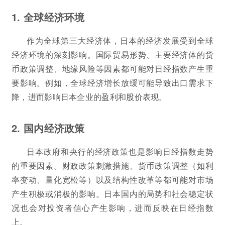
1. 全球经济环境
作为全球第三大经济体，日本的经济发展受到全球
经济环境的深刻影响。国际贸易形势、主要经济体的货
币政策调整、地缘风险等因素都可能对日经指数产生重
要影响。例如，全球经济增长放缓可能导致出口需求下
降，进而影响日本企业的盈利和股价表现。
2. 国内经济政策
日本政府和央行的经济政策也是影响日经指数走势
的重要因素。财政政策刺激措施、货币政策调整（如利
率变动、量化宽松等）以及结构性改革等都可能对市场
产生积极或消极的影响。日本国内的局势和社会稳定状
况也会对投资者信心产生影响，进而反映在日经指数
上。