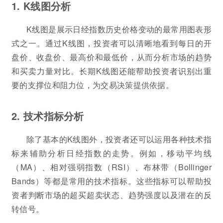
1. K线图分析
K线图是展示日经指数历史价格变动的最常用图表形
式之一。通过K线图，投资者可以清晰地看到每日的开
盘价、收盘价、最高价和最低价，从而分析市场的趋势
和买卖力量对比。长期K线图还能帮助投资者识别出重
要的支撑位和阻力位，为交易决策提供依据。
2. 技术指标分析
除了基本的K线图外，投资者还可以运用各种技术指
标来辅助分析日经指数的走势。例如，移动平均线
（MA）、相对强弱指数（RSI）、布林带（Bollinger
Bands）等都是常用的技术指标。这些指标可以帮助投
资者判断市场的超买超卖状态、趋势强度以及潜在的反
转信号。