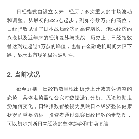
日经指数自设立以来，经历了多次重大的市场波动
和调整。从最初的225点起步，到如今数万点的高位，
日经指数见证了日本战后经济的高速增长、泡沫经济的
兴衰以及近年来的经济复苏与挑战。历史上，日经指数
曾达到过超过4万点的峰值，也曾在金融危机期间大幅下
跌，显示出市场的极端波动性。
2. 当前状况
截至近期，日经指数呈现出稳步上升或震荡调整的
态势，具体走势需结合实时数据进行分析。无论短期走
势如何变化，日经指数都被视为反映日本经济整体健康
状况的重要指标。投资者通过观察日经指数的走势图，
可以初步判断日本经济的整体趋势和市场情绪。