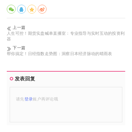
上一篇
人生可控！期货实盘喊单直播室：专业指导与实时互动的投资利
器
下一篇
帮你搞定！日经指数走势图：洞察日本经济脉动的晴雨表
发表回复
请先
登录
账户再评论哦