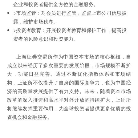
企业和投资者提供全方位的金融服务。
>市场监管：对会员进行监管，监督上市公司信息披
露，维护市场秩序。
>投资者教育：开展投资者教育和保护工作，提高投
资者的风险意识和投资能力。
上海证券交易所作为中国资本市场的核心枢纽，自
成立以来经历了多次重要的发展阶段，市场规模不断扩
大，功能日益完善。通过不断优化指数体系和市场结
构，上证所不仅提升了自身的国际竞争力，也为中国经
济的高质量发展提供了有力支持。未来，随着资本市场
改革的深入推进和高水平对外开放的持续扩大，上证所
将继续发挥重要作用，为全球投资者提供更多优质的投
资机会和金融服务。