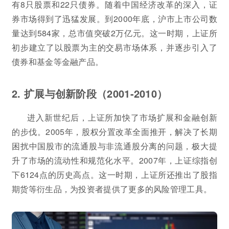
有8只股票和22只债券。随着中国经济改革的深入，证
券市场得到了迅猛发展。到2000年底，沪市上市公司数
量达到584家，总市值突破2万亿元。这一时期，上证所
初步建立了以股票为主的交易市场体系，并逐步引入了
债券和基金等金融产品。
2. 扩展与创新阶段（2001-2010）
进入新世纪后，上证所加快了市场扩展和金融创新
的步伐。2005年，股权分置改革全面推开，解决了长期
困扰中国股市的流通股与非流通股分离的问题，极大提
升了市场的流动性和规范化水平。2007年，上证综指创
下6124点的历史高点。这一时期，上证所还推出了股指
期货等衍生品，为投资者提供了更多的风险管理工具。