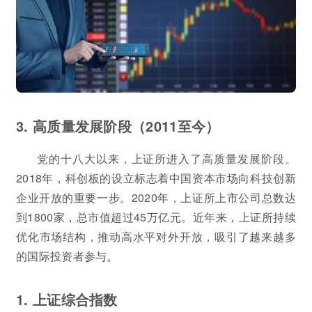
3. 高质量发展阶段（2011至今）
党的十八大以来，上证所进入了高质量发展阶段。
2018年，科创板的设立标志着中国资本市场向科技创新
企业开放的重要一步。2020年，上证所上市公司总数达
到1800家，总市值超过45万亿元。近年来，上证所持续
优化市场结构，推动高水平对外开放，吸引了越来越多
的国际投资者参与。
1. 上证综合指数