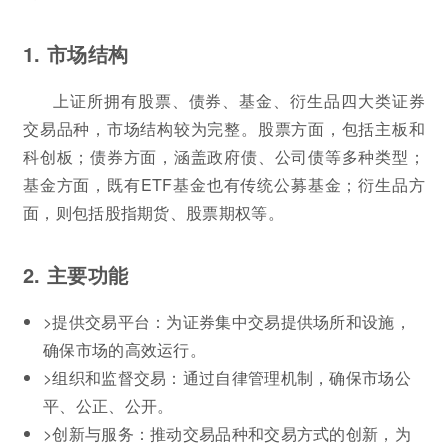
1. 市场结构
上证所拥有股票、债券、基金、衍生品四大类证券
交易品种，市场结构较为完整。股票方面，包括主板和
科创板；债券方面，涵盖政府债、公司债等多种类型；
基金方面，既有ETF基金也有传统公募基金；衍生品方
面，则包括股指期货、股票期权等。
2. 主要功能
>提供交易平台：为证券集中交易提供场所和设施，
确保市场的高效运行。
>组织和监督交易：通过自律管理机制，确保市场公
平、公正、公开。
>创新与服务：推动交易品种和交易方式的创新，为