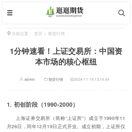
首页
>
期货行情
当前位置：
1分钟速看！上证交易所：中国资
本市场的核心枢纽
admin
期货行情
2024-11-16 13:14:54
1. 初创阶段（1990-2000）
上海证券交易所（简称“上证所”）成立于1990年11
月26日，同年12月19日正式开业。成立初期，上证所仅