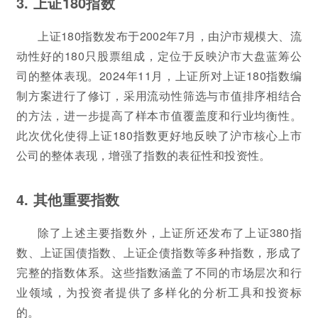
3. 上证180指数
上证180指数发布于2002年7月，由沪市规模大、流
动性好的180只股票组成，定位于反映沪市大盘蓝筹公
司的整体表现。2024年11月，上证所对上证180指数编
制方案进行了修订，采用流动性筛选与市值排序相结合
的方法，进一步提高了样本市值覆盖度和行业均衡性。
此次优化使得上证180指数更好地反映了沪市核心上市
公司的整体表现，增强了指数的表征性和投资性。
4. 其他重要指数
除了上述主要指数外，上证所还发布了上证380指
数、上证国债指数、上证企债指数等多种指数，形成了
完整的指数体系。这些指数涵盖了不同的市场层次和行
业领域，为投资者提供了多样化的分析工具和投资标
的。