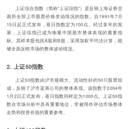
上证综合指数（简称“上证综指”）是反映上海证券交
易所全部上市股票价格变动情况的指数。自1991年7月
15日起正式发布，基日指数定为100点。经过多年的发
展，上证综指已成为衡量中国股市整体表现的重要指
标。其样本股包括A股和B股，采用加权平均法计算，能
够全面反映市场的整体波动情况。
2. 上证50指数
上证50指数由沪市规模大、流动性好的50只股票组
成，反映了沪市蓝筹公司的整体表现。该指数于2004年
1月2日正式发布，基日指数同样定为1000点。上证50指
数在市场分析中具有重要地位，常被用作评估市场整体
走势和投资价值的重要参考。