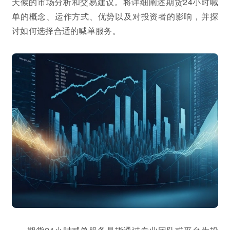
天候的市场分析和交易建议。将详细阐述期货24小时喊
单的概念、运作方式、优势以及对投资者的影响，并探
讨如何选择合适的喊单服务。