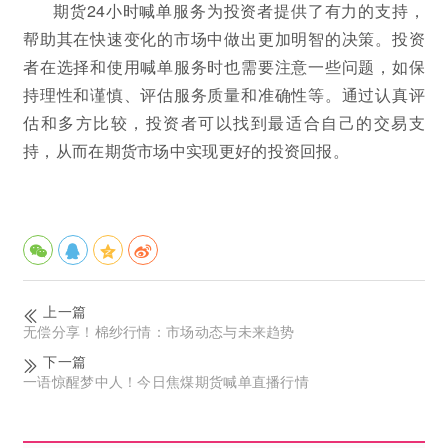
期货24小时喊单服务为投资者提供了有力的支持，
帮助其在快速变化的市场中做出更加明智的决策。投资
者在选择和使用喊单服务时也需要注意一些问题，如保
持理性和谨慎、评估服务质量和准确性等。通过认真评
估和多方比较，投资者可以找到最适合自己的交易支
持，从而在期货市场中实现更好的投资回报。
上一篇
无偿分享！棉纱行情：市场动态与未来趋势
下一篇
一语惊醒梦中人！今日焦煤期货喊单直播行情