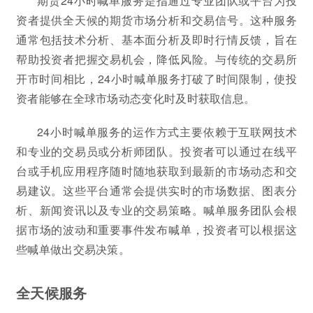
期货24小时喊单服务是指通过专业团队或平台为投
资者提供全天候的期货市场分析和交易信号。这种服务
通常包括技术分析、基本面分析及即时行情反馈，旨在
帮助投资者把握交易机会，降低风险。与传统的交易所
开市时间相比，24小时喊单服务打破了时间限制，使投
资者能够在全球市场动态变化时及时获取信息。
24小时喊单服务的运作方式主要依赖于互联网技术
和专业的交易员或分析师团队。投资者可以通过在线平
台或手机应用程序随时随地获取到最新的市场动态和交
易建议。这些平台通常会提供实时的市场数据、图表分
析、新闻资讯以及专业的交易策略。喊单服务团队会根
据市场的波动和重要事件发布喊单，投资者可以根据这
些喊单做出交易决策。
全天候服务