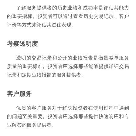
了解服务提供者的历史业绩和成功率是评估其能力
的重要指标。投资者可以通过查看历史交易记录、客户
评价等方式来评估其过往表现。
考察透明度
透明的交易记录和公开的业绩报告是衡量喊单服务
质量的重要标准。投资者应选择那些能够提供详细交易
记录和定期业绩报告的服务提供者。
客户服务
优质的客户服务对于解决投资者在使用过程中遇到
的问题至关重要。投资者应选择那些提供快速响应和专
业解答的服务提供者。