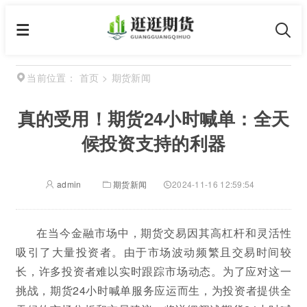
首页
>
期货新闻
当前位置：
真的受用！期货24小时喊单：全天
候投资支持的利器
admin
期货新闻
2024-11-16 12:59:54
在当今金融市场中，期货交易因其高杠杆和灵活性
吸引了大量投资者。由于市场波动频繁且交易时间较
长，许多投资者难以实时跟踪市场动态。为了应对这一
挑战，期货24小时喊单服务应运而生，为投资者提供全