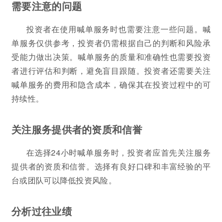
需要注意的问题
投资者在使用喊单服务时也需要注意一些问题。喊
单服务仅供参考，投资者仍需根据自己的判断和风险承
受能力做出决策。喊单服务的质量和准确性也需要投资
者进行评估和判断，避免盲目跟随。投资者还需要关注
喊单服务的费用和隐含成本，确保其在投资过程中的可
持续性。
关注服务提供者的资质和信誉
在选择24小时喊单服务时，投资者应首先关注服务
提供者的资质和信誉。选择有良好口碑和丰富经验的平
台或团队可以降低投资风险。
分析过往业绩