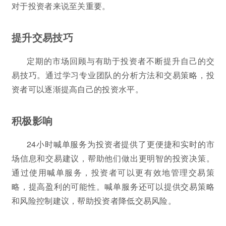
对于投资者来说至关重要。
提升交易技巧
定期的市场回顾与有助于投资者不断提升自己的交
易技巧。通过学习专业团队的分析方法和交易策略，投
资者可以逐渐提高自己的投资水平。
积极影响
24小时喊单服务为投资者提供了更便捷和实时的市
场信息和交易建议，帮助他们做出更明智的投资决策。
通过使用喊单服务，投资者可以更有效地管理交易策
略，提高盈利的可能性。喊单服务还可以提供交易策略
和风险控制建议，帮助投资者降低交易风险。