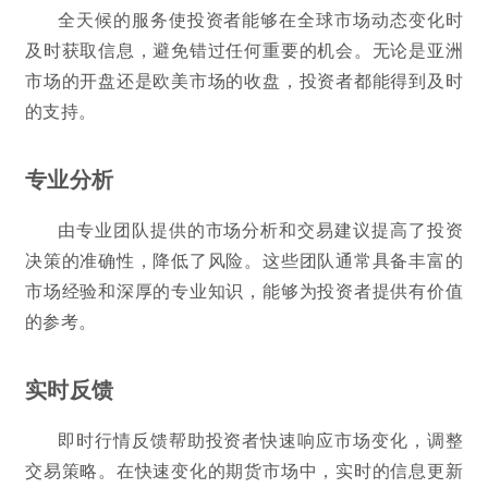
全天候的服务使投资者能够在全球市场动态变化时
及时获取信息，避免错过任何重要的机会。无论是亚洲
市场的开盘还是欧美市场的收盘，投资者都能得到及时
的支持。
专业分析
由专业团队提供的市场分析和交易建议提高了投资
决策的准确性，降低了风险。这些团队通常具备丰富的
市场经验和深厚的专业知识，能够为投资者提供有价值
的参考。
实时反馈
即时行情反馈帮助投资者快速响应市场变化，调整
交易策略。在快速变化的期货市场中，实时的信息更新