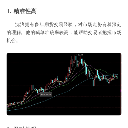
1. 精准性高
沈浪拥有多年期货交易经验，对市场走势有着深刻
的理解。他的喊单准确率较高，能帮助交易者把握市场
机会。