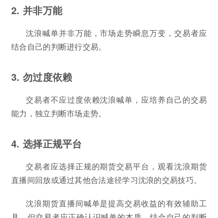
2. 并非万能
沈浪喊单并非万能，市场走势瞬息万变，交易者应
结合自己的判断进行交易。
3. 勿过度依赖
交易者不应过度依赖沈浪喊单，应培养自己的交易
能力，独立判断市场走势。
4. 选择正规平台
交易者应选择正规的期货交易平台，观看沈浪期货
直播间回放或通过其他合法途径学习沈浪的交易技巧。
沈浪期货直播间喊单是提高交易收益的有效辅助工
具，但交易者应正确认识喊单的本质，结合自己的判断