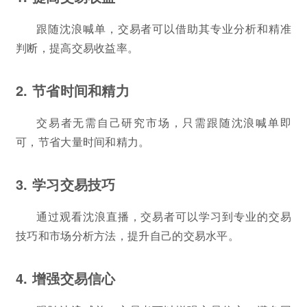
跟随沈浪喊单，交易者可以借助其专业分析和精准
判断，提高交易收益率。
2. 节省时间和精力
交易者无需自己研究市场，只需跟随沈浪喊单即
可，节省大量时间和精力。
3. 学习交易技巧
通过观看沈浪直播，交易者可以学习到专业的交易
技巧和市场分析方法，提升自己的交易水平。
4. 增强交易信心