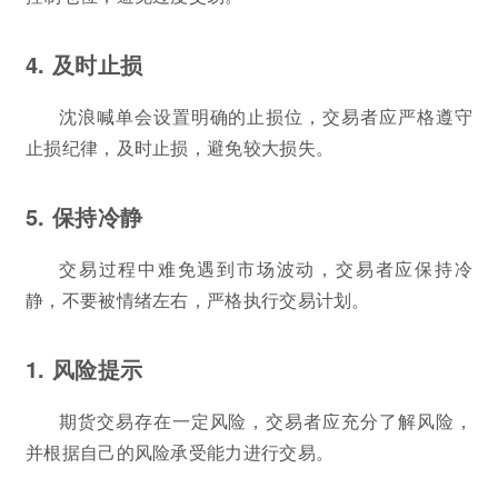
4. 及时止损
沈浪喊单会设置明确的止损位，交易者应严格遵守
止损纪律，及时止损，避免较大损失。
5. 保持冷静
交易过程中难免遇到市场波动，交易者应保持冷
静，不要被情绪左右，严格执行交易计划。
1. 风险提示
期货交易存在一定风险，交易者应充分了解风险，
并根据自己的风险承受能力进行交易。