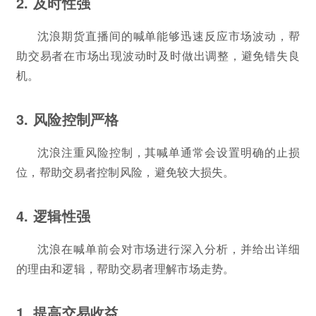
2. 及时性强
沈浪期货直播间的喊单能够迅速反应市场波动，帮
助交易者在市场出现波动时及时做出调整，避免错失良
机。
3. 风险控制严格
沈浪注重风险控制，其喊单通常会设置明确的止损
位，帮助交易者控制风险，避免较大损失。
4. 逻辑性强
沈浪在喊单前会对市场进行深入分析，并给出详细
的理由和逻辑，帮助交易者理解市场走势。
1. 提高交易收益