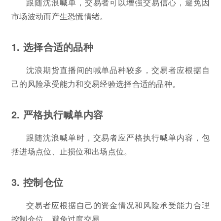
跟随沈浪喊单，交易者可以增强交易信心，避免因
市场波动而产生恐慌情绪。
1. 选择合适的品种
沈浪期货直播间的喊单品种较多，交易者应根据自
己的风险承受能力和交易经验选择合适的品种。
2. 严格执行喊单内容
跟随沈浪喊单时，交易者应严格执行喊单内容，包
括进场点位、止损位和出场点位。
3. 控制仓位
交易者应根据自己的资金情况和风险承受能力合理
控制仓位，避免过度交易。