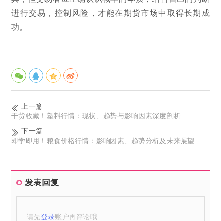
进行交易，控制风险，才能在期货市场中取得长期成
功。
上一篇
干货收藏！塑料行情：现状、趋势与影响因素深度剖析
下一篇
即学即用！粮食价格行情：影响因素、趋势分析及未来展望
发表回复
请先
登录
账户再评论哦