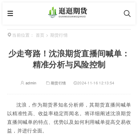
首页
>
期货行情
当前位置：
少走弯路！沈浪期货直播间喊单：
精准分析与风险控制
admin
期货行情
2024-11-16 12:13:54
沈浪，作为期货界知名分析师，其期货直播间喊单
以精准性高、收益率稳定而闻名。将详细阐述沈浪期货
直播间喊单的特点、优势以及如何利用喊单提高交易收
益，并进行全面。