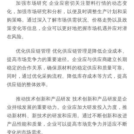
加强市场研究 企业应密切关注塑料行情的动态变
化，加强市场研究和分析，以便及时调整生产计划和采
购策略。通过深入了解市场供需状况、价格走势以及政
策变化等信息，企业可以更好地把握市场机遇并应对潜
在风险。
优化供应链管理 优化供应链管理是降低企业成本、
提高市场竞争力的重要途径。企业应与供应商建立长期
稳定的合作关系，确保原材料的稳定供应和质量可靠。
同时，通过优化采购流程、降低库存成本等方式，提高
供应链的整体效率。
推动技术创新和产品研发 技术创新和产品研发是企
业持续发展的重要动力。企业应加大研发投入力度，推
动新材料、新技术的研发和应用。通过不断创新和改进
产品性能和质量，企业可以提高市场竞争力并适应不断
变化的市场需求。