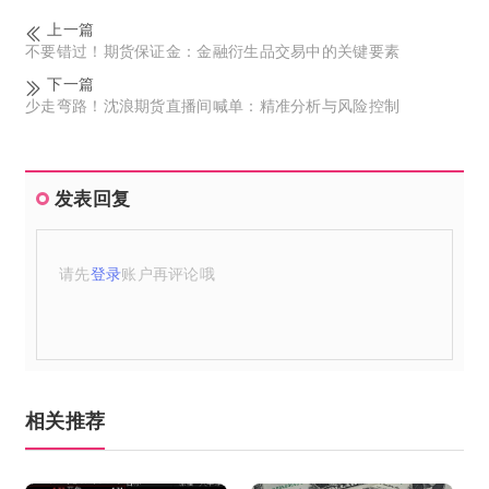
上一篇
不要错过！期货保证金：金融衍生品交易中的关键要素
下一篇
少走弯路！沈浪期货直播间喊单：精准分析与风险控制
发表回复
请先
登录
账户再评论哦
相关推荐