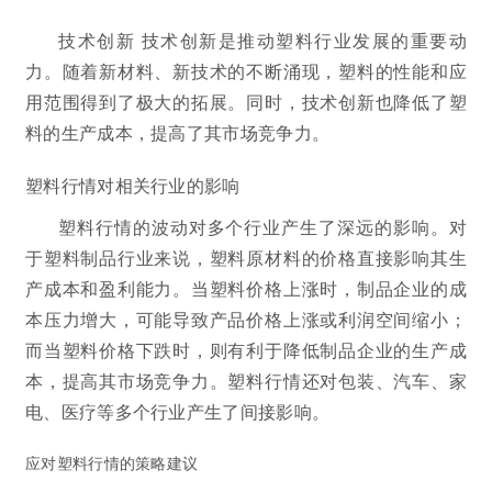
技术创新 技术创新是推动塑料行业发展的重要动
力。随着新材料、新技术的不断涌现，塑料的性能和应
用范围得到了极大的拓展。同时，技术创新也降低了塑
料的生产成本，提高了其市场竞争力。
塑料行情对相关行业的影响
塑料行情的波动对多个行业产生了深远的影响。对
于塑料制品行业来说，塑料原材料的价格直接影响其生
产成本和盈利能力。当塑料价格上涨时，制品企业的成
本压力增大，可能导致产品价格上涨或利润空间缩小；
而当塑料价格下跌时，则有利于降低制品企业的生产成
本，提高其市场竞争力。塑料行情还对包装、汽车、家
电、医疗等多个行业产生了间接影响。
应对塑料行情的策略建议