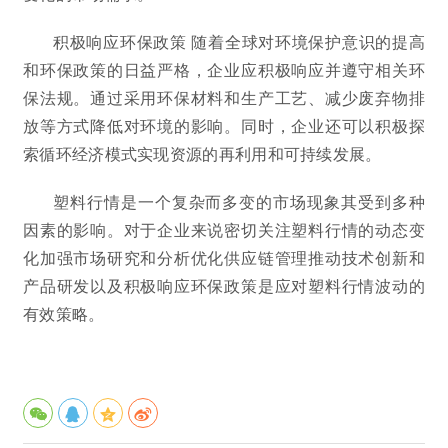
积极响应环保政策 随着全球对环境保护意识的提高
和环保政策的日益严格，企业应积极响应并遵守相关环
保法规。通过采用环保材料和生产工艺、减少废弃物排
放等方式降低对环境的影响。同时，企业还可以积极探
索循环经济模式实现资源的再利用和可持续发展。
塑料行情是一个复杂而多变的市场现象其受到多种
因素的影响。对于企业来说密切关注塑料行情的动态变
化加强市场研究和分析优化供应链管理推动技术创新和
产品研发以及积极响应环保政策是应对塑料行情波动的
有效策略。