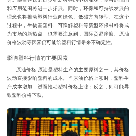
和应用范围将进一步拓展。同时，环保和可持续发展的
理念也将推动塑料行业向绿色、低碳方向转型。在这个
过程中，生物基塑料、可降解塑料等新型环保材料将成
为市场的新热点。也需要注意到，国际贸易摩擦、原油
价格波动等因素仍可能给塑料行情带来不确定性。
影响塑料行情的主要因素
原油价格 原油是塑料生产的主要原料之一，其价格
波动直接影响塑料的成本。当原油价格上涨时，塑料生
产成本增加，进而推动塑料价格上涨；反之，则可能导
致塑料价格下跌。