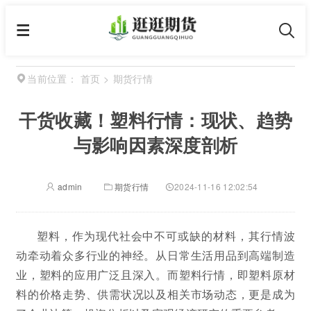
首页
>
期货行情
当前位置：
干货收藏！塑料行情：现状、趋势
与影响因素深度剖析
admin
期货行情
2024-11-16 12:02:54
塑料，作为现代社会中不可或缺的材料，其行情波
动牵动着众多行业的神经。从日常生活用品到高端制造
业，塑料的应用广泛且深入。而塑料行情，即塑料原材
料的价格走势、供需状况以及相关市场动态，更是成为