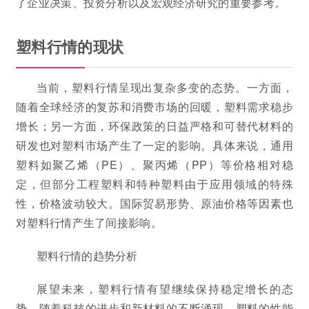
了企业决策、投资分析以及宏观经济研究的重要参考。
塑料行情的现状
当前，塑料行情呈现出复杂多变的态势。一方面，
随着全球经济的复苏和消费市场的回暖，塑料需求稳步
增长；另一方面，环保政策的日益严格和可替代材料的
研发也对塑料市场产生了一定的影响。具体来说，通用
塑料如聚乙烯（PE）、聚丙烯（PP）等价格相对稳
定，但部分工程塑料和特种塑料由于应用领域的特殊
性，价格波动较大。国际贸易形势、原油价格等因素也
对塑料行情产生了间接影响。
塑料行情的趋势分析
展望未来，塑料行情有望继续保持稳定增长的态
势。随着科技的进步和新材料的不断涌现，塑料的性能