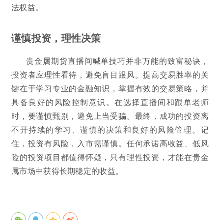
法权益。
谨慎投资，理性决策
贵金属期货直播间喊单技巧并非万能的致富秘诀，
投资者应理性看待，避免盲目跟风。提高交易胜率的关
键在于学习专业的金融知识，掌握有效的交易策略，并
具备良好的风险控制意识。在选择直播间和跟单老师
时，要谨慎甄别，避免上当受骗。最终，成功的投资离
不开持续的学习、谨慎的决策和良好的风险管理。记
住，投资有风险，入市需谨慎。任何承诺高收益、低风
险的投资项目都值得怀疑，只有理性投资，才能在贵金
属市场中获得长期稳定的收益。