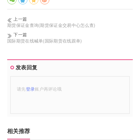
上一篇
期货保证金查询(期货保证金交易中心怎么查)
下一篇
国际期货在线喊单(国际期货在线跟单)
发表回复
请先
登录
账户再评论哦
相关推荐