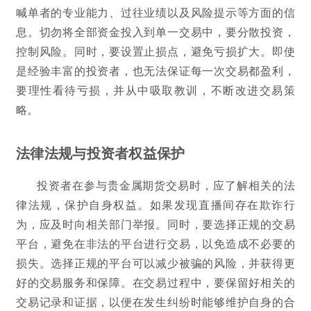
喊单者的专业能力、过往业绩以及风险提示等方面的信
息。切勿将全部资金投入到单一交易中，要分散投资，
控制风险。同时，要设置止损点，避免亏损扩大。即使
是经验丰富的投资者，也无法保证每一次交易都盈利，
要理性看待亏损，并从中吸取教训，不断改进交易策
略。
法律法规与投资者权益保护
投资者在参与贵金属期货交易时，应了解相关的法
律法规，保护自身权益。如果发现直播间存在欺诈行
为，应及时向相关部门举报。同时，要选择正规的交易
平台，避免在非法的平台进行交易，以免造成不必要的
损失。选择正规的平台可以减少被骗的风险，并获得更
好的交易服务和保障。在交易过程中，要保留好相关的
交易记录和证据，以便在发生纠纷时能够维护自身的合