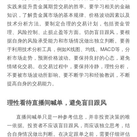
实践来提升贵金属期货交易的胜率。要学习相关的金融
知识，了解贵金属市场的基本规律、价格波动因素以及
技术分析方法。要制定合理的交易计划，包括资金管
理、风险控制、止损止盈等方面。切勿盲目跟风，要根
据自身的风险承受能力和市场情况做出独立判断。要善
于利用技术分析工具，例如K线图、均线、MACD等，分
析市场走势，预测价格波动。要保持良好的心态，避免
情绪化交易。在交易过程中，要保持冷静，理性分析，
不要被市场波动所影响。要不断学习和经验教训，不断
提高自身的交易能力。
理性看待直播间喊单，避免盲目跟风
直播间喊单只是一种参考信息，并非投资决策的唯
一依据。投资者不应该盲目跟风，而应该独立思考，结
合自身情况做出判断。在决定跟单之前，需要仔细评估