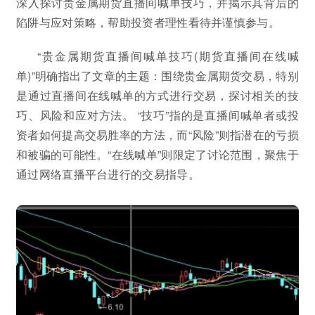
深入探讨贵金属期货直播间喊单技巧，并揭示其背后的
陷阱与应对策略，帮助投资者理性看待并谨慎参与。
“贵金属期货直播间喊单技巧(期货直播间在线喊
单)”明确指出了文章的主题：围绕贵金属期货交易，特别
是通过直播间在线喊单的方式进行交易，探讨相关的技
巧、风险和应对方法。 “技巧”指的是直播间喊单者或投
资者如何提高交易胜率的方法，而“风险”则指潜在的亏损
和被骗的可能性。“在线喊单”则限定了讨论范围，聚焦于
通过网络直播平台进行的交易指导。