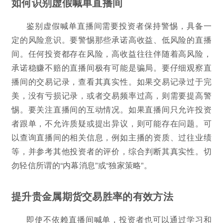
如何识别虚假喊单直播间
鉴别虚假喊单直播间需要投资者保持警惕，具备一
定的风险意识。要警惕那些承诺高收益、低风险的直播
间。任何投资都存在风险，高收益往往伴随着高风险，
承诺稳赚不赔的直播间极有可能是骗局。要仔细观察直
播间的交易记录，查看其真实性。如果交易记录过于完
美，没有亏损记录，或者交易频率过高，则需要提高警
惕。要关注直播间的互动情况。如果直播间只允许投资
者跟单，不允许质疑或提出异议，则可能存在问题。可
以查询直播间的相关信息，例如主播的资质、过往业绩
等，并参考其他投资者的评价，综合判断其真实性。切
勿轻信所谓的“内幕消息”或“独家策略”。
提升贵金属期货交易胜率的有效方法
即使不依赖直播间喊单，投资者也可以通过学习和