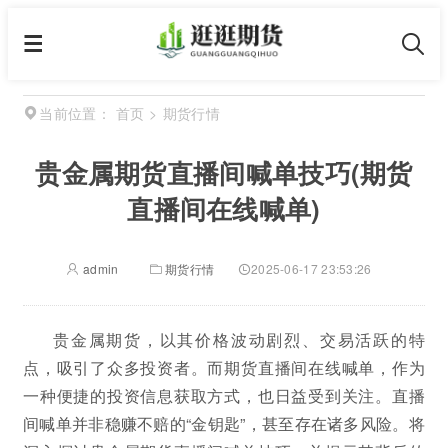
首页
>
期货行情
当前位置：
贵金属期货直播间喊单技巧(期货
直播间在线喊单)
admin
期货行情
2025-06-17 23:53:26
贵金属期货，以其价格波动剧烈、交易活跃的特
点，吸引了众多投资者。而期货直播间在线喊单，作为
一种便捷的投资信息获取方式，也日益受到关注。直播
间喊单并非稳赚不赔的“金钥匙”，甚至存在诸多风险。将