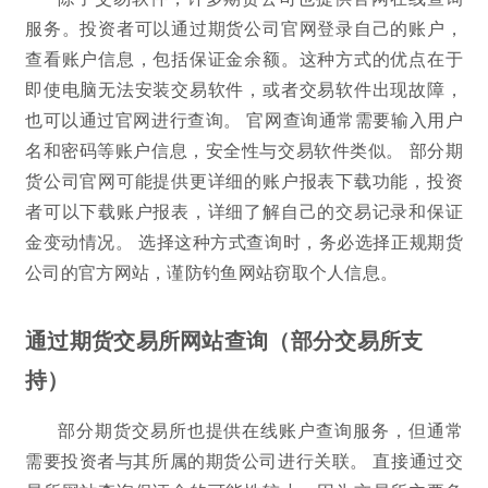
服务。投资者可以通过期货公司官网登录自己的账户，
查看账户信息，包括保证金余额。这种方式的优点在于
即使电脑无法安装交易软件，或者交易软件出现故障，
也可以通过官网进行查询。 官网查询通常需要输入用户
名和密码等账户信息，安全性与交易软件类似。 部分期
货公司官网可能提供更详细的账户报表下载功能，投资
者可以下载账户报表，详细了解自己的交易记录和保证
金变动情况。 选择这种方式查询时，务必选择正规期货
公司的官方网站，谨防钓鱼网站窃取个人信息。
通过期货交易所网站查询（部分交易所支
持）
部分期货交易所也提供在线账户查询服务，但通常
需要投资者与其所属的期货公司进行关联。 直接通过交