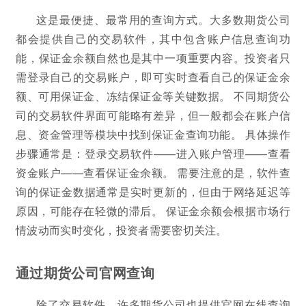
这是最便捷、最常用的查询方式。大多数期货公司
都会提供自己的交易软件，其中包含账户信息查询功
能，保证金余额自然也是其中一项重要内容。投资者只
需登录自己的交易账户，即可实时查看自己的保证金余
额、可用保证金、冻结保证金等关键数据。 不同期货公
司的交易软件界面可能略有差异，但一般都会在账户信
息、资金管理等模块中找到保证金查询功能。 具体操作
步骤通常是：登录交易软件——进入账户管理——查看
资金账户——查看保证金余额。 需要注意的是，软件查
询的保证金数据通常是实时更新的，但由于网络延迟等
原因，可能存在轻微的滞后。 保证金余额会根据市场行
情波动而实时变化，投资者需要密切关注。
通过期货公司官网查询
除了交易软件，许多期货公司也提供官网在线查询