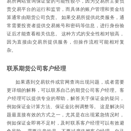
易所网站查询保证金的可能性较小，因为交易所主要负
责交易平台的运行和监管，而具体的账户管理和资金结
算通常由期货公司负责。 如果交易所提供此类服务，通
常需要投资者提供交易账号和密码等信息，进行身份验
证后才能查看相关信息。 这种方式的安全性相对较高，
因为直接由交易所提供服务，但操作流程可能相对复
杂。
联系期货公司客户经理
如果遇到交易软件或官网查询出现问题，或者需要
更详细的解释，可以联系自己的期货公司客户经理。客
户经理可以提供专业的帮助，解答关于保证金的疑问，
例如保证金计算方法、保证金比例调整等。 这是解决问
题最直接有效的方式之一，尤其是在出现紧急情况时，
例如保证金即将不足时，及时联系客户经理可以有效避
免风险。 需要注意的是，不要过度依赖客户经理，自己