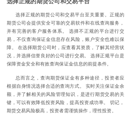
选择正规的期货公司和交易平台
选择正规的期货公司和交易平台至关重要。正规的
期货公司会提供安全可靠的交易软件和在线查询服务，
并有完善的客户服务体系。 选择不正规的平台进行交
易，不仅查询保证金信息存在风险，账户安全也难以保
障。 在选择期货公司时，应查看其资质，了解其经营状
况，并选择信誉良好的公司进行交易。 选择正规平台是
保障资金安全和有效查询保证金信息的前提条件。
总而言之，查询期货保证金有多种途径，投资者应
根据自身情况选择合适的查询方式。 实时关注保证金余
额，并了解相关的风险管理知识，是进行期货交易的关
键，可以有效降低投资风险，提高投资成功率。 切记，
期货交易风险极高，投资者需谨慎操作，理性投资。