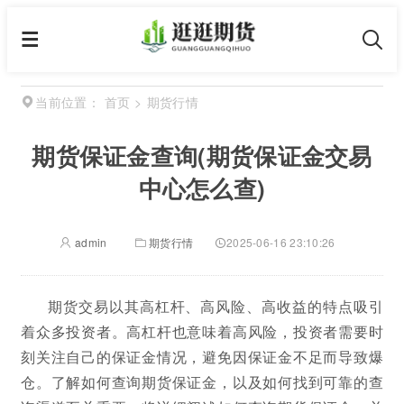
首页
>
期货行情
当前位置：
期货保证金查询(期货保证金交易
中心怎么查)
admin
期货行情
2025-06-16 23:10:26
期货交易以其高杠杆、高风险、高收益的特点吸引
着众多投资者。高杠杆也意味着高风险，投资者需要时
刻关注自己的保证金情况，避免因保证金不足而导致爆
仓。了解如何查询期货保证金，以及如何找到可靠的查