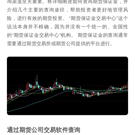
询渠道至关重要。将详细阐述如何查询期货保证金，并
介绍几个主要的查询途径，帮助投资者更好地管理风
险，进行有效的期货投资。 “期货保证金交易中心”这个
说法本身并不精确，因为并没有一个统一的、全国性
的“期货保证金交易中心”机构。 期货保证金的查询通常
需要通过期货交易所或期货公司提供的平台进行。
通过期货公司交易软件查询