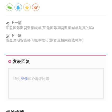
上一篇
汇盈国际期货数据喊单(汇盈国际期货数据喊单是真的吗)
下一篇
贵金属期货直播间喊单技巧(期货直播间在线喊单)
发表回复
请先
登录
账户再评论哦