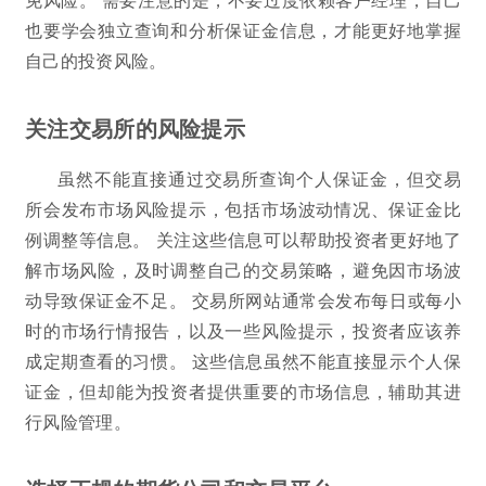
也要学会独立查询和分析保证金信息，才能更好地掌握
自己的投资风险。
关注交易所的风险提示
虽然不能直接通过交易所查询个人保证金，但交易
所会发布市场风险提示，包括市场波动情况、保证金比
例调整等信息。 关注这些信息可以帮助投资者更好地了
解市场风险，及时调整自己的交易策略，避免因市场波
动导致保证金不足。 交易所网站通常会发布每日或每小
时的市场行情报告，以及一些风险提示，投资者应该养
成定期查看的习惯。 这些信息虽然不能直接显示个人保
证金，但却能为投资者提供重要的市场信息，辅助其进
行风险管理。