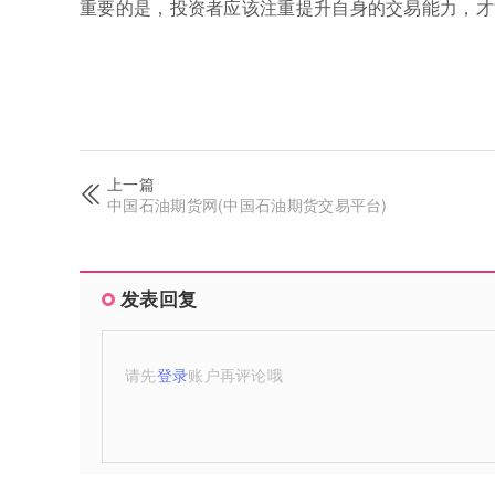
重要的是，投资者应该注重提升自身的交易能力，才
上一篇
中国石油期货网(中国石油期货交易平台)
发表回复
请先
登录
账户再评论哦