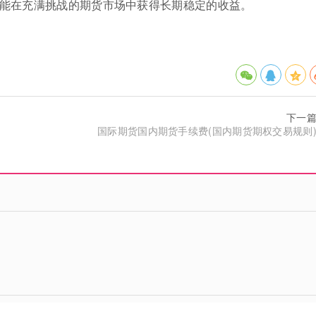
能在充满挑战的期货市场中获得长期稳定的收益。
下一
国际期货国内期货手续费(国内期货期权交易规则