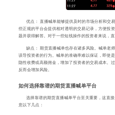
优点： 直播喊单能够提供及时的市场分析和交
些正规的平台会提供相对透明的交易记录，方便投资
题并获得解答。对于一些短线操作的投资者来说，直
缺点： 期货直播喊单也存在诸多风险。喊单老
误导投资者的行为。喊单的准确率难以保证，即使是
隐性收费或高额佣金，增加了投资者的交易成本。过
反而会增加风险。
如何选择靠谱的期货直播喊单平台
选择靠谱的期货直播喊单平台至关重要，这直接
意以下几点：