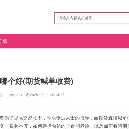
行情
哪个好(期货喊单收费)
门
(238)
2025-06-11 20:14:26
者为了提高交易胜率，寻求专业人士的指导，而期货直播喊单
务，良莠不齐，如何选择合适的平台和老师，以及如何看待期