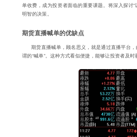
单收费，成为投资者面临的重要课题。将深入探讨“
明智的决策。
期货直播喊单的优缺点
期货直播喊单，顾名思义，就是通过直播平台，由
谓的“喊单”。这种方式看似便捷，能够让投资者及