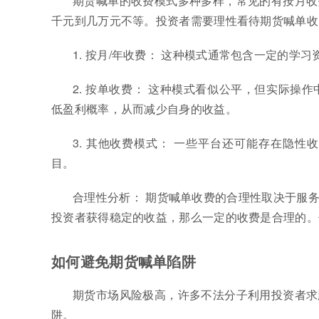
期货喊单的收费模式多种多样，常见的有按月收
千元到几万元不等。投资者需要理性看待期货喊单收
1. 按月/年收费： 这种模式通常包含一定的
2. 按单收费： 这种模式看似公平，但实际
低盈利概率，从而减少自身的收益。
3. 其他收费模式： 一些平台还可能存在隐
目。
合理性分析： 期货喊单收费的合理性取决于服
投资者获得稳定的收益，那么一定的收费是合理的。
如何避免期货喊单陷阱
期货市场风险极高，许多不法分子利用投资者求
阱。