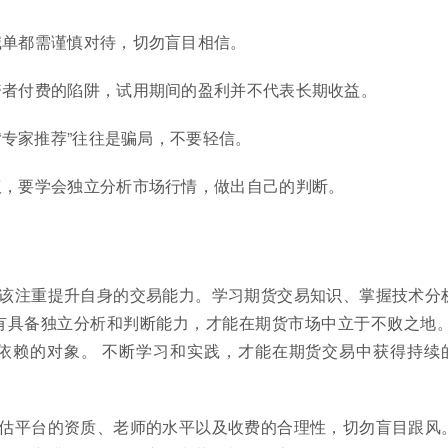
的喊单都需谨慎对待，切勿盲目相信。
投资者付费的陷阱，试用期间的盈利并不代表长期收益。
或“专家推荐”往往是骗局，不要轻信。
建议，要学会独立分析市场行情，做出自己的判断。
该注重提升自身的交易能力。学习期货交易知识、掌握技术分
有具备独立分析和判断能力，才能在期货市场中立于不败之地。
依赖的对象。 不断学习和实践，才能在期货交易中获得持续
估平台的资质、老师的水平以及收费的合理性，切勿盲目跟风