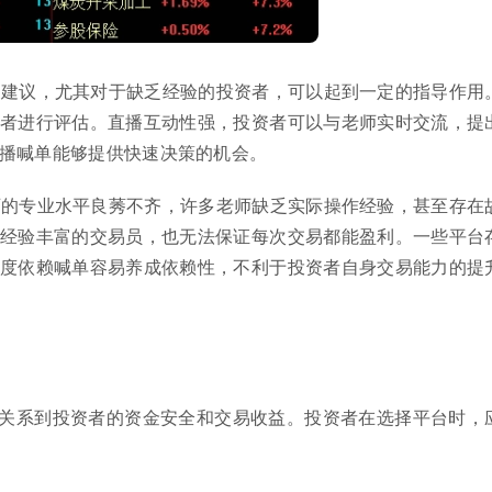
易建议，尤其对于缺乏经验的投资者，可以起到一定的指导作用
者进行评估。直播互动性强，投资者可以与老师实时交流，提
播喊单能够提供快速决策的机会。
师的专业水平良莠不齐，许多老师缺乏实际操作经验，甚至存在
经验丰富的交易员，也无法保证每次交易都能盈利。一些平台
度依赖喊单容易养成依赖性，不利于投资者自身交易能力的提
关系到投资者的资金安全和交易收益。投资者在选择平台时，