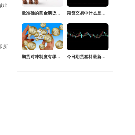
做出
最准确的黄金期货交易师(最准确的黄金期货交易师是谁)
期货交易中什么是复合头寸(期货交易中什么是复合头寸交易)
即所
期货对冲制度有哪些(期货对冲制度有哪些类型)
今日期货塑料最新价格(今日期货塑料最新价格行情)