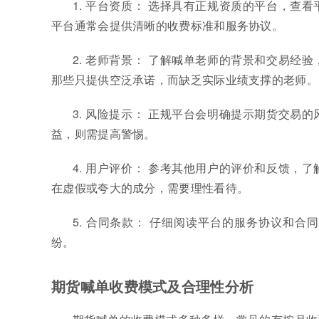
1. 平台资质： 选择具有正规资质的平台，
平台通常会提供清晰的收费标准和服务协议。
2. 老师背景： 了解喊单老师的背景和交易
那些只提供空泛承诺，而缺乏实际业绩支撑的老师。
3. 风险提示： 正规平台会明确提示期货交
益，则需提高警惕。
4. 用户评价： 参考其他用户的评价和反馈
在虚假或夸大的成分，需要理性看待。
5. 合同条款： 仔细阅读平台的服务协议和
纷。
期货喊单收费模式及合理性分析