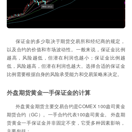
保证金的多少取决于期货交易所和经纪商的规定，
以及合约的价值和市场波动性。一般来说，保证金比例
越高，风险越低，但潜在利润也越小；保证金比例越
低，风险越高，但潜在利润也越大。选择合适的保证金
比例需要根据自身的风险承受能力和交易策略来决定。
外盘期货黄金一手保证金的计算
外盘黄金期货主要交易合约是COMEX 100盎司黄金
期货合约（GC）。一手合约代表100盎司黄金。 外盘期
货黄金一手保证金并非固定不变，它受多种因素影响，
主要包括：