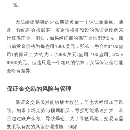
高。
无法给出精确的外盘期货黄金一手保证金金额。通
常，经纪商会根据实时黄金价格和预设的保证金比例来
计算保证金。例如，如果经纪商的保证金比例为5%，而
当前黄金价格为每盎司1800美元，那么一手合约(100盎
司)的保证金大约为：(1800美元/盎司 100盎司) 5% =
9000美元。但这只是一个粗略的估算，实际保证金可能
会略有差异。
保证金交易的风险与管理
保证金交易虽然能够放大收益，但也大幅增加了风
险。如果市场走势与预期相反，亏损可能迅速扩大，甚
至超过账户余额，导致爆仓。为了降低风险，交易者需
要采取有效的风险管理措施，例如：