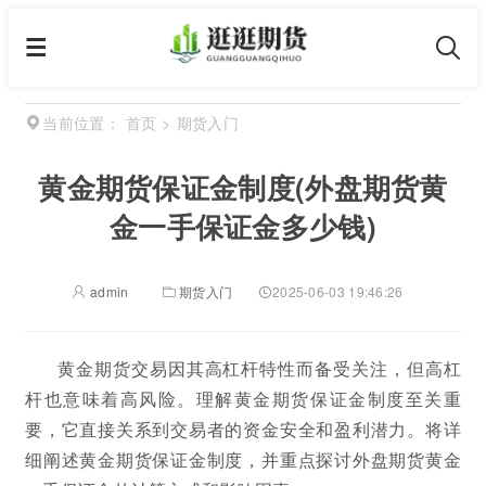
首页
>
期货入门
当前位置：
黄金期货保证金制度(外盘期货黄
金一手保证金多少钱)
admin
期货入门
2025-06-03 19:46:26
黄金期货交易因其高杠杆特性而备受关注，但高杠
杆也意味着高风险。理解黄金期货保证金制度至关重
要，它直接关系到交易者的资金安全和盈利潜力。将详
细阐述黄金期货保证金制度，并重点探讨外盘期货黄金