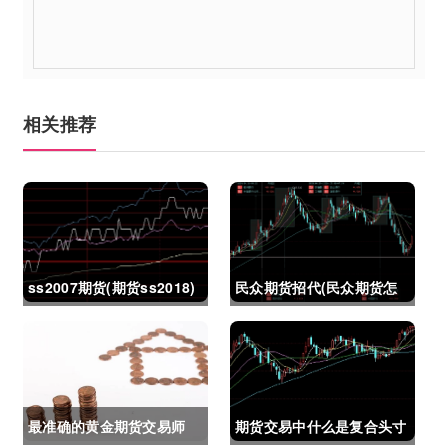
相关推荐
ss2007期货(期货ss2018)
民众期货招代(民众期货怎
么了)
最准确的黄金期货交易师
期货交易中什么是复合头寸