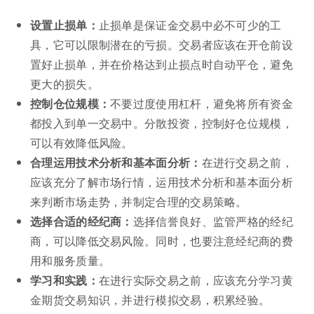
设置止损单：
止损单是保证金交易中必不可少的工
具，它可以限制潜在的亏损。交易者应该在开仓前设
置好止损单，并在价格达到止损点时自动平仓，避免
更大的损失。
控制仓位规模：
不要过度使用杠杆，避免将所有资金
都投入到单一交易中。分散投资，控制好仓位规模，
可以有效降低风险。
合理运用技术分析和基本面分析：
在进行交易之前，
应该充分了解市场行情，运用技术分析和基本面分析
来判断市场走势，并制定合理的交易策略。
选择合适的经纪商：
选择信誉良好、监管严格的经纪
商，可以降低交易风险。同时，也要注意经纪商的费
用和服务质量。
学习和实践：
在进行实际交易之前，应该充分学习黄
金期货交易知识，并进行模拟交易，积累经验。