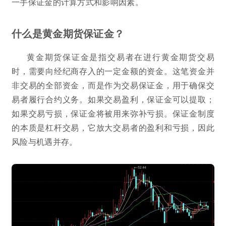
一手保证金的计算方式和影响因素。
什么是黄金期货保证金？
黄金期货保证金是指交易者在进行黄金期货交易
时，需要向经纪商存入的一定金额的资金。这笔资金并
非交易的全部资金，而是作为交易保证金，用于确保交
易者履行合约义务。如果交易盈利，保证金可以提取；
如果交易亏损，保证金将被用来弥补亏损。保证金制度
的本质是杠杆交易，它放大交易者的盈利和亏损，因此
风险与机遇并存。