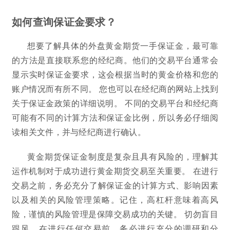
如何查询保证金要求？
想要了解具体的外盘黄金期货一手保证金，最可靠
的方法是直接联系您的经纪商。他们的交易平台通常会
显示实时保证金要求，这会根据当时的黄金价格和您的
账户情况而有所不同。 您也可以在经纪商的网站上找到
关于保证金政策的详细说明。 不同的交易平台和经纪商
可能有不同的计算方法和保证金比例，所以务必仔细阅
读相关文件，并与经纪商进行确认。
黄金期货保证金制度是复杂且具有风险的，理解其
运作机制对于成功进行黄金期货交易至关重要。 在进行
交易之前，务必充分了解保证金的计算方式、影响因素
以及相关的风险管理策略。记住，高杠杆意味着高风
险，谨慎的风险管理是保障交易成功的关键。 切勿盲目
跟风，在进行任何交易前，务必进行充分的调研和分