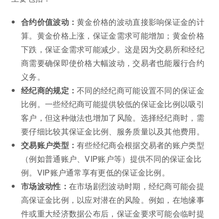
合约价值波动：
黄金价格的波动直接影响保证金的计
算。黄金价格上涨，保证金需求可能增加；黄金价格
下跌，保证金需求可能减少。这是因为交易所和经纪
商需要确保即使价格大幅波动，交易者也能履行合约
义务。
经纪商的规定：
不同的经纪商可能设置不同的保证金
比例。一些经纪商可能提供较低的保证金比例以吸引
客户，但这种做法也增加了风险。选择经纪商时，需
要仔细比较其保证金比例、服务质量以及其他费用。
交易账户类型：
有些经纪商会根据交易者的账户类型
（例如普通账户、VIP账户等）提供不同的保证金比
例。VIP账户通常享有更低的保证金比例。
市场波动性：
在市场剧烈波动时期，经纪商可能会提
高保证金比例，以应对潜在的风险。例如，在地缘事
件或重大经济数据公布后，保证金要求可能会临时提