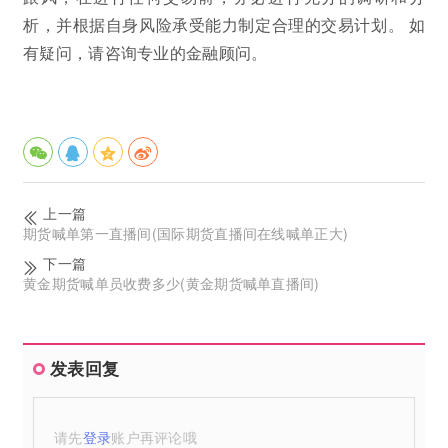
析，并根据自身风险承受能力制定合理的交易计划。 如
有疑问，请咨询专业的金融顾问。
上一篇
期货喊单第一直播间(国际期货直播间在线喊单正大)
下一篇
黄金期货喊单员收费多少(黄金期货喊单直播间)
发表回复
请先
登录
账户再评论哦