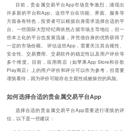
目前，贵金属交易平台App市场竞争激烈，涌现出
许多新的平台和App。这些平台在功能、界面、服务等
方面各有特色，投资者可以根据自身需求选择合适的平
台。一些国际大型经纪商依然占据市场主导地位，但一
些本土化的平台也发展迅速，并凭借自身的优势获得了
一定的市场份额。 评估这些App，需要关注其合规性、
安全性、交易费用、交易软件的稳定性以及用户评价等
多个维度。目前，应用商店（如苹果App Store和谷歌
Play商店）上的用户评价和评分可以作为参考，但需要
谨慎看待，因为评价可能存在主观性或被操控的风险。
如何选择合适的贵金属交易平台App
选择合适的贵金属交易平台App需要进行谨慎的评
估，以下是一些建议：