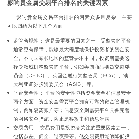
影响贵金属交易平台排名的关键因素
影响贵金属交易平台排名的因素众多且复杂，主要
可以归纳为以下几个方面：
监管合规性： 这是最重要的因素之一。受监管的平台
通常更有保障，能够最大程度地保护投资者的资金安
全。不同国家和地区的监管要求不同，投资者需要选
择受权威机构监管的平台，例如美国商品期货交易委
员会（CFTC）、英国金融行为监管局（FCA）、澳
大利亚证券投资委员会（ASIC）等。
平台安全性： 平台的安全性包括资金安全和信息安全
两个方面。资金安全需要平台拥有可靠的资金管理机
制，例如隔离账户等；信息安全则需要平台具备完善
的网络安全措施，防止黑客攻击和信息泄露。
交易费用： 交易费用是投资者关注的重要因素之一，
包括点差、佣金、过夜费等。低交易费用能够降低投