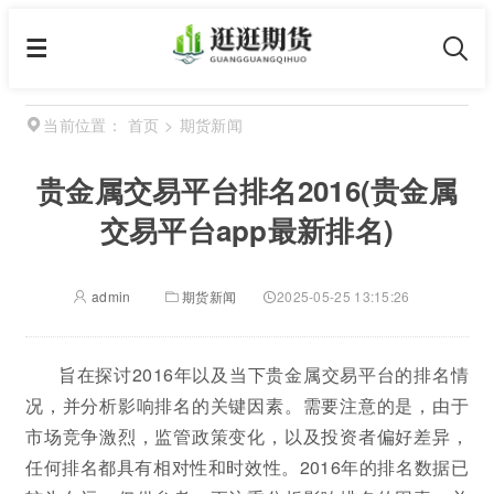
首页
>
期货新闻
当前位置：
贵金属交易平台排名2016(贵金属
交易平台app最新排名)
admin
期货新闻
2025-05-25 13:15:26
旨在探讨2016年以及当下贵金属交易平台的排名情
况，并分析影响排名的关键因素。需要注意的是，由于
市场竞争激烈，监管政策变化，以及投资者偏好差异，
任何排名都具有相对性和时效性。2016年的排名数据已