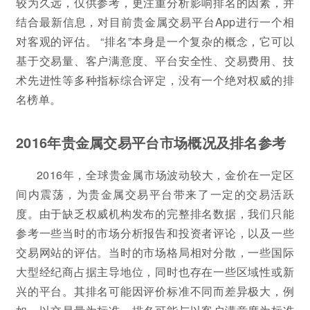
较为久远，仅供参考，更注重分析影响排名的因素，并
结合最新信息，对目前贵金属交易平台App进行一个相
对客观的评估。 “排名”本身是一个复杂的概念，它可以
基于交易量、客户满意度、平台安全性、交易费用、技
术先进性等多种指标综合评定，没有一个绝对权威的排
名榜单。
2016年贵金属交易平台市场概况及排名参考
2016年，全球贵金属市场波动较大，金价在一定区
间内震荡，为贵金属交易平台带来了一定的交易活跃
度。由于缺乏权威机构发布的完整排名数据，我们只能
参考一些当时的市场分析报告和投资者评论，以及一些
交易网站的评估。当时的市场格局相对分散，一些国际
大型经纪商占据主导地位，同时也存在一些区域性或新
兴的平台。其排名可能因评价标准不同而差异极大，例