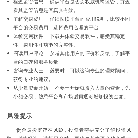
检查监管信息： 确认平台是否受权威机构监管，并查
看其监管信息是否真实有效。
了解交易费用： 仔细阅读平台的费用说明，比较不同
平台的交易费用，选择费用合理的平台。
体验交易软件： 下载并体验交易软件，感受其稳定
性、易用性和功能的完整性。
阅读用户评论： 参考其他用户的评价和反馈，了解平
台的口碑和服务质量。
咨询专业人士： 必要时，可以咨询专业的理财顾问，
获得专业的建议。
从少量资金开始： 不要一开始就投入大量的资金，先
小额交易，熟悉平台和市场后再逐渐增加投资金额。
风险提示
贵金属投资存在风险，投资者需要充分了解投资风