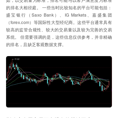
如，以交易量为标准，排名可能与以客户满意度为标准
的排名大相径庭。 一些当时比较知名的平台可能包括：
盛宝银行（Saxo Bank）、IG Markets、嘉盛集团
（forex.com）等国际性大型经纪商。这些平台通常具有
较高的监管合规性、较大的交易量以及较为完善的交易
系统。 但需要强调的是，这些信息仅供参考，并非精确
的排名，且缺乏客观数据支撑。