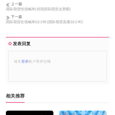
上一篇
国际期货恒指喊单(恒指国际期货走势图)
下一篇
国际期货在线喊单22小时(国际期货直播22小时)
发表回复
请先
登录
账户再评论哦
相关推荐