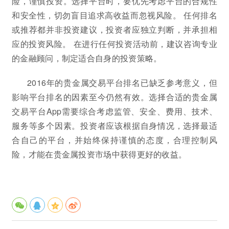
险，谨慎投资。选择平台时，要优先考虑平台的合规性
和安全性，切勿盲目追求高收益而忽视风险。 任何排名
或推荐都并非投资建议，投资者应独立判断，并承担相
应的投资风险。 在进行任何投资活动前，建议咨询专业
的金融顾问，制定适合自身的投资策略。
2016年的贵金属交易平台排名已缺乏参考意义，但
影响平台排名的因素至今仍然有效。选择合适的贵金属
交易平台App需要综合考虑监管、安全、费用、技术、
服务等多个因素。投资者应该根据自身情况，选择最适
合自己的平台，并始终保持谨慎的态度，合理控制风
险，才能在贵金属投资市场中获得更好的收益。