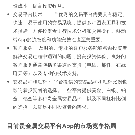
资成本，提高投资收益。
交易平台技术： 一个优秀的交易平台需要具有稳定、
快速、易于使用的交易系统，提供多种图表工具和技
术指标，方便投资者进行技术分析和交易操作。移动
端App的流畅度和功能完整性也至关重要。
客户服务： 及时的、专业的客户服务能够帮助投资者
解决交易过程中遇到的问题，提高投资体验。良好的
客户服务通常包括多渠道的支持（电话、邮件、在线
聊天等）以及专业的技术支持。
交易品种和杠杆： 平台提供的交易品种和杠杆比例也
影响着投资者的选择。一些平台提供黄金、白银、铂
金、钯金等多种贵金属交易品种，以及不同杠杆比例
的选择，以满足不同投资者的需求。
目前贵金属交易平台App的市场竞争格局