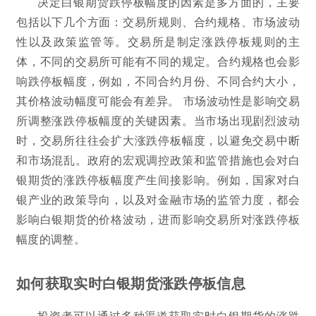
决定白银期货跌停板幅度的因素是多方面的，主要
包括以下几个方面：交易所规则、合约规格、市场波动
性以及政策监管等。交易所是制定涨跌停板规则的主
体，不同的交易所可能有不同的规定。合约规格也会影
响跌停板幅度，例如，不同合约月份、不同合约大小，
其价格波动幅度可能会有差异。 市场波动性是影响交易
所调整涨跌停板幅度的关键因素。当市场出现剧烈波动
时，交易所往往会扩大涨跌停板幅度，以避免交易中断
和市场混乱。政府的宏观调控政策和监管措施也会对白
银期货的涨跌停板幅度产生间接影响。例如，国家对白
银产业的政策导向，以及对金融市场的监管力度，都会
影响白银期货的价格波动，进而影响交易所对涨跌停板
幅度的调整。
如何获取实时白银期货涨跌停板信息
投资者可以通过多种渠道获取实时白银期货的涨跌