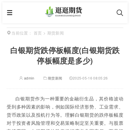
首页
>
期货新闻
当前位置：
白银期货跌停板幅度(白银期货跌
停板幅度是多少)
admin
期货新闻
2025-05-16 08:05:26
白银期货作为一种重要的金融衍生品，其价格波动
受到多种因素的影响，例如国际经济形势、工业需求、
货币政策以及投机行为等。理解白银期货的跌停板幅度
对于投资者风险管理和交易策略制定至关重要。与股票