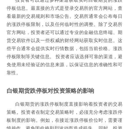
停板信息。最直接的方式是登录交易所的官方网站，查
看最新的交易规则和市场公告。交易所通常会公布每日
的涨跌停板限制，以及任何临时性的调整。除了交易所
官方网站，投资者还可以通过专业的金融信息终端、期
货交易软件以及一些权威的财经网站获取实时信息。这
些平台通常会提供实时行情数据，包括当前价格、涨跌
停板限制等关键信息。 投资者应该选择可靠的渠道，避
免使用未经验证的信息来源，以保证信息的准确性和可
靠性。
白银期货跌停板对投资策略的影响
白银期货的涨跌停板制度直接影响着投资者的交易
策略。投资者在制定交易策略时，必须充分考虑涨跌停
板制度的影响。例如，在接近涨跌停板价位时，需要谨
慎操作，避免因价格剧烈波动而造成损失。 同时，投资