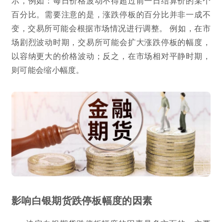
示，例如：每日价格波动不得超过前一日结算价的某个
百分比。需要注意的是，涨跌停板的百分比并非一成不
变，交易所可能会根据市场情况进行调整。 例如，在市
场剧烈波动时期，交易所可能会扩大涨跌停板的幅度，
以容纳更大的价格波动；反之，在市场相对平静时期，
则可能会缩小幅度。
影响白银期货跌停板幅度的因素