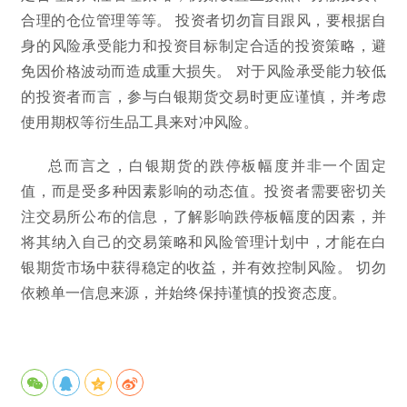
合理的仓位管理等等。 投资者切勿盲目跟风，要根据自
身的风险承受能力和投资目标制定合适的投资策略，避
免因价格波动而造成重大损失。 对于风险承受能力较低
的投资者而言，参与白银期货交易时更应谨慎，并考虑
使用期权等衍生品工具来对冲风险。
总而言之，白银期货的跌停板幅度并非一个固定
值，而是受多种因素影响的动态值。投资者需要密切关
注交易所公布的信息，了解影响跌停板幅度的因素，并
将其纳入自己的交易策略和风险管理计划中，才能在白
银期货市场中获得稳定的收益，并有效控制风险。 切勿
依赖单一信息来源，并始终保持谨慎的投资态度。