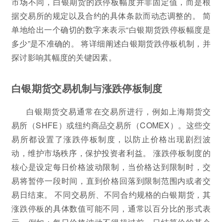
市场不同，白银期货的跌停板幅度并非固定值，而是根
据交易所的规定以及合约的具体条款而动态调整的。 简
单地给出一个确切的数字来表示“白银期货跌停板幅度是
多少”是不准确的。 将详细阐述白银期货跌停板机制，并
探讨影响其幅度的关键因素。
白银期货交易机制与涨跌停板制度
白银期货交易通常在交易所进行，例如上海期货交
易所（SHFE）或纽约商品交易所（COMEX）。这些交
易所都设置了涨跌停板制度，以防止价格出现剧烈波
动，维护市场秩序，保护投资者利益。 涨跌停板制度的
核心是设定每日价格波动限制，当价格达到限制时，交
易将暂停一段时间，直到价格回落到限制范围内或者交
易日结束。 不同交易所、不同合约规格的白银期货，其
涨跌停板的具体数值可能不同，通常以百分比的形式表