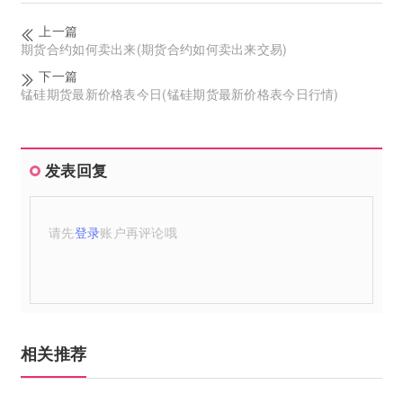
上一篇
期货合约如何卖出来(期货合约如何卖出来交易)
下一篇
锰硅期货最新价格表今日(锰硅期货最新价格表今日行情)
发表回复
请先
登录
账户再评论哦
相关推荐