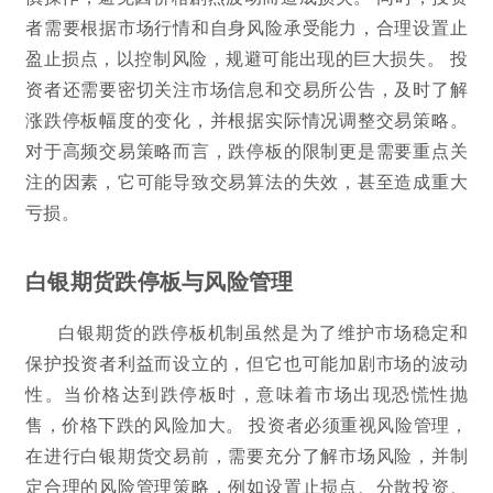
者需要根据市场行情和自身风险承受能力，合理设置止
盈止损点，以控制风险，规避可能出现的巨大损失。 投
资者还需要密切关注市场信息和交易所公告，及时了解
涨跌停板幅度的变化，并根据实际情况调整交易策略。
对于高频交易策略而言，跌停板的限制更是需要重点关
注的因素，它可能导致交易算法的失效，甚至造成重大
亏损。
白银期货跌停板与风险管理
白银期货的跌停板机制虽然是为了维护市场稳定和
保护投资者利益而设立的，但它也可能加剧市场的波动
性。当价格达到跌停板时，意味着市场出现恐慌性抛
售，价格下跌的风险加大。 投资者必须重视风险管理，
在进行白银期货交易前，需要充分了解市场风险，并制
定合理的风险管理策略，例如设置止损点、分散投资、