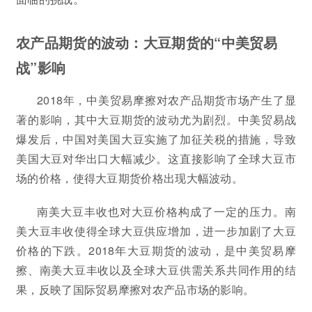
农产品期货的波动：大豆期货的“中美贸易
战”影响
2018年，中美贸易摩擦对农产品期货市场产生了显
著的影响，其中大豆期货的波动尤为剧烈。中美贸易战
爆发后，中国对美国大豆实施了加征关税的措施，导致
美国大豆对华出口大幅减少。这直接影响了全球大豆市
场的价格，使得大豆期货价格出现大幅波动。
南美大豆丰收也对大豆价格构成了一定的压力。南
美大豆丰收使得全球大豆供应增加，进一步加剧了大豆
价格的下跌。2018年大豆期货的波动，是中美贸易摩
擦、南美大豆丰收以及全球大豆供需关系共同作用的结
果，反映了国际贸易摩擦对农产品市场的影响。