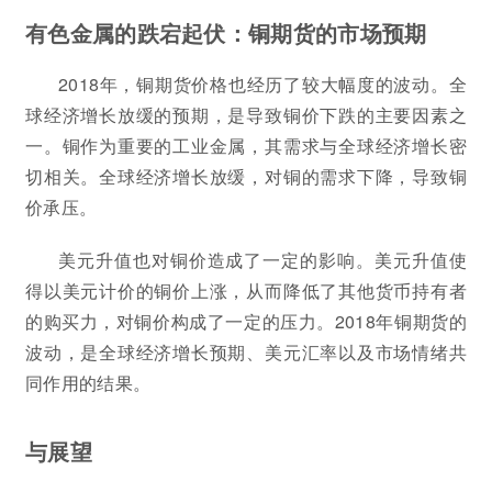
有色金属的跌宕起伏：铜期货的市场预期
2018年，铜期货价格也经历了较大幅度的波动。全
球经济增长放缓的预期，是导致铜价下跌的主要因素之
一。铜作为重要的工业金属，其需求与全球经济增长密
切相关。全球经济增长放缓，对铜的需求下降，导致铜
价承压。
美元升值也对铜价造成了一定的影响。美元升值使
得以美元计价的铜价上涨，从而降低了其他货币持有者
的购买力，对铜价构成了一定的压力。2018年铜期货的
波动，是全球经济增长预期、美元汇率以及市场情绪共
同作用的结果。
与展望