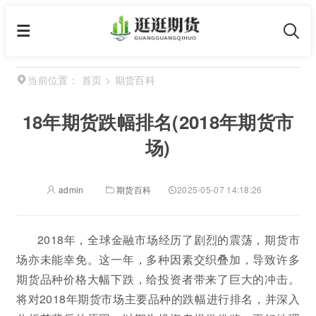
首页
>
期货百科
当前位置：
18年期货跌幅排名(2018年期货市
场)
admin
期货百科
2025-05-07 14:18:26
2018年，全球金融市场经历了剧烈的震荡，期货市
场亦未能幸免。这一年，多种因素交织叠加，导致许多
期货品种价格大幅下跌，给投资者带来了巨大的冲击。
将对2018年期货市场主要品种的跌幅进行排名，并深入