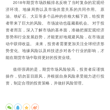
2018年期货市场跌幅排名反映了当时复杂的宏观经
济环境、地缘局势以及市场供需关系的共同作用。 原
油、铁矿石、大豆等多个品种的价格大幅下跌，给投资
者带来了巨大的风险。 市场波动也蕴藏着机会。 对于投
资者而言，深入了解市场的基本面，准确把握宏观经济
形势和行业发展趋势，才能更好地规避风险，在市场波
动中获得收益。 未来，投资者需要更加关注全球经济形
势变化、地缘风险以及科技进步对各个行业的影响，才
能在期货市场中取得更好的投资业绩。
值得强调的是，期货市场风险较高，投资者应谨慎
操作，切勿盲目跟风，并根据自身风险承受能力进行投
资，制定合理的投资策略，并做好风险管理。