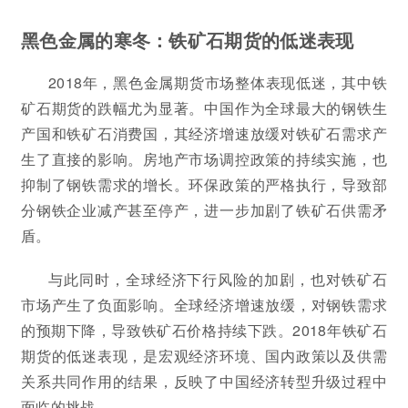
黑色金属的寒冬：铁矿石期货的低迷表现
2018年，黑色金属期货市场整体表现低迷，其中铁
矿石期货的跌幅尤为显著。中国作为全球最大的钢铁生
产国和铁矿石消费国，其经济增速放缓对铁矿石需求产
生了直接的影响。房地产市场调控政策的持续实施，也
抑制了钢铁需求的增长。环保政策的严格执行，导致部
分钢铁企业减产甚至停产，进一步加剧了铁矿石供需矛
盾。
与此同时，全球经济下行风险的加剧，也对铁矿石
市场产生了负面影响。全球经济增速放缓，对钢铁需求
的预期下降，导致铁矿石价格持续下跌。2018年铁矿石
期货的低迷表现，是宏观经济环境、国内政策以及供需
关系共同作用的结果，反映了中国经济转型升级过程中
面临的挑战。